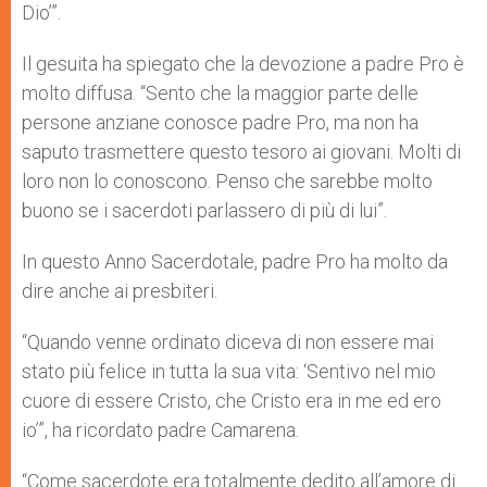
Dio’”.
Il gesuita ha spiegato che la devozione a padre Pro è
molto diffusa. “Sento che la maggior parte delle
persone anziane conosce padre Pro, ma non ha
saputo trasmettere questo tesoro ai giovani. Molti di
loro non lo conoscono. Penso che sarebbe molto
buono se i sacerdoti parlassero di più di lui”.
In questo Anno Sacerdotale, padre Pro ha molto da
dire anche ai presbiteri.
“Quando venne ordinato diceva di non essere mai
stato più felice in tutta la sua vita: ‘Sentivo nel mio
cuore di essere Cristo, che Cristo era in me ed ero
io’”, ha ricordato padre Camarena.
“Come sacerdote era totalmente dedito all’amore di