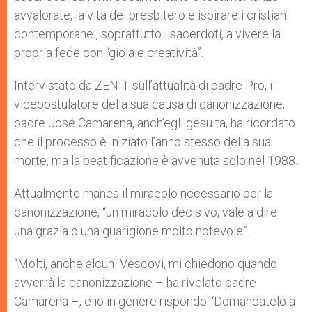
avvalorate, la vita del presbitero e ispirare i cristiani
contemporanei, soprattutto i sacerdoti, a vivere la
propria fede con “gioia e creatività”.
Intervistato da ZENIT sull’attualità di padre Pro, il
vicepostulatore della sua causa di canonizzazione,
padre José Camarena, anch’egli gesuita, ha ricordato
che il processo è iniziato l’anno stesso della sua
morte, ma la beatificazione è avvenuta solo nel 1988.
Attualmente manca il miracolo necessario per la
canonizzazione, “un miracolo decisivo, vale a dire
una grazia o una guarigione molto notevole”.
“Molti, anche alcuni Vescovi, mi chiedono quando
avverrà la canonizzazione – ha rivelato padre
Camarena –, e io in genere rispondo: ‘Domandatelo a