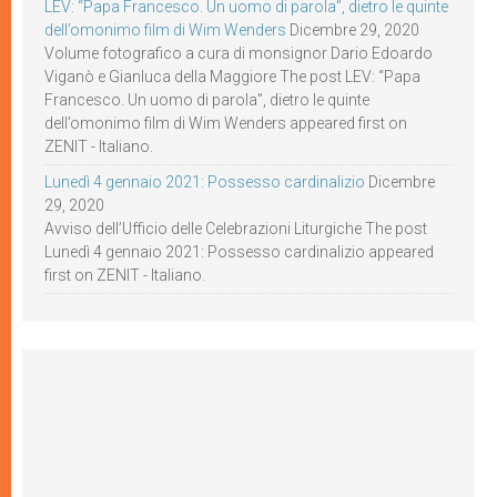
LEV: “Papa Francesco. Un uomo di parola”, dietro le quinte
dell’omonimo film di Wim Wenders
Dicembre 29, 2020
Volume fotografico a cura di monsignor Dario Edoardo
Viganò e Gianluca della Maggiore The post LEV: “Papa
Francesco. Un uomo di parola”, dietro le quinte
dell’omonimo film di Wim Wenders appeared first on
ZENIT - Italiano.
Lunedì 4 gennaio 2021: Possesso cardinalizio
Dicembre
29, 2020
Avviso dell’Ufficio delle Celebrazioni Liturgiche The post
Lunedì 4 gennaio 2021: Possesso cardinalizio appeared
first on ZENIT - Italiano.