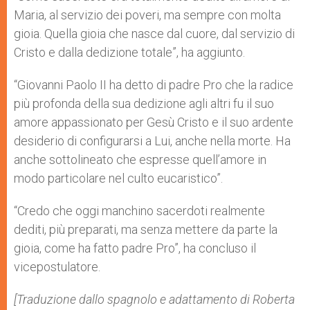
Maria, al servizio dei poveri, ma sempre con molta
gioia. Quella gioia che nasce dal cuore, dal servizio di
Cristo e dalla dedizione totale”, ha aggiunto.
“Giovanni Paolo II ha detto di padre Pro che la radice
più profonda della sua dedizione agli altri fu il suo
amore appassionato per Gesù Cristo e il suo ardente
desiderio di configurarsi a Lui, anche nella morte. Ha
anche sottolineato che espresse quell’amore in
modo particolare nel culto eucaristico”.
“Credo che oggi manchino sacerdoti realmente
dediti, più preparati, ma senza mettere da parte la
gioia, come ha fatto padre Pro”, ha concluso il
vicepostulatore.
[Traduzione dallo spagnolo e adattamento di Roberta