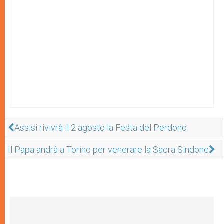
Assisi rivivrà il 2 agosto la Festa del Perdono
Il Papa andrà a Torino per venerare la Sacra Sindone