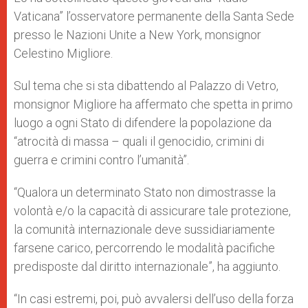
Vaticana” l’osservatore permanente della Santa Sede
presso le Nazioni Unite a New York, monsignor
Celestino Migliore.
Sul tema che si sta dibattendo al Palazzo di Vetro,
monsignor Migliore ha affermato che spetta in primo
luogo a ogni Stato di difendere la popolazione da
“atrocità di massa – quali il genocidio, crimini di
guerra e crimini contro l’umanità”.
“Qualora un determinato Stato non dimostrasse la
volontà e/o la capacità di assicurare tale protezione,
la comunità internazionale deve sussidiariamente
farsene carico, percorrendo le modalità pacifiche
predisposte dal diritto internazionale”, ha aggiunto.
“In casi estremi, poi, può avvalersi dell’uso della forza