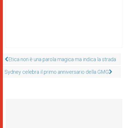
Etica non è una parola magica ma indica la strada
Sydney celebra il primo anniversario della GMG