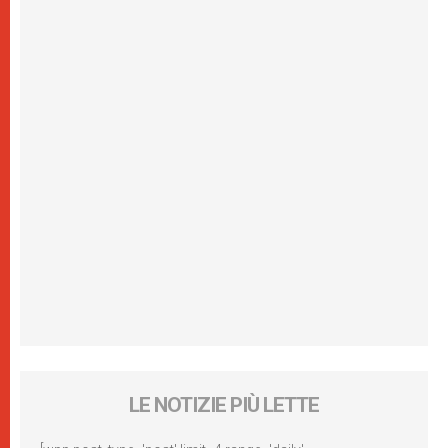
LE NOTIZIE PIÙ LETTE