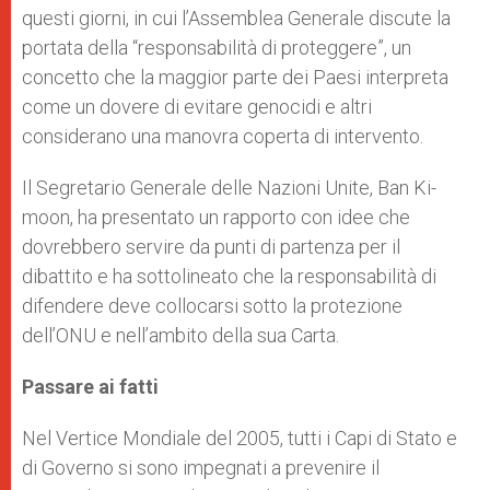
questi giorni, in cui l’Assemblea Generale discute la
portata della “responsabilità di proteggere”, un
concetto che la maggior parte dei Paesi interpreta
come un dovere di evitare genocidi e altri
considerano una manovra coperta di intervento.
Il Segretario Generale delle Nazioni Unite, Ban Ki-
moon, ha presentato un rapporto con idee che
dovrebbero servire da punti di partenza per il
dibattito e ha sottolineato che la responsabilità di
difendere deve collocarsi sotto la protezione
dell’ONU e nell’ambito della sua Carta.
Passare ai fatti
Nel Vertice Mondiale del 2005, tutti i Capi di Stato e
di Governo si sono impegnati a prevenire il