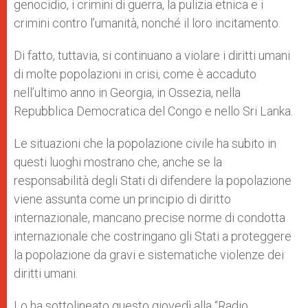
genocidio, i crimini di guerra, la pulizia etnica e i
crimini contro l’umanità, nonché il loro incitamento.
Di fatto, tuttavia, si continuano a violare i diritti umani
di molte popolazioni in crisi, come è accaduto
nell’ultimo anno in Georgia, in Ossezia, nella
Repubblica Democratica del Congo e nello Sri Lanka.
Le situazioni che la popolazione civile ha subito in
questi luoghi mostrano che, anche se la
responsabilità degli Stati di difendere la popolazione
viene assunta come un principio di diritto
internazionale, mancano precise norme di condotta
internazionale che costringano gli Stati a proteggere
la popolazione da gravi e sistematiche violenze dei
diritti umani.
Lo ha sottolineato questo giovedì alla “Radio