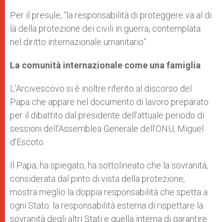
Per il presule, “la responsabilità di proteggere va al di
là della protezione dei civili in guerra, contemplata
nel diritto internazionale umanitario”.
La comunità internazionale come una famiglia
L’Arcivescovo si è inoltre riferito al discorso del
Papa che appare nel documento di lavoro preparato
per il dibattito dal presidente dell’attuale periodo di
sessioni dell’Assemblea Generale dell’ONU, Miguel
d’Escoto.
Il Papa, ha spiegato, ha sottolineato che la sovranità,
considerata dal pinto di vista della protezione,
mostra meglio la doppia responsabilità che spetta a
ogni Stato: la responsabilità esterna di rispettare la
sovranità degli altri Stati e quella interna di garantire