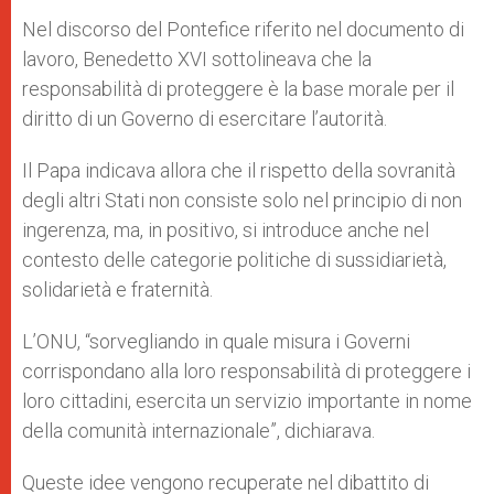
Nel discorso del Pontefice riferito nel documento di
lavoro, Benedetto XVI sottolineava che la
responsabilità di proteggere è la base morale per il
diritto di un Governo di esercitare l’autorità.
Il Papa indicava allora che il rispetto della sovranità
degli altri Stati non consiste solo nel principio di non
ingerenza, ma, in positivo, si introduce anche nel
contesto delle categorie politiche di sussidiarietà,
solidarietà e fraternità.
L’ONU, “sorvegliando in quale misura i Governi
corrispondano alla loro responsabilità di proteggere i
loro cittadini, esercita un servizio importante in nome
della comunità internazionale”, dichiarava.
Queste idee vengono recuperate nel dibattito di