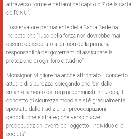
attraverso forme e dettami del capitolo 7 della carta
dell’ONU”.
L’osservatore permanente della Santa Sede ha
indicato che “l’uso della forza non dovrebbe mai
essere considerato al di fuori della primaria
responsabilità dei governanti di assicurare la
protezione di ogni loro cittadino”.
Monsignor Migliore ha anche affrontato il concetto
attuale di sicurezza, spiegando che “sin dallo
smantellamento dei regimi comunisti in Europa, il
concetto di sicurezza mondiale si è gradualmente
spostato dalle tradizionali preoccupazioni
geopolitiche e strategiche verso nuove
preoccupazioni aventi per oggetto l’individuo e la
società”.