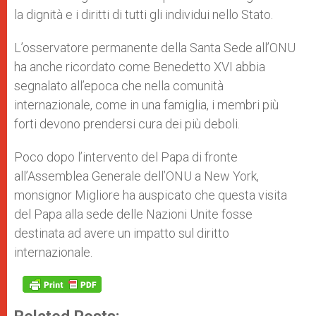
la dignità e i diritti di tutti gli individui nello Stato.
L’osservatore permanente della Santa Sede all’ONU
ha anche ricordato come Benedetto XVI abbia
segnalato all’epoca che nella comunità
internazionale, come in una famiglia, i membri più
forti devono prendersi cura dei più deboli.
Poco dopo l’intervento del Papa di fronte
all’Assemblea Generale dell’ONU a New York,
monsignor Migliore ha auspicato che questa visita
del Papa alla sede delle Nazioni Unite fosse
destinata ad avere un impatto sul diritto
internazionale.