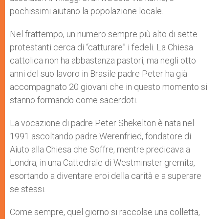
pochissimi aiutano la popolazione locale.
Nel frattempo, un numero sempre più alto di sette
protestanti cerca di “catturare” i fedeli. La Chiesa
cattolica non ha abbastanza pastori, ma negli otto
anni del suo lavoro in Brasile padre Peter ha già
accompagnato 20 giovani che in questo momento si
stanno formando come sacerdoti.
La vocazione di padre Peter Shekelton è nata nel
1991 ascoltando padre Werenfried, fondatore di
Aiuto alla Chiesa che Soffre, mentre predicava a
Londra, in una Cattedrale di Westminster gremita,
esortando a diventare eroi della carità e a superare
se stessi.
Come sempre, quel giorno si raccolse una colletta,