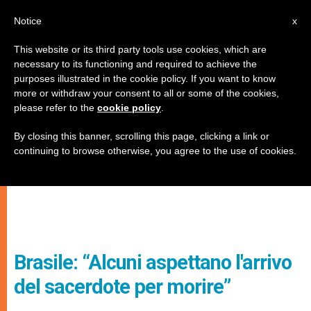
IT
Notice
x
This website or its third party tools use cookies, which are
necessary to its functioning and required to achieve the
purposes illustrated in the cookie policy. If you want to know
more or withdraw your consent to all or some of the cookies,
please refer to the
cookie policy
.
By closing this banner, scrolling this page, clicking a link or
continuing to browse otherwise, you agree to the use of cookies.
Brasile: “Alcuni aspettano l'arrivo
del sacerdote per morire”