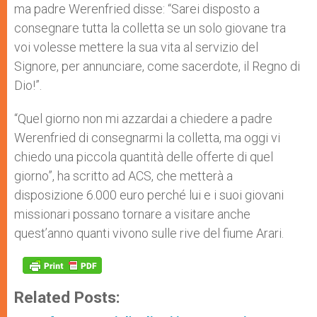
ma padre Werenfried disse: “Sarei disposto a
consegnare tutta la colletta se un solo giovane tra
voi volesse mettere la sua vita al servizio del
Signore, per annunciare, come sacerdote, il Regno di
Dio!”.
“Quel giorno non mi azzardai a chiedere a padre
Werenfried di consegnarmi la colletta, ma oggi vi
chiedo una piccola quantità delle offerte di quel
giorno”, ha scritto ad ACS, che metterà a
disposizione 6.000 euro perché lui e i suoi giovani
missionari possano tornare a visitare anche
quest’anno quanti vivono sulle rive del fiume Arari.
Related Posts: