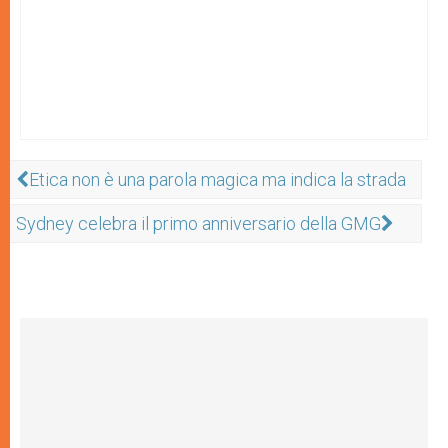
Etica non è una parola magica ma indica la strada
Sydney celebra il primo anniversario della GMG