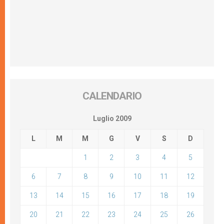
CALENDARIO
Luglio 2009
L
M
M
G
V
S
D
1
2
3
4
5
6
7
8
9
10
11
12
13
14
15
16
17
18
19
20
21
22
23
24
25
26