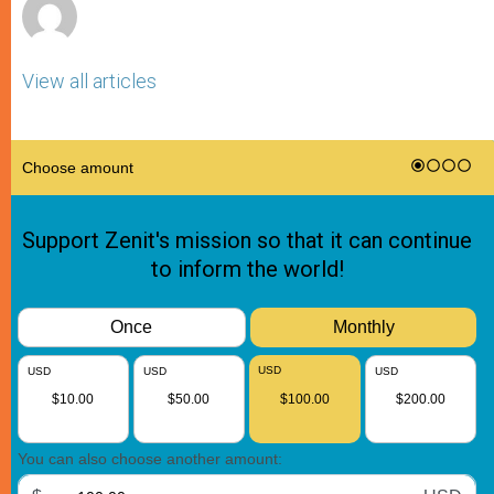
View all articles