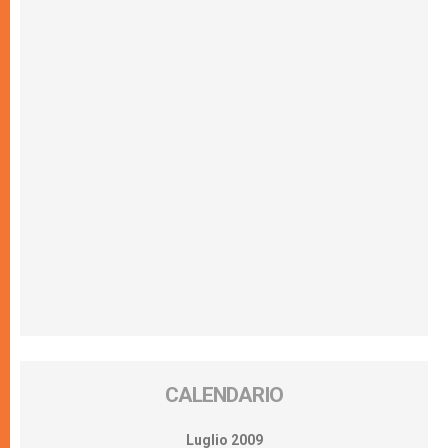
CALENDARIO
Luglio 2009