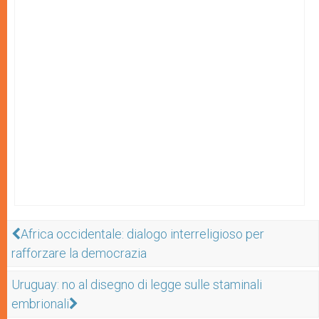
Africa occidentale: dialogo interreligioso per
rafforzare la democrazia
Uruguay: no al disegno di legge sulle staminali
embrionali