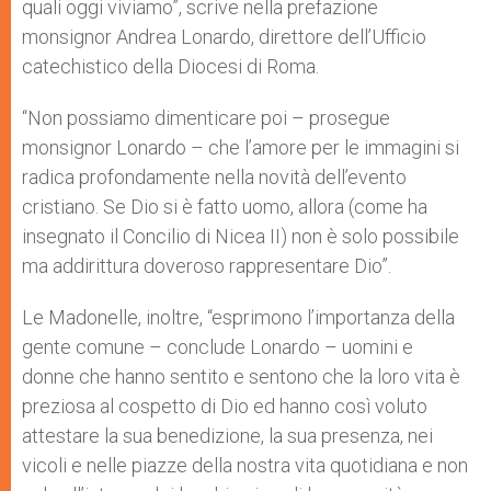
quali oggi viviamo”, scrive nella prefazione
monsignor Andrea Lonardo, direttore dell’Ufficio
catechistico della Diocesi di Roma.
“Non possiamo dimenticare poi – prosegue
monsignor Lonardo – che l’amore per le immagini si
radica profondamente nella novità dell’evento
cristiano. Se Dio si è fatto uomo, allora (come ha
insegnato il Concilio di Nicea II) non è solo possibile
ma addirittura doveroso rappresentare Dio”.
Le Madonelle, inoltre, “esprimono l’importanza della
gente comune – conclude Lonardo – uomini e
donne che hanno sentito e sentono che la loro vita è
preziosa al cospetto di Dio ed hanno così voluto
attestare la sua benedizione, la sua presenza, nei
vicoli e nelle piazze della nostra vita quotidiana e non