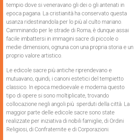
tempio dove si veneravano gli dei o gli antenati in
epoca pagana. La cristianità ha conservato questa
usanza ridestinandola per lo più al culto mariano.
Camminando per le strade di Roma, è dunque assai
facile imbattersi in immagini sacre di piccole o
medie dimensioni, ognuna con una propria storia e un
proprio valore artistico.
Le edicole sacre più antiche riprendevano e
mutuavano, quindi, i canoni estetici del tempietto
classico. In epoca medioevale e moderna questo
tipo di opere si sono moltiplicate, trovando
collocazione negli angoli più sperduti della città. La
maggior parte delle edicole sacre sono state
realizzate per iniziativa di nobili famiglie, di Ordini
Religiosi, di Confraternite e di Corporazioni.