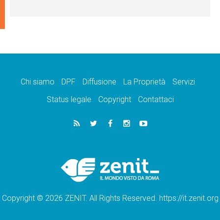
Chi siamo
DPF
Diffusione
La Proprietà
Servizi
Status legale
Copyright
Contattaci
Copyright © 2026 ZENIT. All Rights Reserved. https://it.zenit.org