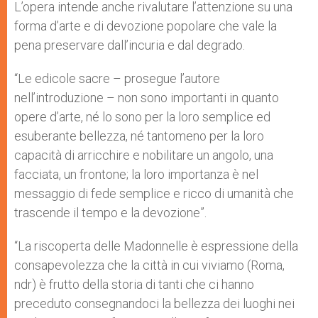
L’opera intende anche rivalutare l’attenzione su una
forma d’arte e di devozione popolare che vale la
pena preservare dall’incuria e dal degrado.
“Le edicole sacre – prosegue l’autore
nell’introduzione – non sono importanti in quanto
opere d’arte, né lo sono per la loro semplice ed
esuberante bellezza, né tantomeno per la loro
capacità di arricchire e nobilitare un angolo, una
facciata, un frontone; la loro importanza è nel
messaggio di fede semplice e ricco di umanità che
trascende il tempo e la devozione”.
“La riscoperta delle Madonnelle è espressione della
consapevolezza che la città in cui viviamo (Roma,
ndr) è frutto della storia di tanti che ci hanno
preceduto consegnandoci la bellezza dei luoghi nei