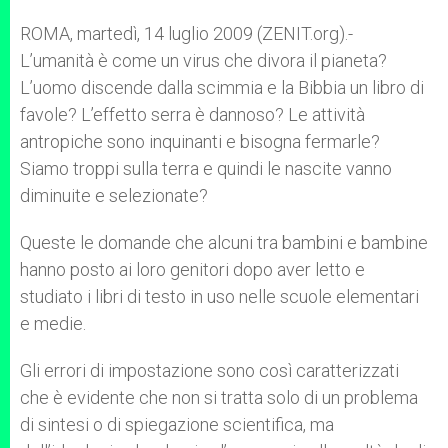
ROMA, martedì, 14 luglio 2009 (ZENIT.org).-
L’umanità è come un virus che divora il pianeta?
L’uomo discende dalla scimmia e la Bibbia un libro di
favole? L’effetto serra è dannoso? Le attività
antropiche sono inquinanti e bisogna fermarle?
Siamo troppi sulla terra e quindi le nascite vanno
diminuite e selezionate?
Queste le domande che alcuni tra bambini e bambine
hanno posto ai loro genitori dopo aver letto e
studiato i libri di testo in uso nelle scuole elementari
e medie.
Gli errori di impostazione sono così caratterizzati
che è evidente che non si tratta solo di un problema
di sintesi o di spiegazione scientifica, ma