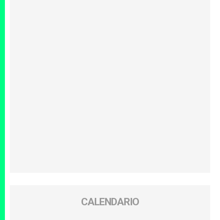
CALENDARIO