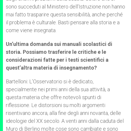
sono succeduti al Ministero dell’Istruzione non hanno
mai fatto trasparire questa sensibilità, anche perché
il problema è culturale. Basti pensare alla storia e a
come viene insegnata.
Un’ultima domanda sui manuali scolastici di
storia. Possiamo trasferire le critiche e le
considerazioni fatte per i testi scientifici a
quest’altra materia di insegnamento?
Bartelloni: L’Osservatorio si è dedicato,
specialmente nei primi anni della sua attività, a
questa materia che offre notevoli spunti di
riflessione. Le distorsioni su molti argomenti
risentivano ancora, alla fine degli anni novanta, delle
ideologie del XX secolo. A venti anni dalla caduta del
Muro di Berlino molte cose sono cambiate e sono