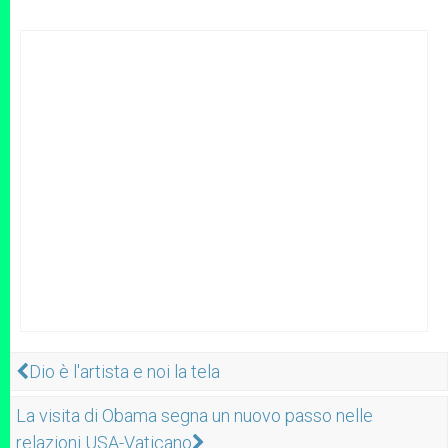
Dio è l'artista e noi la tela
La visita di Obama segna un nuovo passo nelle
relazioni USA-Vaticano