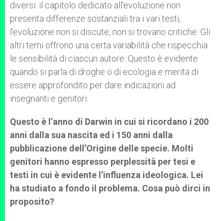
diversi: il capitolo dedicato all’evoluzione non
presenta differenze sostanziali tra i vari testi,
l’evoluzione non si discute, non si trovano critiche. Gli
altri temi offrono una certa variabilità che rispecchia
le sensibilità di ciascun autore. Questo è evidente
quando si parla di droghe o di ecologia e merita di
essere approfondito per dare indicazioni ad
insegnanti e genitori.
Questo è l’anno di Darwin in cui si ricordano i 200
anni dalla sua nascita ed i 150 anni dalla
pubblicazione dell’Origine delle specie. Molti
genitori hanno espresso perplessità per tesi e
testi in cui è evidente l’influenza ideologica. Lei
ha studiato a fondo il problema. Cosa può dirci in
proposito?