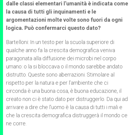
dalle classi elementari l’umanità è indicata come
la causa di tutti gli inquinamenti e le
argomentazioni molte volte sono fuori da ogni
logica. Può confermarci questo dato?
Bartelloni: In un testo per la scuola superiore di
qualche anno fa la crescita demografica veniva
paragonata alla diffusione dei microbi nel corpo
umano: o la si bloccava o il mondo sarebbe andato
distrutto. Queste sono aberrazioni. Stimolare al
rispetto per la natura e per l’ambiente che ci
circonda è una buona cosa, è buona educazione, il
creato non ci è stato dato per distruggerlo. Da qui ad
arrivare a dire che l’uomo è la causa di tutti i mali e
che la crescita demografica distruggerà il mondo ce
ne corre.