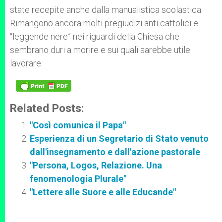
state recepite anche dalla manualistica scolastica.
Rimangono ancora molti pregiudizi anti cattolici e
“leggende nere” nei riguardi della Chiesa che
sembrano duri a morire e sui quali sarebbe utile
lavorare.
Related Posts:
"Così comunica il Papa"
Esperienza di un Segretario di Stato venuto
dall'insegnamento e dall'azione pastorale
"Persona, Logos, Relazione. Una
fenomenologia Plurale"
"Lettere alle Suore e alle Educande"