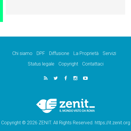
Chi siamo
DPF
Diffusione
La Proprietà
Servizi
Status legale
Copyright
Contattaci
Copyright © 2026 ZENIT. All Rights Reserved. https://it.zenit.org