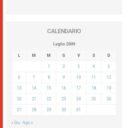
CALENDARIO
Luglio 2009
L
M
M
G
V
S
D
1
2
3
4
5
6
7
8
9
10
11
12
13
14
15
16
17
18
19
20
21
22
23
24
25
26
27
28
29
30
31
« Giu
Ago »