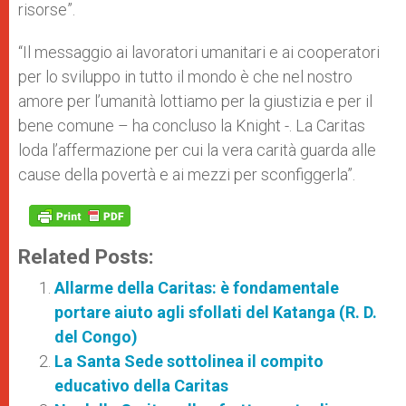
risorse”.
“Il messaggio ai lavoratori umanitari e ai cooperatori
per lo sviluppo in tutto il mondo è che nel nostro
amore per l’umanità lottiamo per la giustizia e per il
bene comune – ha concluso la Knight -. La Caritas
loda l’affermazione per cui la vera carità guarda alle
cause della povertà e ai mezzi per sconfiggerla”.
Related Posts:
Allarme della Caritas: è fondamentale
portare aiuto agli sfollati del Katanga (R. D.
del Congo)
La Santa Sede sottolinea il compito
educativo della Caritas