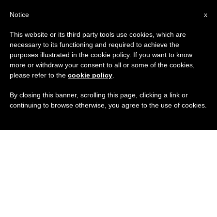
IT
Notice
x
This website or its third party tools use cookies, which are
necessary to its functioning and required to achieve the
purposes illustrated in the cookie policy. If you want to know
more or withdraw your consent to all or some of the cookies,
please refer to the
cookie policy
.
By closing this banner, scrolling this page, clicking a link or
continuing to browse otherwise, you agree to the use of cookies.