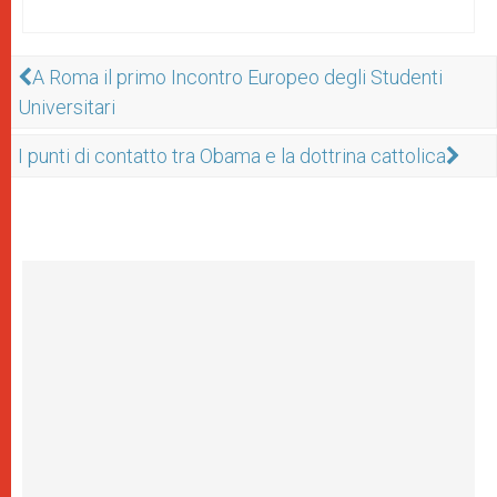
A Roma il primo Incontro Europeo degli Studenti
Universitari
I punti di contatto tra Obama e la dottrina cattolica