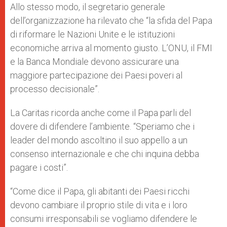
Allo stesso modo, il segretario generale
dell’organizzazione ha rilevato che “la sfida del Papa
di riformare le Nazioni Unite e le istituzioni
economiche arriva al momento giusto. L’ONU, il FMI
e la Banca Mondiale devono assicurare una
maggiore partecipazione dei Paesi poveri al
processo decisionale”.
La Caritas ricorda anche come il Papa parli del
dovere di difendere l’ambiente. “Speriamo che i
leader del mondo ascoltino il suo appello a un
consenso internazionale e che chi inquina debba
pagare i costi”.
“Come dice il Papa, gli abitanti dei Paesi ricchi
devono cambiare il proprio stile di vita e i loro
consumi irresponsabili se vogliamo difendere le