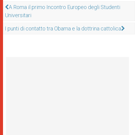
A Roma il primo Incontro Europeo degli Studenti
Universitari
I punti di contatto tra Obama e la dottrina cattolica