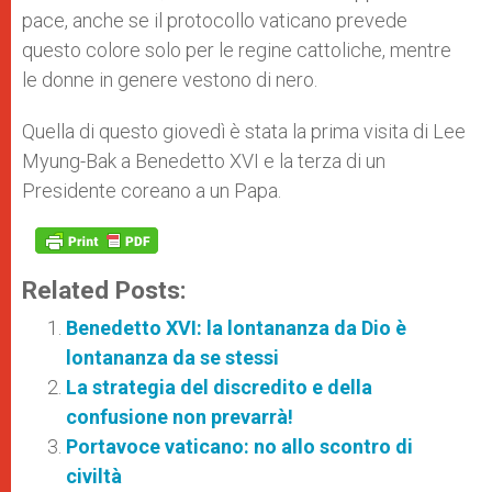
pace, anche se il protocollo vaticano prevede
questo colore solo per le regine cattoliche, mentre
le donne in genere vestono di nero.
Quella di questo giovedì è stata la prima visita di Lee
Myung-Bak a Benedetto XVI e la terza di un
Presidente coreano a un Papa.
Related Posts:
Benedetto XVI: la lontananza da Dio è
lontananza da se stessi
La strategia del discredito e della
confusione non prevarrà!
Portavoce vaticano: no allo scontro di
civiltà