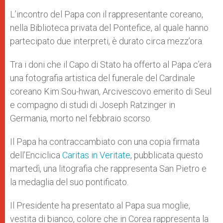
L’incontro del Papa con il rappresentante coreano,
nella Biblioteca privata del Pontefice, al quale hanno
partecipato due interpreti, è durato circa mezz’ora.
Tra i doni che il Capo di Stato ha offerto al Papa c’era
una fotografia artistica del funerale del Cardinale
coreano Kim Sou-hwan, Arcivescovo emerito di Seul
e compagno di studi di Joseph Ratzinger in
Germania, morto nel febbraio scorso.
Il Papa ha contraccambiato con una copia firmata
dell’Enciclica
Caritas in Veritate
, pubblicata questo
martedì, una litografia che rappresenta San Pietro e
la medaglia del suo pontificato.
Il Presidente ha presentato al Papa sua moglie,
vestita di bianco, colore che in Corea rappresenta la