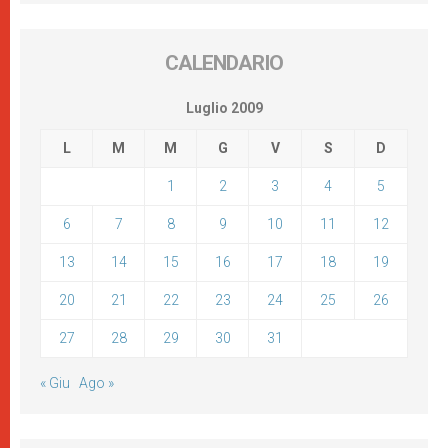
CALENDARIO
Luglio 2009
L
M
M
G
V
S
D
1
2
3
4
5
6
7
8
9
10
11
12
13
14
15
16
17
18
19
20
21
22
23
24
25
26
27
28
29
30
31
« Giu
Ago »