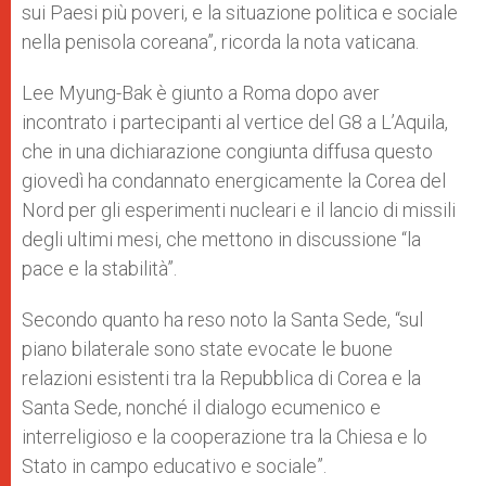
sui Paesi più poveri, e la situazione politica e sociale
nella penisola coreana”, ricorda la nota vaticana.
Lee Myung-Bak è giunto a Roma dopo aver
incontrato i partecipanti al vertice del G8 a L’Aquila,
che in una dichiarazione congiunta diffusa questo
giovedì ha condannato energicamente la Corea del
Nord per gli esperimenti nucleari e il lancio di missili
degli ultimi mesi, che mettono in discussione “la
pace e la stabilità”.
Secondo quanto ha reso noto la Santa Sede, “sul
piano bilaterale sono state evocate le buone
relazioni esistenti tra la Repubblica di Corea e la
Santa Sede, nonché il dialogo ecumenico e
interreligioso e la cooperazione tra la Chiesa e lo
Stato in campo educativo e sociale”.