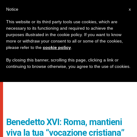
IT
Notice
x
This website or its third party tools use cookies, which are
necessary to its functioning and required to achieve the
purposes illustrated in the cookie policy. If you want to know
more or withdraw your consent to all or some of the cookies,
please refer to the
cookie policy
.
By closing this banner, scrolling this page, clicking a link or
continuing to browse otherwise, you agree to the use of cookies.
Benedetto XVI: Roma, mantieni
viva la tua “vocazione cristiana”