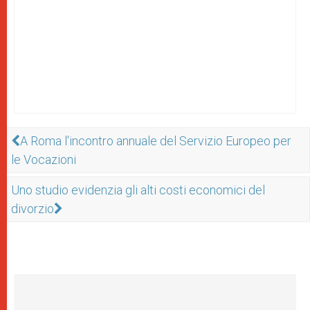
A Roma l'incontro annuale del Servizio Europeo per
le Vocazioni
Uno studio evidenzia gli alti costi economici del
divorzio