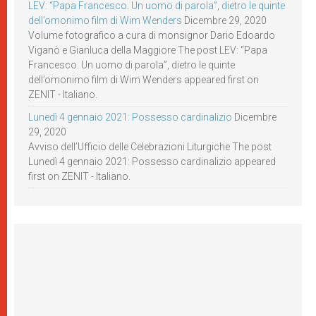
LEV: “Papa Francesco. Un uomo di parola”, dietro le quinte
dell’omonimo film di Wim Wenders
Dicembre 29, 2020
Volume fotografico a cura di monsignor Dario Edoardo
Viganò e Gianluca della Maggiore The post LEV: “Papa
Francesco. Un uomo di parola”, dietro le quinte
dell’omonimo film di Wim Wenders appeared first on
ZENIT - Italiano.
Lunedì 4 gennaio 2021: Possesso cardinalizio
Dicembre
29, 2020
Avviso dell’Ufficio delle Celebrazioni Liturgiche The post
Lunedì 4 gennaio 2021: Possesso cardinalizio appeared
first on ZENIT - Italiano.