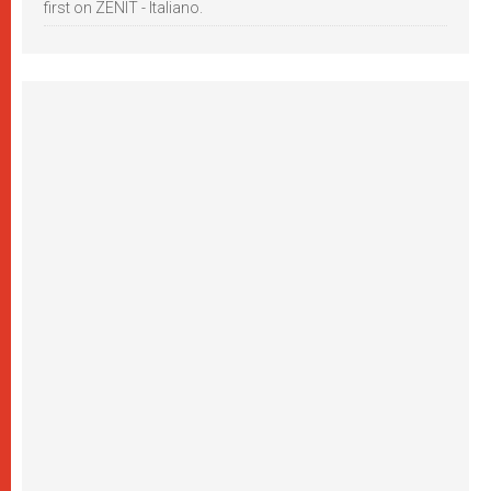
first on ZENIT - Italiano.