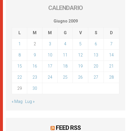
CALENDARIO
Giugno 2009
L
M
M
G
V
S
D
1
2
3
4
5
6
7
8
9
10
11
12
13
14
15
16
17
18
19
20
21
22
23
24
25
26
27
28
29
30
« Mag
Lug »
FEED RSS