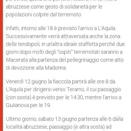
abruzzese come gesto di solidarietà per le
popolazioni colpite dal terremoto.
Infatti, intorno alle 18 è previsto l’arrivo a L’Aquila.
Successivamente verrà attraversata anche la zona
delle tendopoli, in un’altra ideale staffetta perché due
giorni dopo molti degli “ospiti” terremotati saranno a
Macerata alla partenza del pellegrinaggio come atto
di devozione alla Madonna.
Venerdì 12 giugno la fiaccola partirà alle ore 8 da
L’Aquila per dirigersi verso Teramo, il cui passaggio
(con sosta) è previsto per le 14.30, mentre l’arrivo a
Giulianova per le 19.
Ultimo giorno, sabato 13 giugno partenza alle 6 dalla
località abruzzese, passaggio (e altra sosta) ad