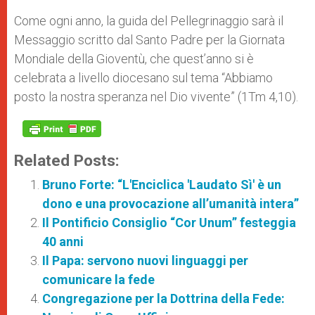
Come ogni anno, la guida del Pellegrinaggio sarà il
Messaggio scritto dal Santo Padre per la Giornata
Mondiale della Gioventù, che quest’anno si è
celebrata a livello diocesano sul tema “Abbiamo
posto la nostra speranza nel Dio vivente” (1Tm 4,10).
Related Posts:
Bruno Forte: “L'Enciclica 'Laudato Sì' è un
dono e una provocazione all’umanità intera”
Il Pontificio Consiglio “Cor Unum” festeggia
40 anni
Il Papa: servono nuovi linguaggi per
comunicare la fede
Congregazione per la Dottrina della Fede: