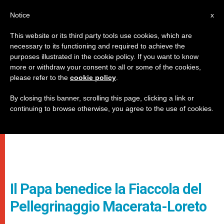
IT
Notice
x
This website or its third party tools use cookies, which are
necessary to its functioning and required to achieve the
purposes illustrated in the cookie policy. If you want to know
more or withdraw your consent to all or some of the cookies,
please refer to the
cookie policy
.
By closing this banner, scrolling this page, clicking a link or
continuing to browse otherwise, you agree to the use of cookies.
Il Papa benedice la Fiaccola del
Pellegrinaggio Macerata-Loreto