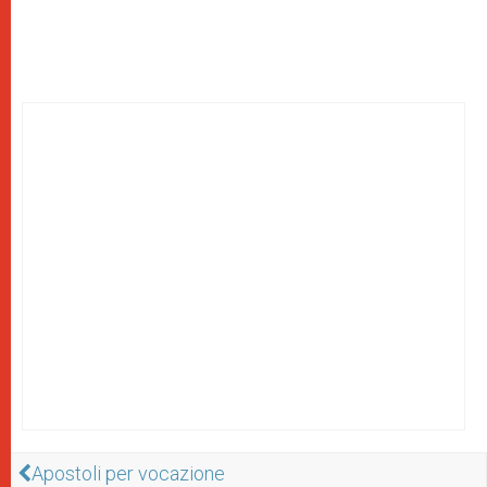
Apostoli per vocazione