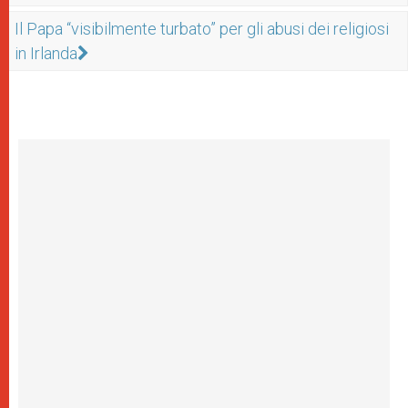
Il Papa “visibilmente turbato” per gli abusi dei religiosi
in Irlanda