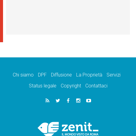
Chi siamo
DPF
Diffusione
La Proprietà
Servizi
Status legale
Copyright
Contattaci