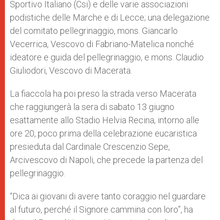
Sportivo Italiano (Csi) e delle varie associazioni
podistiche delle Marche e di Lecce; una delegazione
del comitato pellegrinaggio, mons. Giancarlo
Vecerrica, Vescovo di Fabriano-Matelica nonché
ideatore e guida del pellegrinaggio, e mons. Claudio
Giuliodori, Vescovo di Macerata.
La fiaccola ha poi preso la strada verso Macerata
che raggiungerà la sera di sabato 13 giugno
esattamente allo Stadio Helvia Recina, intorno alle
ore 20, poco prima della celebrazione eucaristica
presieduta dal Cardinale Crescenzio Sepe,
Arcivescovo di Napoli, che precede la partenza del
pellegrinaggio.
“Dica ai giovani di avere tanto coraggio nel guardare
al futuro, perché il Signore cammina con loro”, ha