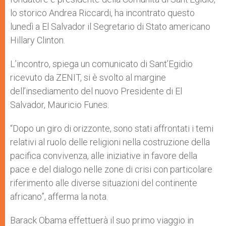
lo storico Andrea Riccardi, ha incontrato questo
lunedì a El Salvador il Segretario di Stato americano
Hillary Clinton.
L’incontro, spiega un comunicato di Sant’Egidio
ricevuto da ZENIT, si è svolto al margine
dell’insediamento del nuovo Presidente di El
Salvador, Mauricio Funes.
“Dopo un giro di orizzonte, sono stati affrontati i temi
relativi al ruolo delle religioni nella costruzione della
pacifica convivenza, alle iniziative in favore della
pace e del dialogo nelle zone di crisi con particolare
riferimento alle diverse situazioni del continente
africano”, afferma la nota.
Barack Obama effettuerà il suo primo viaggio in