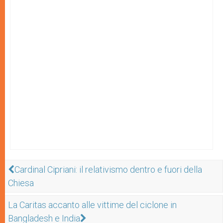
Cardinal Cipriani: il relativismo dentro e fuori della
Chiesa
La Caritas accanto alle vittime del ciclone in
Bangladesh e India