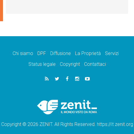
Chi siamo
DPF
Diffusione
La Proprietà
Servizi
Status legale
Copyright
Contattaci
Copyright © 2026 ZENIT. All Rights Reserved. https://it.zenit.org