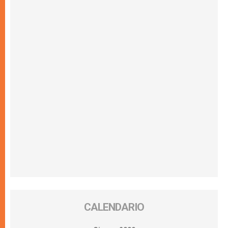
CALENDARIO