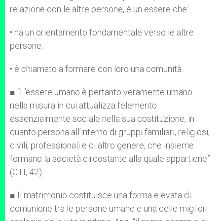
relazione con le altre persone, è un essere che:
• ha un orientamento fondamentale verso le altre
persone;
• è chiamato a formare con loro una comunità.
■ “L’essere umano è pertanto veramente umano
nella misura in cui attualizza l’elemento
essenzialmente sociale nella sua costituzione, in
quanto persona all’interno di gruppi familiari, religiosi,
civili, professionali e di altro genere, che insieme
formano la società circostante alla quale appartiene”
(CTI, 42).
■ Il matrimonio costituisce una forma elevata di
comunione tra le persone umane e una delle migliori