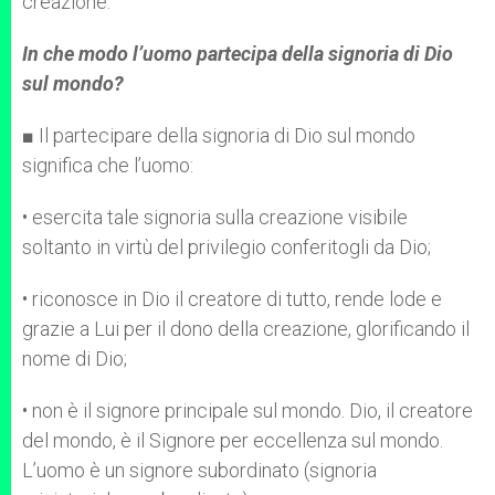
creazione.
In che modo l’uomo partecipa della signoria di Dio
sul mondo?
■ Il partecipare della signoria di Dio sul mondo
significa che l’uomo:
• esercita tale signoria sulla creazione visibile
soltanto in virtù del privilegio conferitogli da Dio;
• riconosce in Dio il creatore di tutto, rende lode e
grazie a Lui per il dono della creazione, glorificando il
nome di Dio;
• non è il signore principale sul mondo. Dio, il creatore
del mondo, è il Signore per eccellenza sul mondo.
L’uomo è un signore subordinato (signoria