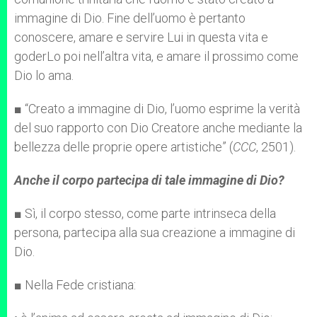
immagine di Dio. Fine dell’uomo è pertanto
conoscere, amare e servire Lui in questa vita e
goderLo poi nell’altra vita, e amare il prossimo come
Dio lo ama.
■ “Creato a immagine di Dio, l’uomo esprime la verità
del suo rapporto con Dio Creatore anche mediante la
bellezza delle proprie opere artistiche” (
CCC
, 2501).
Anche il corpo partecipa di tale immagine di Dio?
■ Sì, il corpo stesso, come parte intrinseca della
persona, partecipa alla sua creazione a immagine di
Dio.
■ Nella Fede cristiana: