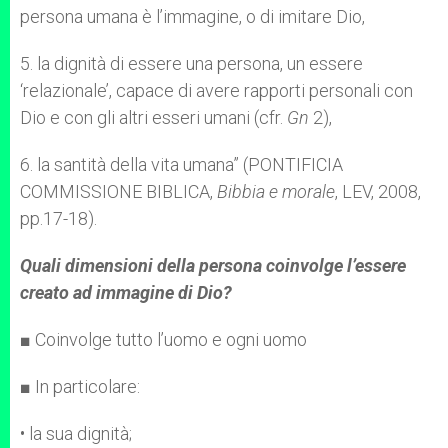
persona umana è l’immagine, o di imitare Dio,
5. la dignità di essere una persona, un essere
‘relazionale’, capace di avere rapporti personali con
Dio e con gli altri esseri umani (cfr.
Gn
2),
6. la santità della vita umana” (PONTIFICIA
COMMISSIONE BIBLICA,
Bibbia e morale
, LEV, 2008,
pp.17-18).
Quali dimensioni della persona coinvolge l’essere
creato ad immagine di Dio?
■ Coinvolge tutto l’uomo e ogni uomo
■ In particolare:
• la sua dignità;