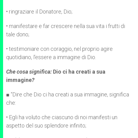
• ringraziare il Donatore, Dio;
• manifestare e far crescere nella sua vita i frutti di
tale dono;
• testimoniare con coraggio, nel proprio agire
quotidiano, l’essere a immagine di Dio.
Che cosa significa:
Dio ci ha creati a sua
immagine
?
■ “Dire che Dio ci ha creati a sua immagine, significa
che:
• Egli ha voluto che ciascuno di noi manifesti un
aspetto del suo splendore infinito;