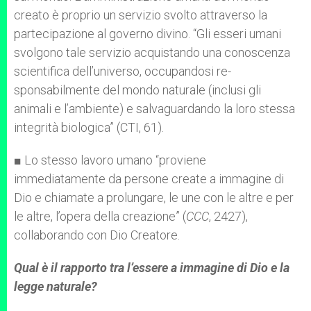
creato è proprio un servizio svolto attraverso la
partecipazione al governo divino. “Gli esseri umani
svolgono tale servizio acquistando una conoscenza
scientifica dell’universo, occupandosi re­
sponsabilmente del mondo naturale (inclusi gli
animali e l’ambiente) e salvaguardando la loro stessa
integrità biologica” (CTI, 61).
■ Lo stesso lavoro umano “proviene
immediatamente da persone create a immagine di
Dio e chiamate a prolungare, le une con le altre e per
le altre, l’opera della creazione” (
CCC
, 2427),
collaborando con Dio Creatore.
Qual è il rapporto tra l’essere a immagine di Dio e la
legge naturale?