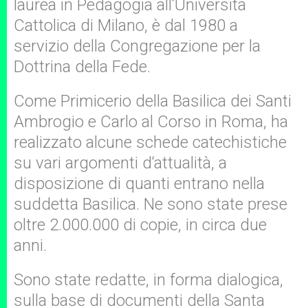
laurea in Pedagogia all’Università
Cattolica di Milano, è dal 1980 a
servizio della Congregazione per la
Dottrina della Fede.
Come Primicerio della Basilica dei Santi
Ambrogio e Carlo al Corso in Roma, ha
realizzato alcune schede catechistiche
su vari argomenti d‘attualità, a
disposizione di quanti entrano nella
suddetta Basilica. Ne sono state prese
oltre 2.000.000 di copie, in circa due
anni.
Sono state redatte, in forma dialogica,
sulla base di documenti della Santa