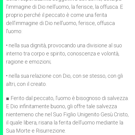
l’immagine di Dio nell’uomo, la ferisce, la offusca. E
proprio perché il peccato è come una ferita
dell’immagine di Dio nell’uomo, ferisce, offusca
l’uomo:
• nella sua dignità, provocando una divisione al suo
interno tra corpo e spirito, conoscenza e volontà,
ragione e emozioni;
• nella sua relazione con Dio, con se stesso, con gli
altri, con il creato.
■ Ferito dal peccato, l’uomo è bisognoso di salvezza.
E Dio infinitamente buono, gli offre tale salvezza
nientemeno che nel Suo Figlio Unigenito Gesù Cristo,
il quale libera, risana la ferita dell’uomo mediante la
Sua Morte e Risurrezione.