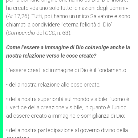
ha creato «da uno solo tutte le nazioni degli uomini»
(
At
17,26). Tutti, poi, hanno un unico Salvatore e sono
chiamati a condividere l’eterna felicità di Dio”
(
Compendio
del
CCC
, n. 68).
Come l’essere a immagine di Dio coinvolge anche la
nostra relazione verso le cose create?
L’essere creati ad immagine di Dio è il fondamento:
• della nostra relazione alle cose create;
• della nostra superiorità sul mondo visibile: l’uomo è
il vertice della creazione visibile, in quanto è l’unico
ad essere creato a immagine e somiglianza di Dio;
• della nostra partecipazione al governo divino della