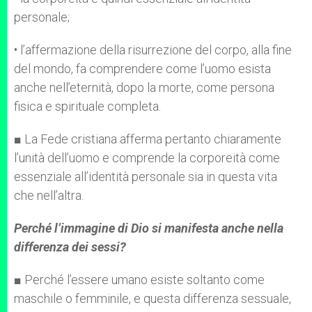
personale;
• l’affermazione della risurrezione del corpo, alla fine
del mondo, fa comprendere come l’uomo esista
anche nell’eternità, dopo la morte, come persona
fisica e spirituale completa.
■ La Fede cristiana afferma pertanto chiaramente
l’unità dell’uomo e comprende la corporeità come
essenziale all’identità personale sia in questa vita
che nell’altra.
Perché l’immagine di Dio si manifesta anche nella
differenza dei sessi?
■ Perché l’essere umano esiste soltanto come
maschile o femminile, e questa differenza sessuale,