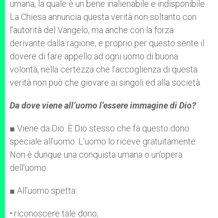
umana, la quale è un bene inalienabile e indisponibile.
La Chiesa annuncia questa verità non soltanto con
l’autorità del Vangelo, ma anche con la forza
derivante dalla ragione, e proprio per questo sente il
dovere di fare appello ad ogni uomo di buona
volontà, nella certezza che l’accoglienza di questa
verità non può che giovare ai singoli ed alla società.
Da dove viene all’uomo l’essere immagine di Dio?
■ Viene da Dio. È Dio stesso che fa questo dono
speciale all’uomo. L’uomo lo riceve gratuitamente.
Non è dunque una conquista umana o un’opera
dell’uomo.
■ All’uomo spetta:
• riconoscere tale dono;