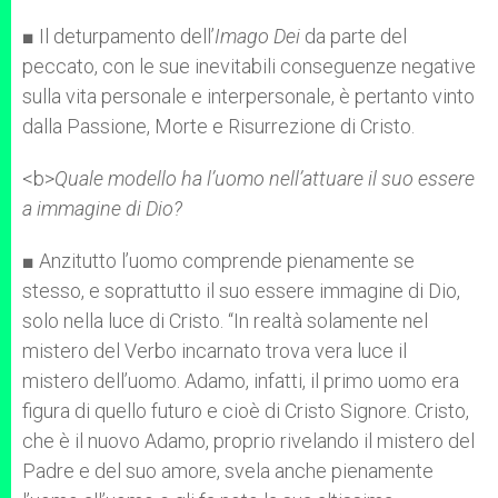
■ Il deturpamento dell’
Imago Dei
da parte del
peccato, con le sue inevitabili conseguenze negative
sulla vita personale e interpersonale, è pertanto vinto
dalla Passione, Morte e Risurrezione di Cristo.
<b>
Quale modello ha l’uomo nell’attuare il suo essere
a immagine di Dio?
■ Anzitutto l’uomo comprende pienamente se
stesso, e soprattutto il suo essere immagine di Dio,
solo nella luce di Cristo. “In realtà solamente nel
mistero del Verbo incarnato trova vera luce il
mistero dell’uomo. Adamo, infatti, il primo uomo era
figura di quello futuro e cioè di Cristo Signore. Cristo,
che è il nuovo Adamo, proprio rivelando il mistero del
Padre e del suo amore, svela anche pienamente