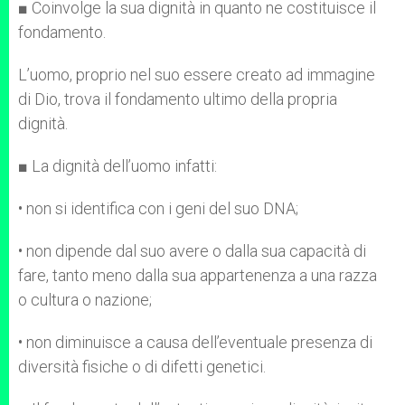
■ Coinvolge la sua dignità in quanto ne costituisce il
fondamento.
L’uomo, proprio nel suo essere creato ad immagine
di Dio, trova il fondamento ultimo della propria
dignità.
■ La dignità dell’uomo infatti:
• non si identifica con i geni del suo DNA;
• non dipende dal suo avere o dalla sua capacità di
fare, tanto meno dalla sua appartenenza a una razza
o cultura o nazione;
• non diminuisce a causa dell’eventuale presenza di
diversità fisiche o di difetti genetici.