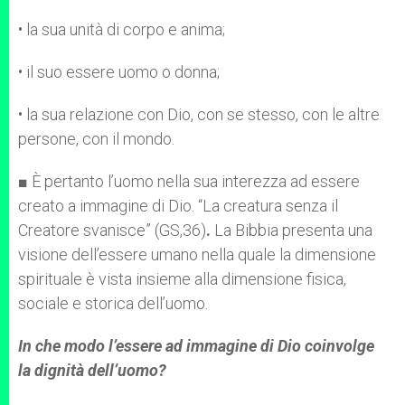
• la sua unità di corpo e anima;
• il suo essere uomo o donna;
• la sua relazione con Dio, con se stesso, con le altre
persone, con il mondo.
■ È pertanto l’uomo nella sua interezza ad essere
creato a immagine di Dio. “La creatura senza il
Creatore svanisce” (GS,36)
.
La Bibbia presenta una
visione dell’essere umano nella quale la dimensione
spirituale è vista insieme alla dimensione fisica,
sociale e storica dell’uomo.
In che modo l’essere ad immagine di Dio coinvolge
la dignità dell’uomo?