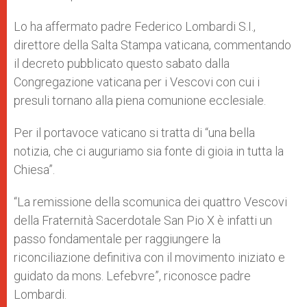
Lo ha affermato padre Federico Lombardi S.I.,
direttore della Salta Stampa vaticana, commentando
il decreto pubblicato questo sabato dalla
Congregazione vaticana per i Vescovi con cui i
presuli tornano alla piena comunione ecclesiale.
Per il portavoce vaticano si tratta di “una bella
notizia, che ci auguriamo sia fonte di gioia in tutta la
Chiesa”.
“La remissione della scomunica dei quattro Vescovi
della Fraternità Sacerdotale San Pio X è infatti un
passo fondamentale per raggiungere la
riconciliazione definitiva con il movimento iniziato e
guidato da mons. Lefebvre”, riconosce padre
Lombardi.