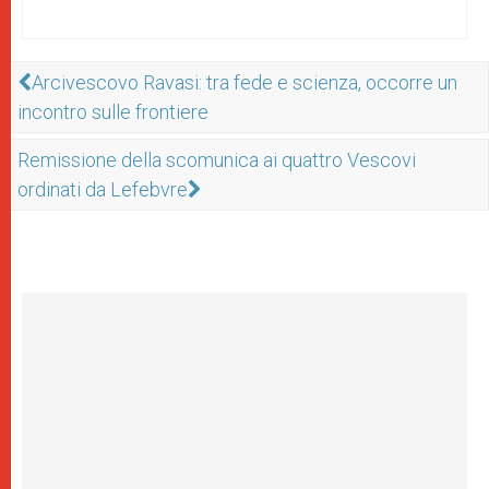
Arcivescovo Ravasi: tra fede e scienza, occorre un
incontro sulle frontiere
Remissione della scomunica ai quattro Vescovi
ordinati da Lefebvre