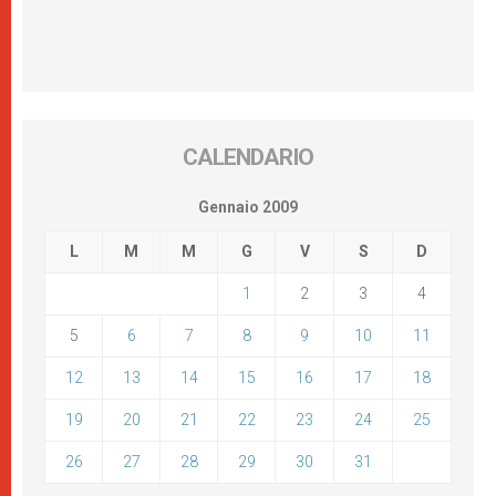
CALENDARIO
Gennaio 2009
L
M
M
G
V
S
D
1
2
3
4
5
6
7
8
9
10
11
12
13
14
15
16
17
18
19
20
21
22
23
24
25
26
27
28
29
30
31