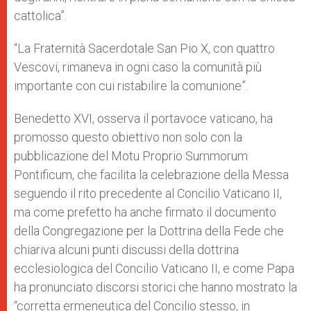
cattolica”.
“La Fraternità Sacerdotale San Pio X, con quattro
Vescovi, rimaneva in ogni caso la comunità più
importante con cui ristabilire la comunione”.
Benedetto XVI, osserva il portavoce vaticano, ha
promosso questo obiettivo non solo con la
pubblicazione del Motu Proprio Summorum
Pontificum, che facilita la celebrazione della Messa
seguendo il rito precedente al Concilio Vaticano II,
ma come prefetto ha anche firmato il documento
della Congregazione per la Dottrina della Fede che
chiariva alcuni punti discussi della dottrina
ecclesiologica del Concilio Vaticano II, e come Papa
ha pronunciato discorsi storici che hanno mostrato la
“corretta ermeneutica del Concilio stesso, in