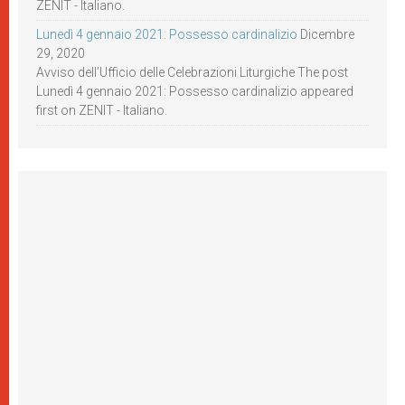
ZENIT - Italiano.
Lunedì 4 gennaio 2021: Possesso cardinalizio
Dicembre
29, 2020
Avviso dell’Ufficio delle Celebrazioni Liturgiche The post
Lunedì 4 gennaio 2021: Possesso cardinalizio appeared
first on ZENIT - Italiano.