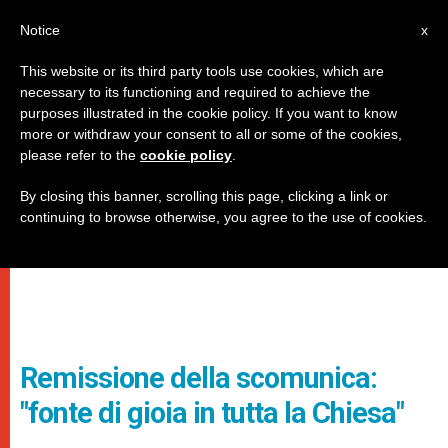
IT
Notice
x
This website or its third party tools use cookies, which are
necessary to its functioning and required to achieve the
purposes illustrated in the cookie policy. If you want to know
more or withdraw your consent to all or some of the cookies,
please refer to the
cookie policy
.
By closing this banner, scrolling this page, clicking a link or
continuing to browse otherwise, you agree to the use of cookies.
Remissione della scomunica:
"fonte di gioia in tutta la Chiesa"