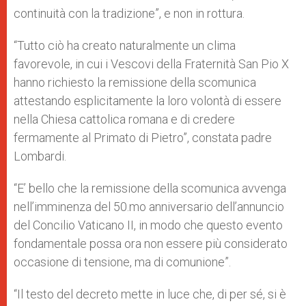
continuità con la tradizione”, e non in rottura.
“Tutto ciò ha creato naturalmente un clima
favorevole, in cui i Vescovi della Fraternità San Pio X
hanno richiesto la remissione della scomunica
attestando esplicitamente la loro volontà di essere
nella Chiesa cattolica romana e di credere
fermamente al Primato di Pietro”, constata padre
Lombardi.
“E’ bello che la remissione della scomunica avvenga
nell’imminenza del 50.mo anniversario dell’annuncio
del Concilio Vaticano II, in modo che questo evento
fondamentale possa ora non essere più considerato
occasione di tensione, ma di comunione”.
“Il testo del decreto mette in luce che, di per sé, si è