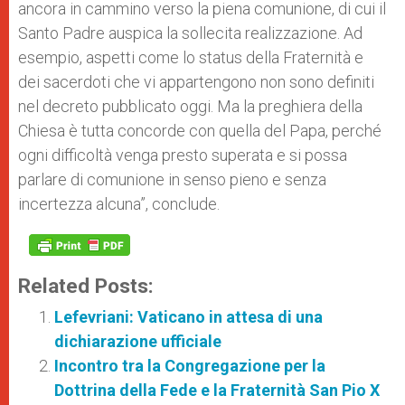
ancora in cammino verso la piena comunione, di cui il
Santo Padre auspica la sollecita realizzazione. Ad
esempio, aspetti come lo status della Fraternità e
dei sacerdoti che vi appartengono non sono definiti
nel decreto pubblicato oggi. Ma la preghiera della
Chiesa è tutta concorde con quella del Papa, perché
ogni difficoltà venga presto superata e si possa
parlare di comunione in senso pieno e senza
incertezza alcuna”, conclude.
Related Posts:
Lefevriani: Vaticano in attesa di una
dichiarazione ufficiale
Incontro tra la Congregazione per la
Dottrina della Fede e la Fraternità San Pio X