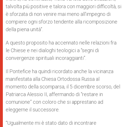
talvolta più positive e talora con maggiori difficoltà, si
è sforzata di non venire mai meno all’impegno di
compiere ogni sforzo tendente alla ricomposizione
della piena unità”.
A questo proposito ha accennato nelle relazioni fra
le Chiese e nei dialoghi teologici a “segni di
convergenze spirituali incoraggianti”.
Il Pontefice ha quindi ricordato anche la vicinanza
manifestata alla Chiesa Ortodossa Russa al
momento della scomparsa, il 5 dicembre scorso, del
Patriarca Alessio II, affermando di “restare in
comunione” con coloro che si apprestano ad
eleggerne il successore.
“Ugualmente mi è stato dato di incontrare