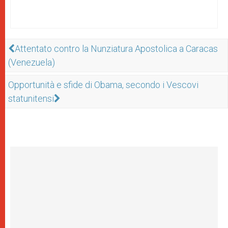
Attentato contro la Nunziatura Apostolica a Caracas
(Venezuela)
Opportunità e sfide di Obama, secondo i Vescovi
statunitensi