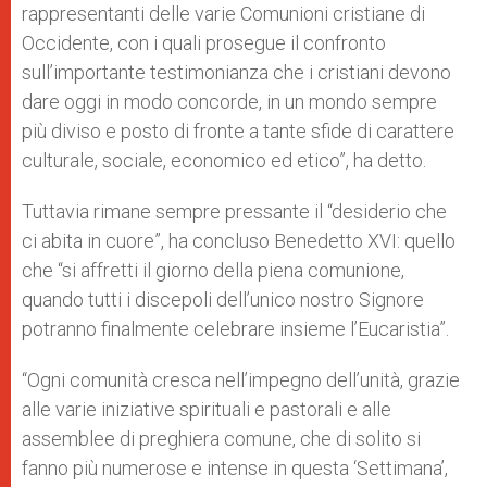
rappresentanti delle varie Comunioni cristiane di
Occidente, con i quali prosegue il confronto
sull’importante testimonianza che i cristiani devono
dare oggi in modo concorde, in un mondo sempre
più diviso e posto di fronte a tante sfide di carattere
culturale, sociale, economico ed etico”, ha detto.
Tuttavia rimane sempre pressante il “desiderio che
ci abita in cuore”, ha concluso Benedetto XVI: quello
che “si affretti il giorno della piena comunione,
quando tutti i discepoli dell’unico nostro Signore
potranno finalmente celebrare insieme l’Eucaristia”.
“Ogni comunità cresca nell’impegno dell’unità, grazie
alle varie iniziative spirituali e pastorali e alle
assemblee di preghiera comune, che di solito si
fanno più numerose e intense in questa ‘Settimana’,