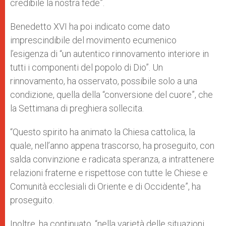
credibile la nostra fede”.
Benedetto XVI ha poi indicato come dato
imprescindibile del movimento ecumenico
l’esigenza di “un autentico rinnovamento interiore in
tutti i componenti del popolo di Dio”. Un
rinnovamento, ha osservato, possibile solo a una
condizione, quella della “conversione del cuore”, che
la Settimana di preghiera sollecita.
“Questo spirito ha animato la Chiesa cattolica, la
quale, nell’anno appena trascorso, ha proseguito, con
salda convinzione e radicata speranza, a intrattenere
relazioni fraterne e rispettose con tutte le Chiese e
Comunità ecclesiali di Oriente e di Occidente”, ha
proseguito.
Inoltre, ha continuato, “nella varietà delle situazioni,