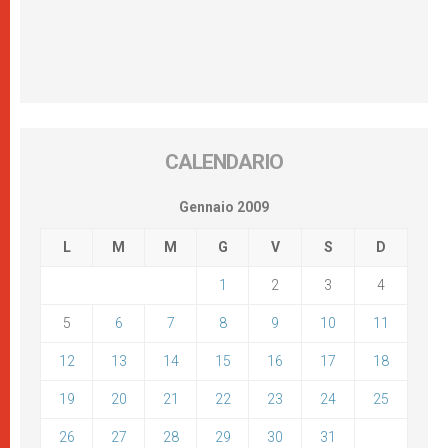
CALENDARIO
Gennaio 2009
L
M
M
G
V
S
D
1
2
3
4
5
6
7
8
9
10
11
12
13
14
15
16
17
18
19
20
21
22
23
24
25
26
27
28
29
30
31