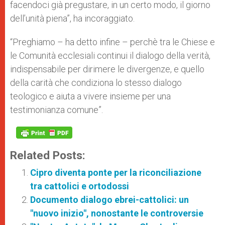
facendoci già pregustare, in un certo modo, il giorno
dell’unità piena”, ha incoraggiato.
“Preghiamo – ha detto infine – perchè tra le Chiese e
le Comunità ecclesiali continui il dialogo della verità,
indispensabile per dirimere le divergenze, e quello
della carità che condiziona lo stesso dialogo
teologico e aiuta a vivere insieme per una
testimonianza comune”.
Related Posts:
Cipro diventa ponte per la riconciliazione
tra cattolici e ortodossi
Documento dialogo ebrei-cattolici: un
"nuovo inizio", nonostante le controversie