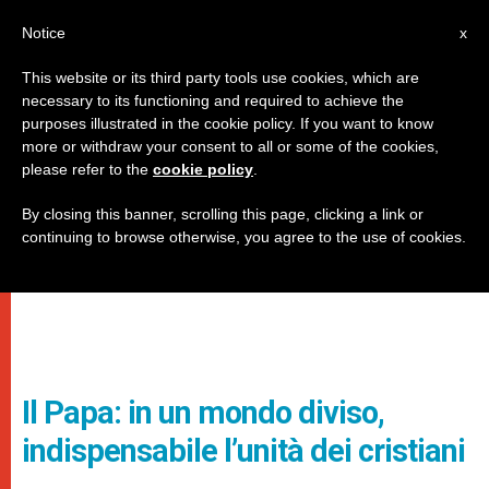
IT
Notice
x
This website or its third party tools use cookies, which are
necessary to its functioning and required to achieve the
purposes illustrated in the cookie policy. If you want to know
more or withdraw your consent to all or some of the cookies,
please refer to the
cookie policy
.
By closing this banner, scrolling this page, clicking a link or
continuing to browse otherwise, you agree to the use of cookies.
Il Papa: in un mondo diviso,
indispensabile l’unità dei cristiani