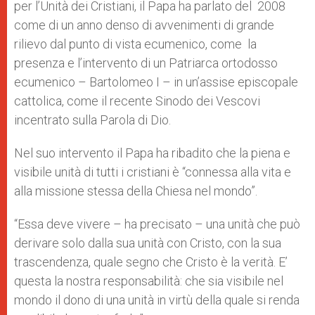
per l’Unità dei Cristiani, il Papa ha parlato del 2008
come di un anno denso di avvenimenti di grande
rilievo dal punto di vista ecumenico, come la
presenza e l’intervento di un Patriarca ortodosso
ecumenico – Bartolomeo I – in un’assise episcopale
cattolica, come il recente Sinodo dei Vescovi
incentrato sulla Parola di Dio.
Nel suo intervento il Papa ha ribadito che la piena e
visibile unità di tutti i cristiani è “connessa alla vita e
alla missione stessa della Chiesa nel mondo”.
“Essa deve vivere – ha precisato – una unità che può
derivare solo dalla sua unità con Cristo, con la sua
trascendenza, quale segno che Cristo è la verità. E’
questa la nostra responsabilità: che sia visibile nel
mondo il dono di una unità in virtù della quale si renda