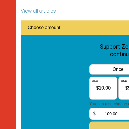
View all articles