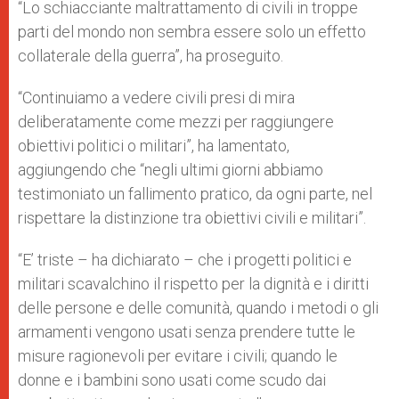
“Lo schiacciante maltrattamento di civili in troppe
parti del mondo non sembra essere solo un effetto
collaterale della guerra”, ha proseguito.
“Continuiamo a vedere civili presi di mira
deliberatamente come mezzi per raggiungere
obiettivi politici o militari”, ha lamentato,
aggiungendo che “negli ultimi giorni abbiamo
testimoniato un fallimento pratico, da ogni parte, nel
rispettare la distinzione tra obiettivi civili e militari”.
“E’ triste – ha dichiarato – che i progetti politici e
militari scavalchino il rispetto per la dignità e i diritti
delle persone e delle comunità, quando i metodi o gli
armamenti vengono usati senza prendere tutte le
misure ragionevoli per evitare i civili; quando le
donne e i bambini sono usati come scudo dai