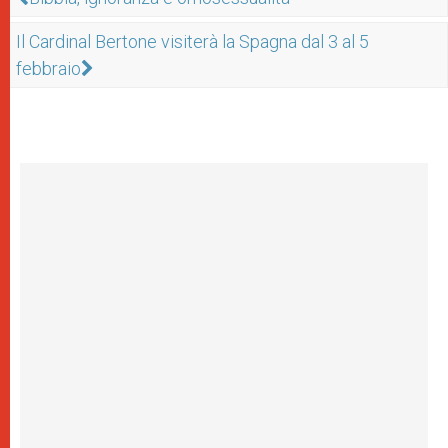
Il Cardinal Bertone visiterà la Spagna dal 3 al 5
febbraio