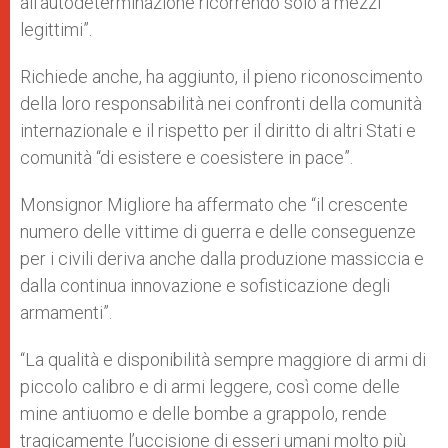
all’autodeterminazione ricorrendo solo a mezzi
legittimi”.
Richiede anche, ha aggiunto, il pieno riconoscimento
della loro responsabilità nei confronti della comunità
internazionale e il rispetto per il diritto di altri Stati e
comunità “di esistere e coesistere in pace”.
Monsignor Migliore ha affermato che “il crescente
numero delle vittime di guerra e delle conseguenze
per i civili deriva anche dalla produzione massiccia e
dalla continua innovazione e sofisticazione degli
armamenti”.
“La qualità e disponibilità sempre maggiore di armi di
piccolo calibro e di armi leggere, così come delle
mine antiuomo e delle bombe a grappolo, rende
tragicamente l’uccisione di esseri umani molto più