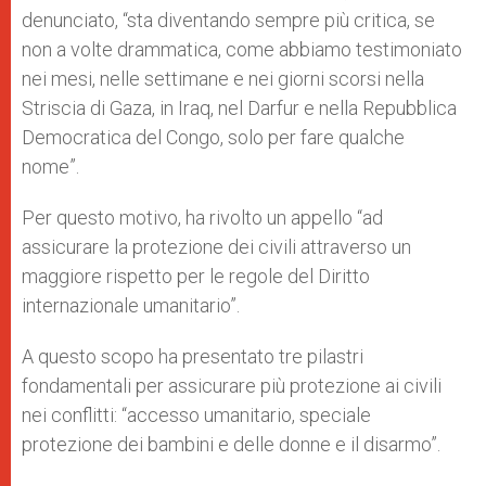
denunciato, “sta diventando sempre più critica, se
non a volte drammatica, come abbiamo testimoniato
nei mesi, nelle settimane e nei giorni scorsi nella
Striscia di Gaza, in Iraq, nel Darfur e nella Repubblica
Democratica del Congo, solo per fare qualche
nome”.
Per questo motivo, ha rivolto un appello “ad
assicurare la protezione dei civili attraverso un
maggiore rispetto per le regole del Diritto
internazionale umanitario”.
A questo scopo ha presentato tre pilastri
fondamentali per assicurare più protezione ai civili
nei conflitti: “accesso umanitario, speciale
protezione dei bambini e delle donne e il disarmo”.