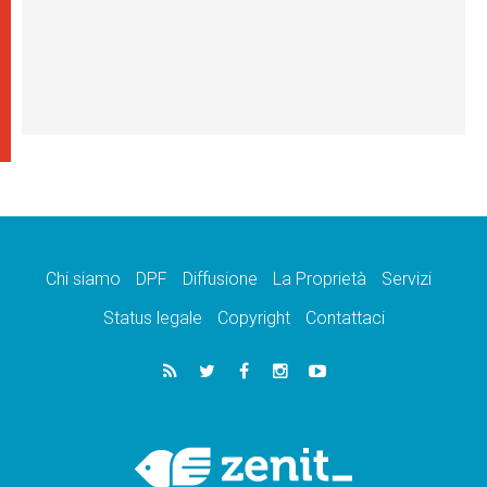
Chi siamo
DPF
Diffusione
La Proprietà
Servizi
Status legale
Copyright
Contattaci