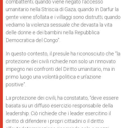
combattenti; quando viene negato l’accesso
umanitario nella Striscia di Gaza; quando in Darfur la
gente viene sfollata e i villaggi sono distrutti; quando
vediamo la violenza sessuale che devasta la vita
delle donne e dei bambini nella Repubblica
Democratica del Congo”.
In questo contesto, il presule ha riconosciuto che “la
protezione dei civili richiede non solo un rinnovato
impegno nei confronti del Diritto umanitario, ma in
primo luogo una volontà politica e un’azione
positive”.
La protezione dei civili, ha constatato, “deve essere
basata su un diffuso esercizio responsabile della
leadership. Ciò richiede che i leader esercitino il
diritto di difendere i propri cittadini o il diritto