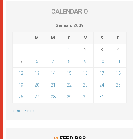
CALENDARIO
Gennaio 2009
L
M
M
G
V
S
D
1
2
3
4
5
6
7
8
9
10
11
12
13
14
15
16
17
18
19
20
21
22
23
24
25
26
27
28
29
30
31
« Dic
Feb »
FEED RSS