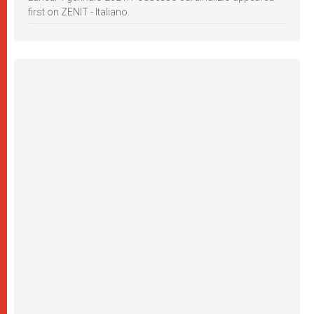
first on ZENIT - Italiano.