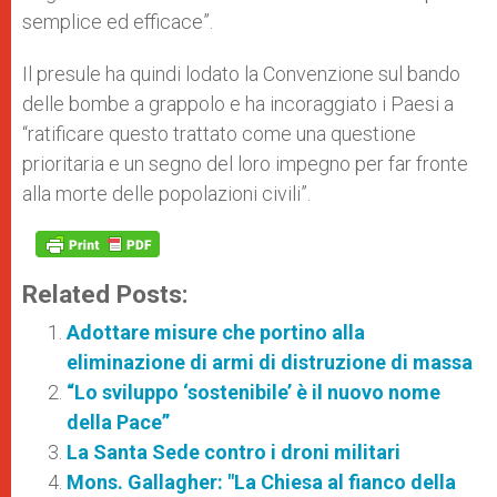
semplice ed efficace”.
Il presule ha quindi lodato la Convenzione sul bando
delle bombe a grappolo e ha incoraggiato i Paesi a
“ratificare questo trattato come una questione
prioritaria e un segno del loro impegno per far fronte
alla morte delle popolazioni civili”.
Related Posts:
Adottare misure che portino alla
eliminazione di armi di distruzione di massa
“Lo sviluppo ‘sostenibile’ è il nuovo nome
della Pace”
La Santa Sede contro i droni militari
Mons. Gallagher: "La Chiesa al fianco della