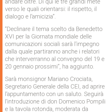
andare oltre. Di qui le tre grandi mete
verso le quali orientarsi: il rispetto, il
dialogo e l’amicizia”.
“Declinare il tema scelto da Benedetto
XVI per la Giornata mondiale delle
comunicazioni sociali sarà l’impegno
dalla quale partiranno anche i relatori
che interverranno al convegno del 19 e
20 gennaio prossimi”, ha aggiunto.
Sarà monsignor Mariano Crociata,
Segretario Generale della CEI, ad aprire
l’appuntamento con un saluto. Seguirà
l’introduzione di don Domenico Pompili
e la tavola rotonda, moderata da