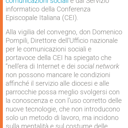
comunicazioni sociali
e dal Servizio
informatico della Conferenza
Episcopale Italiana (CEI).
Alla vigilia del convegno, don Domenico
Pompili, Direttore dell’Ufficio nazionale
per le comunicazioni sociali e
portavoce della CEI ha spiegato che
“nell’era di Internet e dei
social network
non possono mancare le condizioni
affinché il servizio alle diocesi e alle
parrocchie possa meglio svolgersi con
la conoscenza e con l’uso corretto delle
nuove tecnologie, che non introducono
solo un metodo di lavoro, ma incidono
sulla mentalità e sul costume delle