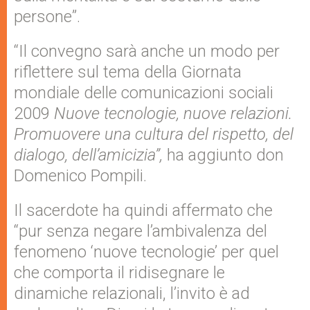
persone”.
“Il convegno sarà anche un modo per
riflettere sul tema della Giornata
mondiale delle comunicazioni sociali
2009
Nuove tecnologie, nuove relazioni.
Promuovere una cultura del rispetto, del
dialogo, dell’amicizia”,
ha
aggiunto don
Domenico Pompili.
Il sacerdote ha quindi affermato che
“pur senza negare l’ambivalenza del
fenomeno ‘nuove tecnologie’ per quel
che comporta il ridisegnare le
dinamiche relazionali, l’invito è ad