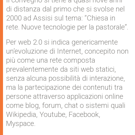
Il convegno si tiene a quasi nove anni
di distanza dal primo che si svolse nel
2000 ad Assisi sul tema: “Chiesa in
rete. Nuove tecnologie per la pastorale”.
Per web 2.0 si indica genericamente
un’evoluzione di Internet, concepito non
più come una rete composta
prevalentemente da siti web statici,
senza alcuna possibilità di interazione,
ma la partecipazione dei contenuti tra
persone attraverso applicazioni online
come blog, forum, chat o sistemi quali
Wikipedia, Youtube, Facebook,
Myspace.