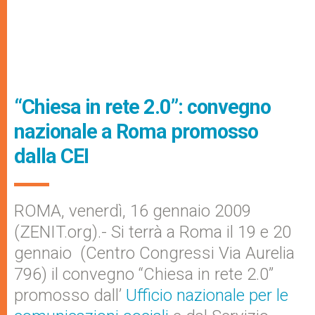
“Chiesa in rete 2.0”: convegno
nazionale a Roma promosso
dalla CEI
ROMA, venerdì, 16 gennaio 2009
(ZENIT.org).- Si terrà a Roma il 19 e 20
gennaio (Centro Congressi Via Aurelia
796) il convegno “Chiesa in rete 2.0”
promosso dall’
Ufficio nazionale per le