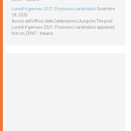
Lunedì 4 gennaio 2021: Possesso cardinalizio
Dicembre
29, 2020
Avviso dell’Ufficio delle Celebrazioni Liturgiche The post
Lunedì 4 gennaio 2021: Possesso cardinalizio appeared
first on ZENIT - Italiano.