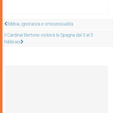
Bibbia, ignoranza e omosessualità
Il Cardinal Bertone visiterà la Spagna dal 3 al 5
febbraio