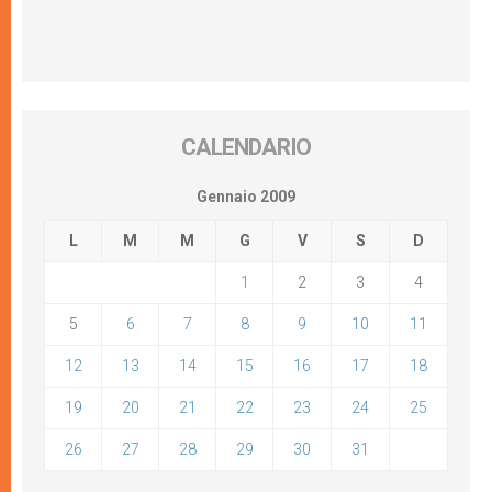
CALENDARIO
Gennaio 2009
L
M
M
G
V
S
D
1
2
3
4
5
6
7
8
9
10
11
12
13
14
15
16
17
18
19
20
21
22
23
24
25
26
27
28
29
30
31