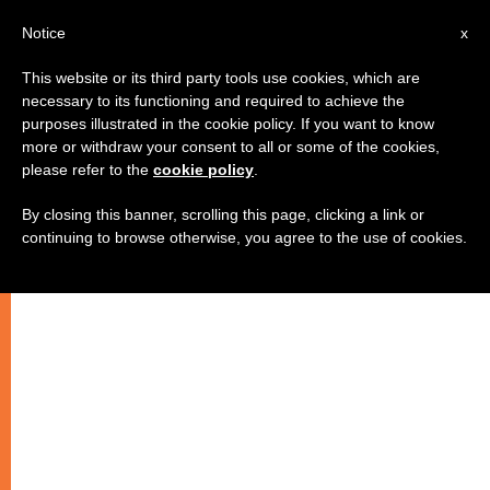
IT
Notice
x
This website or its third party tools use cookies, which are
necessary to its functioning and required to achieve the
purposes illustrated in the cookie policy. If you want to know
more or withdraw your consent to all or some of the cookies,
please refer to the
cookie policy
.
By closing this banner, scrolling this page, clicking a link or
continuing to browse otherwise, you agree to the use of cookies.