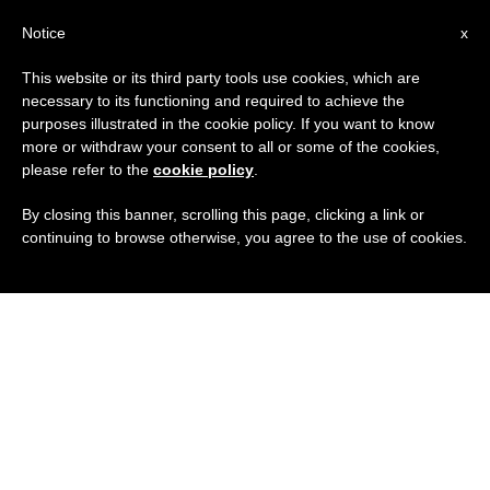
IT
Notice
x
This website or its third party tools use cookies, which are
necessary to its functioning and required to achieve the
purposes illustrated in the cookie policy. If you want to know
more or withdraw your consent to all or some of the cookies,
please refer to the
cookie policy
.
By closing this banner, scrolling this page, clicking a link or
continuing to browse otherwise, you agree to the use of cookies.