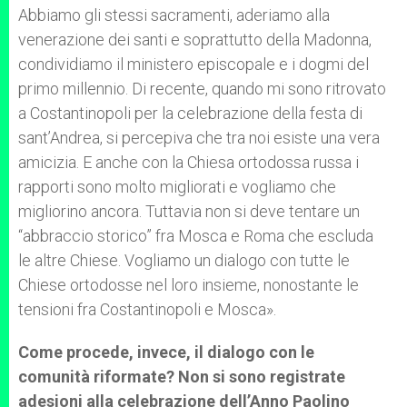
Abbiamo gli stessi sacramenti, aderiamo alla
venerazione dei santi e soprattutto della Madonna,
condividiamo il ministero episcopale e i dogmi del
primo millennio. Di recente, quando mi sono ritrovato
a Costantinopoli per la celebrazione della festa di
sant’Andrea, si percepiva che tra noi esiste una vera
amicizia. E anche con la Chiesa ortodossa russa i
rapporti sono molto migliorati e vogliamo che
migliorino ancora. Tuttavia non si deve tentare un
“abbraccio storico” fra Mosca e Roma che escluda
le altre Chiese. Vogliamo un dialogo con tutte le
Chiese ortodosse nel loro insieme, nonostante le
tensioni fra Costantinopoli e Mosca».
Come procede, invece, il dialogo con le
comunità riformate? Non si sono registrate
adesioni alla celebrazione dell’Anno Paolino