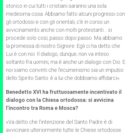
storico in cui tutti i cristiani saranno una sola
medesima cosa. Abbiamo fatto alcuni progressi con
gli ortodossi e con gli orientali, c’è in corso un
avvicinamento anche con molti protestanti… si
procede solo così, passo dopo passo. Ma abbiamo
la promessa di nostro Signore: Egli ci ha detto che
Lui è con noi. Il dialogo, dunque, non va inteso
soltanto fra uomini, ma è anche un dialogo con Dio. E
noi siamo convinti che l’ecumenismo sia un impulso
dello Spirito Santo: è a lui che dobbiamo affidarci».
Benedetto XVI ha fruttuosamente incentivato il
dialogo con la Chiesa ortodossa: si avvicina
l’incontro tra Roma e Mosca?
«Va detto che l’intenzione del Santo Padre è di
avvicinare ulteriormente tutte le Chiese ortodosse.