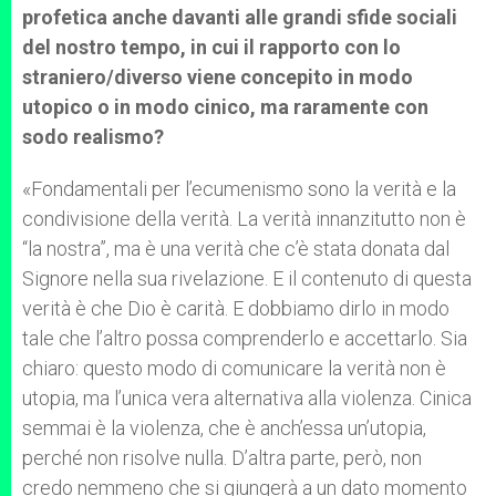
profetica anche davanti alle grandi sfide sociali
del nostro tempo, in cui il rapporto con lo
straniero/diverso viene concepito in modo
utopico o in modo cinico, ma raramente con
sodo realismo?
«Fondamentali per l’ecumenismo sono la verità e la
condivisione della verità. La verità innanzitutto non è
“la nostra”, ma è una verità che c’è stata donata dal
Signore nella sua rivelazione. E il contenuto di questa
verità è che Dio è carità. E dobbiamo dirlo in modo
tale che l’altro possa comprenderlo e accettarlo. Sia
chiaro: questo modo di comunicare la verità non è
utopia, ma l’unica vera alternativa alla violenza. Cinica
semmai è la violenza, che è anch’essa un’utopia,
perché non risolve nulla. D’altra parte, però, non
credo nemmeno che si giungerà a un dato momento