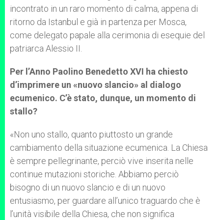
incontrato in un raro momento di calma, appena di
ritorno da Istanbul e già in partenza per Mosca,
come delegato papale alla cerimonia di esequie del
patriarca Alessio II.
Per l’Anno Paolino Benedetto XVI ha chiesto
d’imprimere un «nuovo slancio» al dialogo
ecumenico. C’è stato, dunque, un momento di
stallo?
«Non uno stallo, quanto piuttosto un grande
cambiamento della situazione ecumenica. La Chiesa
è sempre pellegrinante, perciò vive inserita nelle
continue mutazioni storiche. Abbiamo perciò
bisogno di un nuovo slancio e di un nuovo
entusiasmo, per guardare all’unico traguardo che è
l’unità visibile della Chiesa, che non significa