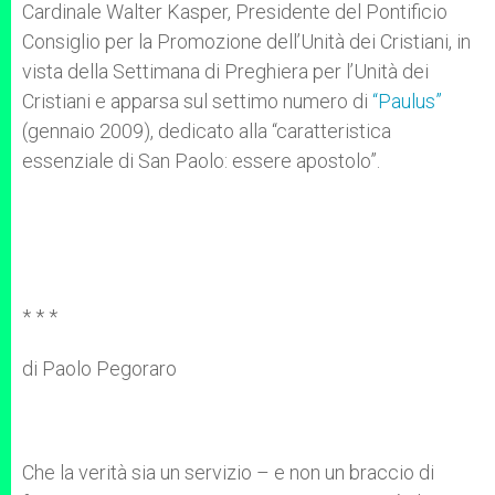
Cardinale Walter Kasper, Presidente del Pontificio
Consiglio per la Promozione dell’Unità dei Cristiani, in
vista della Settimana di Preghiera per l’Unità dei
Cristiani e apparsa sul settimo numero di
“Paulus”
(gennaio 2009), dedicato alla “caratteristica
essenziale di San Paolo: essere apostolo”.
* * *
di Paolo Pegoraro
Che la verità sia un servizio – e non un braccio di