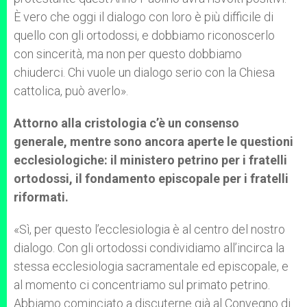
È vero che oggi il dialogo con loro è più difficile di
quello con gli ortodossi, e dobbiamo riconoscerlo
con sincerità, ma non per questo dobbiamo
chiuderci. Chi vuole un dialogo serio con la Chiesa
cattolica, può averlo».
Attorno alla cristologia c’è un consenso
generale, mentre sono ancora aperte le questioni
ecclesiologiche: il ministero petrino per i fratelli
ortodossi, il fondamento episcopale per i fratelli
riformati.
«Sì, per questo l’ecclesiologia è al centro del nostro
dialogo. Con gli ortodossi condividiamo all’incirca la
stessa ecclesiologia sacramentale ed episcopale, e
al momento ci concentriamo sul primato petrino.
Abbiamo cominciato a discuterne già al Convegno di