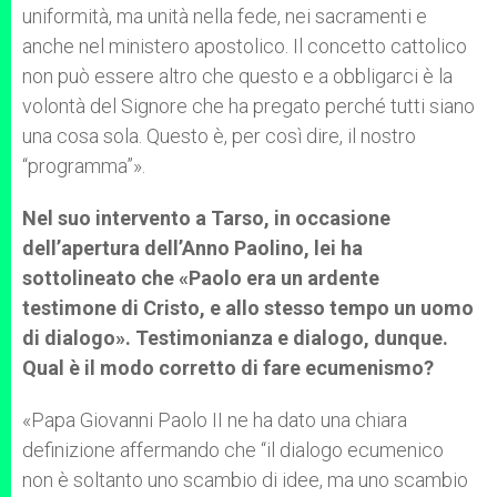
uniformità, ma unità nella fede, nei sacramenti e
anche nel ministero apostolico. Il concetto cattolico
non può essere altro che questo e a obbligarci è la
volontà del Signore che ha pregato perché tutti siano
una cosa sola. Questo è, per così dire, il nostro
“programma”».
Nel suo intervento a Tarso, in occasione
dell’apertura dell’Anno Paolino, lei ha
sottolineato che «Paolo era un ardente
testimone di Cristo, e allo stesso tempo un uomo
di dialogo». Testimonianza e dialogo, dunque.
Qual è il modo corretto di fare ecumenismo?
«Papa Giovanni Paolo II ne ha dato una chiara
definizione affermando che “il dialogo ecumenico
non è soltanto uno scambio di idee, ma uno scambio