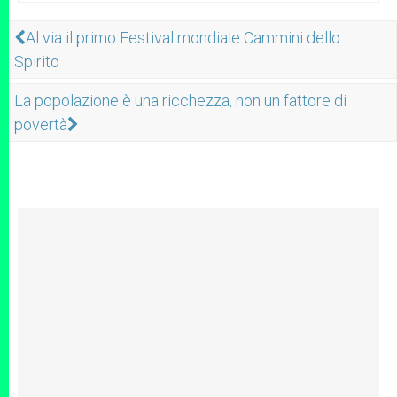
Al via il primo Festival mondiale Cammini dello
Spirito
La popolazione è una ricchezza, non un fattore di
povertà