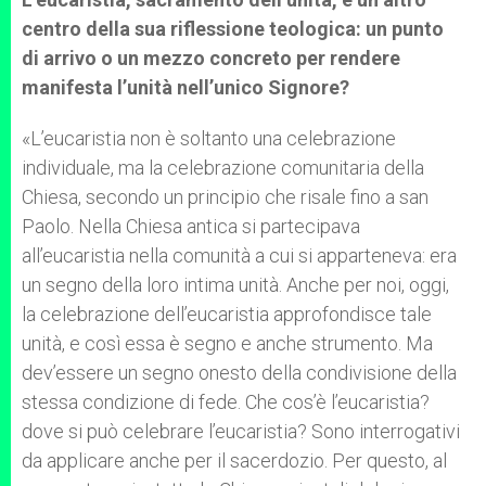
centro della sua riflessione teologica: un punto
di arrivo o un mezzo concreto per rendere
manifesta l’unità nell’unico Signore?
«L’eucaristia non è soltanto una celebrazione
individuale, ma la celebrazione comunitaria della
Chiesa, secondo un principio che risale fino a san
Paolo. Nella Chiesa antica si partecipava
all’eucaristia nella comunità a cui si apparteneva: era
un segno della loro intima unità. Anche per noi, oggi,
la celebrazione dell’eucaristia approfondisce tale
unità, e così essa è segno e anche strumento. Ma
dev’essere un segno onesto della condivisione della
stessa condizione di fede. Che cos’è l’eucaristia?
dove si può celebrare l’eucaristia? Sono interrogativi
da applicare anche per il sacerdozio. Per questo, al