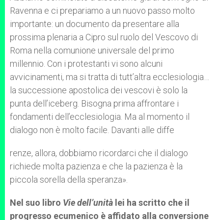
Ravenna e ci prepariamo a un nuovo passo molto
importante: un documento da presentare alla
prossima plenaria a Cipro sul ruolo del Vescovo di
Roma nella comunione universale del primo
millennio. Con i protestanti vi sono alcuni
avvicinamenti, ma si tratta di tutt’altra ecclesiologia…
la successione apostolica dei vescovi è solo la
punta dell’iceberg. Bisogna prima affrontare i
fondamenti dell’ecclesiologia. Ma al momento il
dialogo non è molto facile. Davanti alle diffe
renze, allora, dobbiamo ricordarci che il dialogo
richiede molta pazienza e che la pazienza è la
piccola sorella della speranza».
Nel suo libro
Vie dell’unità
lei ha scritto che il
progresso ecumenico è affidato alla conversione