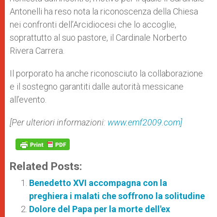
Antonelli ha reso nota la riconoscenza della Chiesa
nei confronti dell’Arcidiocesi che lo accoglie,
soprattutto al suo pastore, il Cardinale Norberto
Rivera Carrera.
Il porporato ha anche riconosciuto la collaborazione
e il sostegno garantiti dalle autorità messicane
all’evento.
[Per ulteriori informazioni:
www.emf2009.com]
Related Posts:
Benedetto XVI accompagna con la
preghiera i malati che soffrono la solitudine
Dolore del Papa per la morte dell'ex