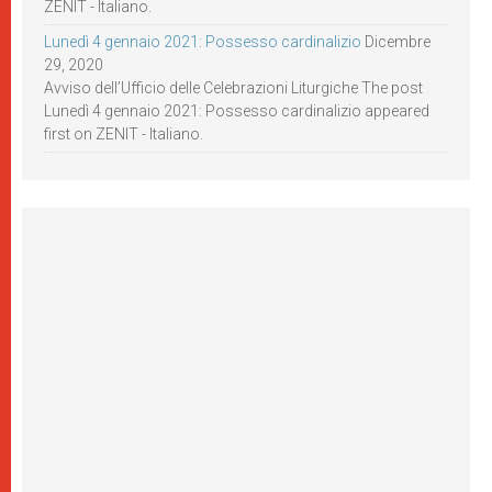
ZENIT - Italiano.
Lunedì 4 gennaio 2021: Possesso cardinalizio
Dicembre
29, 2020
Avviso dell’Ufficio delle Celebrazioni Liturgiche The post
Lunedì 4 gennaio 2021: Possesso cardinalizio appeared
first on ZENIT - Italiano.