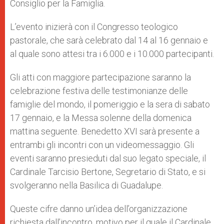
Consiglio per la Famiglia.
L’evento inizierà con il Congresso teologico
pastorale, che sarà celebrato dal 14 al 16 gennaio e
al quale sono attesi tra i 6.000 e i 10.000 partecipanti.
Gli atti con maggiore partecipazione saranno la
celebrazione festiva delle testimonianze delle
famiglie del mondo, il pomeriggio e la sera di sabato
17 gennaio, e la Messa solenne della domenica
mattina seguente. Benedetto XVI sarà presente a
entrambi gli incontri con un videomessaggio. Gli
eventi saranno presieduti dal suo legato speciale, il
Cardinale Tarcisio Bertone, Segretario di Stato, e si
svolgeranno nella Basilica di Guadalupe.
Queste cifre danno un’idea dell’organizzazione
richiesta dall’incontro, motivo per il quale il Cardinale