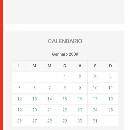
CALENDARIO
Gennaio 2009
L
M
M
G
V
S
D
1
2
3
4
5
6
7
8
9
10
11
12
13
14
15
16
17
18
19
20
21
22
23
24
25
26
27
28
29
30
31