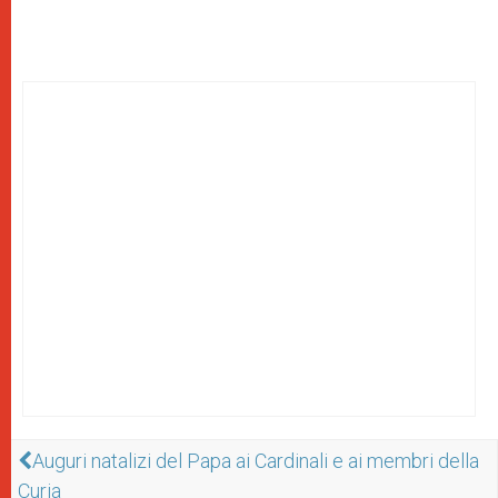
Auguri natalizi del Papa ai Cardinali e ai membri della
Curia