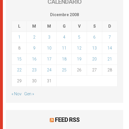
CALENDARIO
Dicembre 2008
L
M
M
G
V
S
D
1
2
3
4
5
6
7
8
9
10
11
12
13
14
15
16
17
18
19
20
21
22
23
24
25
26
27
28
29
30
31
« Nov
Gen »
FEED RSS