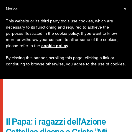
IT
Notice
x
This website or its third party tools use cookies, which are
necessary to its functioning and required to achieve the
purposes illustrated in the cookie policy. If you want to know
more or withdraw your consent to all or some of the cookies,
please refer to the
cookie policy
.
By closing this banner, scrolling this page, clicking a link or
continuing to browse otherwise, you agree to the use of cookies.
Il Papa: i ragazzi dell'Azione