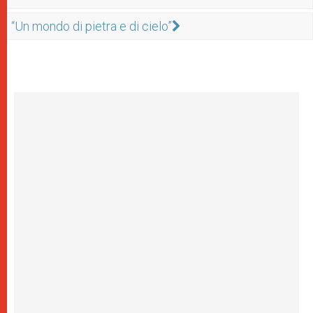
“Un mondo di pietra e di cielo”