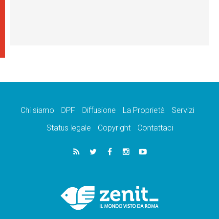
Chi siamo
DPF
Diffusione
La Proprietà
Servizi
Status legale
Copyright
Contattaci