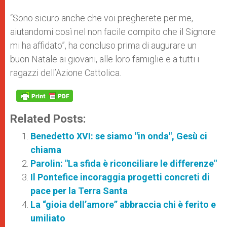
“Sono sicuro anche che voi pregherete per me,
aiutandomi così nel non facile compito che il Signore
mi ha affidato”, ha concluso prima di augurare un
buon Natale ai giovani, alle loro famiglie e a tutti i
ragazzi dell’Azione Cattolica.
Related Posts:
Benedetto XVI: se siamo "in onda", Gesù ci
chiama
Parolin: "La sfida è riconciliare le differenze"
Il Pontefice incoraggia progetti concreti di
pace per la Terra Santa
La “gioia dell’amore” abbraccia chi è ferito e
umiliato