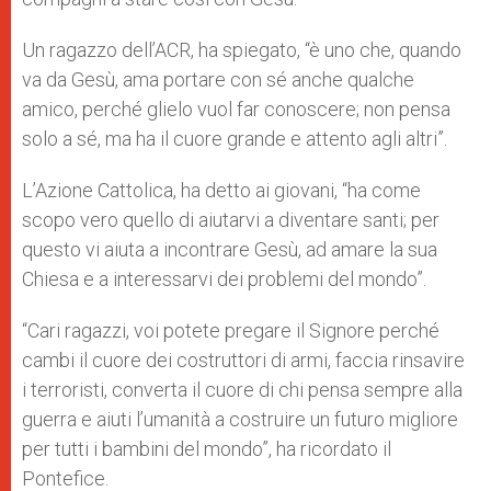
Un ragazzo dell’ACR, ha spiegato, “è uno che, quando
va da Gesù, ama portare con sé anche qualche
amico, perché glielo vuol far conoscere; non pensa
solo a sé, ma ha il cuore grande e attento agli altri”.
L’Azione Cattolica, ha detto ai giovani, “ha come
scopo vero quello di aiutarvi a diventare santi; per
questo vi aiuta a incontrare Gesù, ad amare la sua
Chiesa e a interessarvi dei problemi del mondo”.
“Cari ragazzi, voi potete pregare il Signore perché
cambi il cuore dei costruttori di armi, faccia rinsavire
i terroristi, converta il cuore di chi pensa sempre alla
guerra e aiuti l’umanità a costruire un futuro migliore
per tutti i bambini del mondo”, ha ricordato il
Pontefice.