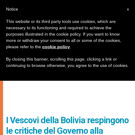
IT
Notice
x
This website or its third party tools use cookies, which are
necessary to its functioning and required to achieve the
purposes illustrated in the cookie policy. If you want to know
more or withdraw your consent to all or some of the cookies,
please refer to the
cookie policy
.
By closing this banner, scrolling this page, clicking a link or
continuing to browse otherwise, you agree to the use of cookies.
I Vescovi della Bolivia respingono
le critiche del Governo alla