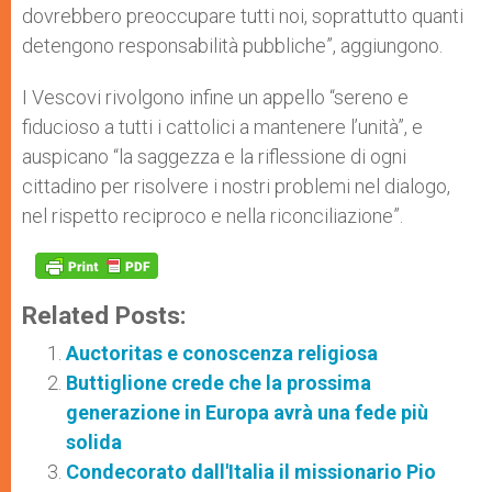
dovrebbero preoccupare tutti noi, soprattutto quanti
detengono responsabilità pubbliche”, aggiungono.
I Vescovi rivolgono infine un appello “sereno e
fiducioso a tutti i cattolici a mantenere l’unità”, e
auspicano “la saggezza e la riflessione di ogni
cittadino per risolvere i nostri problemi nel dialogo,
nel rispetto reciproco e nella riconciliazione”.
Related Posts:
Auctoritas e conoscenza religiosa
Buttiglione crede che la prossima
generazione in Europa avrà una fede più
solida
Condecorato dall'Italia il missionario Pio