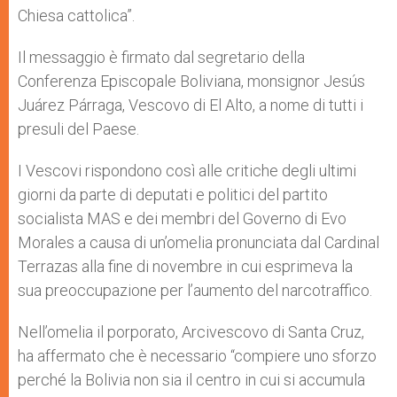
Chiesa cattolica”.
Il messaggio è firmato dal segretario della
Conferenza Episcopale Boliviana, monsignor Jesús
Juárez Párraga, Vescovo di El Alto, a nome di tutti i
presuli del Paese.
I Vescovi rispondono così alle critiche degli ultimi
giorni da parte di deputati e politici del partito
socialista MAS e dei membri del Governo di Evo
Morales a causa di un’omelia pronunciata dal Cardinal
Terrazas alla fine di novembre in cui esprimeva la
sua preoccupazione per l’aumento del narcotraffico.
Nell’omelia il porporato, Arcivescovo di Santa Cruz,
ha affermato che è necessario “compiere uno sforzo
perché la Bolivia non sia il centro in cui si accumula