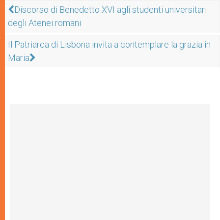
Discorso di Benedetto XVI agli studenti universitari
degli Atenei romani
Il Patriarca di Lisbona invita a contemplare la grazia in
Maria