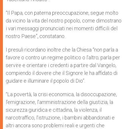
“Il Papa, con paterna preoccupazione, segue molto
da vicino la vita del nostro popolo, come dimostrano
i vari messaggi pronunciati nei momenti difficili del
nostro Paese”, constatano.
I presuli ricordano inoltre che la Chiesa “non parla a
favore o contro un regime politico o l’altro; parla per
servire e orientare i credenti a partire dal Vangelo,
compiendo il dovere che il Signore le ha affidato di
guidare e illuminare il popolo di Dio”.
“La povertà, la crisi economica, la disoccupazione,
l’emigrazione, l’amministrazione della giustizia, la
sicurezza giuridica e cittadina, la violenza, il
narcotraffico, l’istruzione, i bambini abbandonati e
altri ancora sono problemi reali e urgenti che