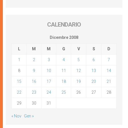
CALENDARIO
Dicembre 2008
L
M
M
G
V
S
D
1
2
3
4
5
6
7
8
9
10
11
12
13
14
15
16
17
18
19
20
21
22
23
24
25
26
27
28
29
30
31
« Nov
Gen »