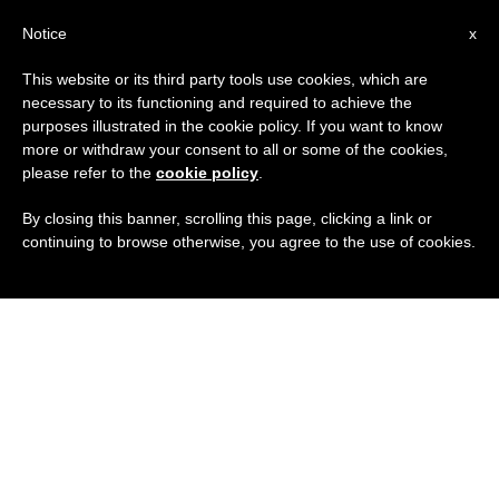
IT
Notice
x
This website or its third party tools use cookies, which are
necessary to its functioning and required to achieve the
purposes illustrated in the cookie policy. If you want to know
more or withdraw your consent to all or some of the cookies,
please refer to the
cookie policy
.
By closing this banner, scrolling this page, clicking a link or
continuing to browse otherwise, you agree to the use of cookies.