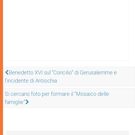
Benedetto XVI sul "Concilio" di Gerusalemme e
l’incidente di Antiochia
Si cercano foto per formare il “Mosaico delle
famiglie”