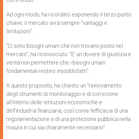
Ad ogni modo, ha ricordato esponendo il terzo punto
chiave, il mercato avrà sempre “vantaggi e
limitazioni”.
“Ci sono bisogni umani che non trovano posto nel
mercato”, ha riconosciuto. “E’ un dovere di giustizia e
verità non permettere che i bisogni umani
fondamentali restino insoddisfatti”.
A questo proposito, ha chiesto un “rinnovamento
degli strumenti di monitoraggio e di correzione
all’interno delle istituzioni economiche e
dell’industria finanziaria, così come l’efficacia di una
regolamentazione e di una protezione pubblica nella
misura in cui sia chiaramente necessario”.