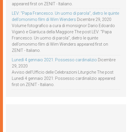
appeared first on ZENIT - Italiano.
LEV: “Papa Francesco. Un uomo di parola”, dietro le quinte
dell’omonimo film di Wim Wenders
Dicembre 29, 2020
Volume fotografico a cura di monsignor Dario Edoardo
Viganò e Gianluca della Maggiore The post LEV: “Papa
Francesco. Un uomo di parola”, dietro le quinte
dell’omonimo film di Wim Wenders appeared first on
ZENIT - Italiano.
Lunedì 4 gennaio 2021: Possesso cardinalizio
Dicembre
29, 2020
Avviso dell’Ufficio delle Celebrazioni Liturgiche The post
Lunedì 4 gennaio 2021: Possesso cardinalizio appeared
first on ZENIT - Italiano.