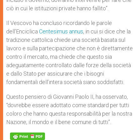
ciò in cui le istituzioni private hanno fallito”.
Il Vescovo ha concluso ricordando le parole
dell’Enciclica
Centesimus annus
, in cui si dice che la
tradizione cattolica chiede una società basata sul
lavoro e sulla partecipazione che non è direttamente
contro il mercato, ma chiede che questo sia
adeguatamente controllato dalle forze della società
e dallo Stato per assicurare che i bisogni
fondamentali dell’intera società siano soddisfatti.
Questo pensiero di Giovanni Paolo II, ha osservato,
“dovrebbe essere adottato come standard per tutti
coloro che hanno questa responsabilità per la nostra
Nazione, il mondo e il bene comune di tutti”.