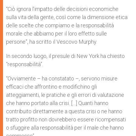
“Ciò ignora l’impatto delle decisioni economiche
sulla vita della gente, così come la dimensione etica
delle scelte che compiamo e la responsabilità
morale che abbiamo per il loro effetto sulle
persone”, ha scritto il Vescovo Murphy.
In secondo luogo, il presule di New York ha chiesto
“responsabilità”.
“Ovviamente – ha constatato –, servono misure
efficaci che affrontino e modifichino gli
atteggiamenti, le pratiche e gli errori di valutazione
che hanno portato alla crisi. […] Quanti hanno
contribuito direttamente a questa crisi o ne hanno
tratto profitto non dovrebbero essere ricompensati
o sfuggire alla responsabilità per il male che hanno
commesso”.