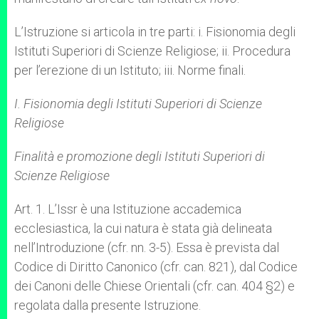
L’Istruzione si articola in tre parti: i. Fisionomia degli
Istituti Superiori di Scienze Religiose; ii. Procedura
per l’erezione di un Istituto; iii. Norme finali.
I. Fisionomia degli Istituti Superiori di Scienze
Religiose
Finalità e promozione degli Istituti Superiori di
Scienze Religiose
Art. 1. L’Issr è una Istituzione accademica
ecclesiastica, la cui natura è stata già delineata
nell’Introduzione (cfr. nn. 3-5). Essa è prevista dal
Codice di Diritto Canonico (cfr. can. 821), dal Codice
dei Canoni delle Chiese Orientali (cfr. can. 404 §2) e
regolata dalla presente Istruzione.