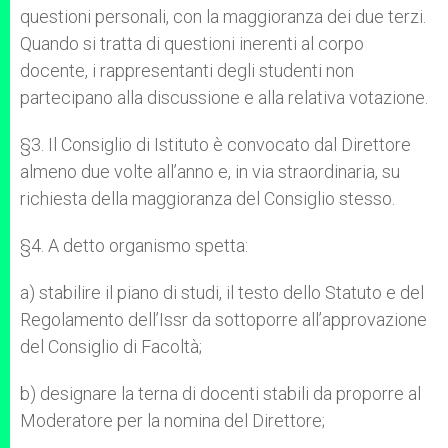
questioni personali, con la maggioranza dei due terzi.
Quando si tratta di questioni inerenti al corpo
docente, i rappresentanti degli studenti non
partecipano alla discussione e alla relativa votazione.
§3. Il Consiglio di Istituto è convocato dal Direttore
almeno due volte all’anno e, in via straordinaria, su
richiesta della maggioranza del Consiglio stesso.
§4. A detto organismo spetta:
a) stabilire il piano di studi, il testo dello Statuto e del
Regolamento dell’Issr da sottoporre all’approvazione
del Consiglio di Facoltà;
b) designare la terna di docenti stabili da proporre al
Moderatore per la nomina del Direttore;