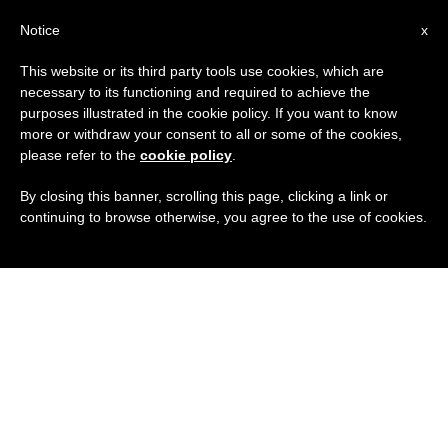
IT
Notice
x
This website or its third party tools use cookies, which are
necessary to its functioning and required to achieve the
purposes illustrated in the cookie policy. If you want to know
more or withdraw your consent to all or some of the cookies,
please refer to the
cookie policy
.
By closing this banner, scrolling this page, clicking a link or
continuing to browse otherwise, you agree to the use of cookies.