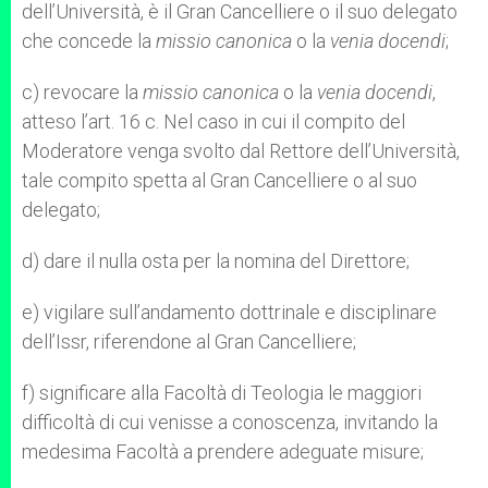
dell’Università, è il Gran Cancelliere o il suo delegato
che concede la
missio canonica
o la
venia docendi
;
c) revocare la
missio canonica
o la
venia docendi
,
atteso l’art. 16 c. Nel caso in cui il compito del
Moderatore venga svolto dal Rettore dell’Università,
tale compito spetta al Gran Cancelliere o al suo
delegato;
d) dare il nulla osta per la nomina del Direttore;
e) vigilare sull’andamento dottrinale e disciplinare
dell’Issr, riferendone al Gran Cancelliere;
f) significare alla Facoltà di Teologia le maggiori
difficoltà di cui venisse a conoscenza, invitando la
medesima Facoltà a prendere adeguate misure;