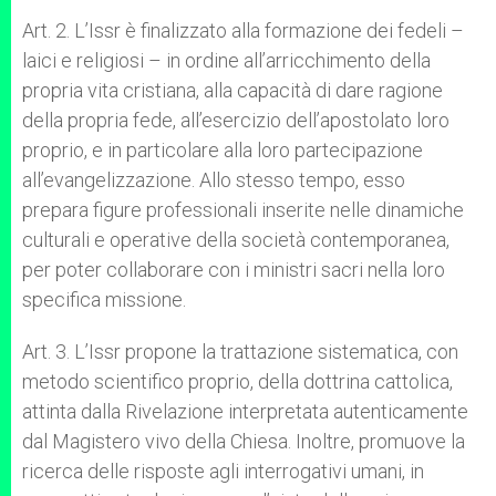
Art. 2. L’Issr è finalizzato alla formazione dei fedeli –
laici e religiosi – in ordine all’arricchimento della
propria vita cristiana, alla capacità di dare ragione
della propria fede, all’esercizio dell’apostolato loro
proprio, e in particolare alla loro partecipazione
all’evangelizzazione. Allo stesso tempo, esso
prepara figure professionali inserite nelle dinamiche
culturali e operative della società contemporanea,
per poter collaborare con i ministri sacri nella loro
specifica missione.
Art. 3. L’Issr propone la trattazione sistematica, con
metodo scientifico proprio, della dottrina cattolica,
attinta dalla Rivelazione interpretata autenticamente
dal Magistero vivo della Chiesa. Inoltre, promuove la
ricerca delle risposte agli interrogativi umani, in