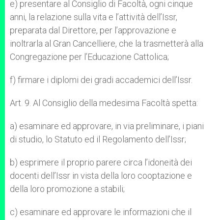
e) presentare al Consiglio di Facoltà, ogni cinque
anni, la relazione sulla vita e l’attività dell’Issr,
preparata dal Direttore, per l’approvazione e
inoltrarla al Gran Cancelliere, che la trasmetterà alla
Congregazione per l’Educazione Cattolica;
f) firmare i diplomi dei gradi accademici dell’Issr.
Art. 9. Al Consiglio della medesima Facoltà spetta:
a) esaminare ed approvare, in via preliminare, i piani
di studio, lo Statuto ed il Regolamento dell’Issr;
b) esprimere il proprio parere circa l’idoneità dei
docenti dell’Issr in vista della loro cooptazione e
della loro promozione a stabili;
c) esaminare ed approvare le informazioni che il