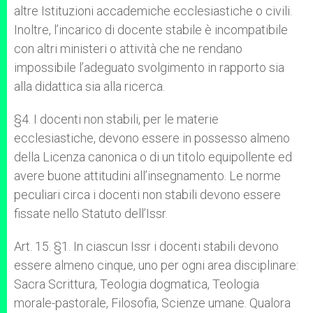
altre Istituzioni accademiche ecclesiastiche o civili.
Inoltre, l’incarico di docente stabile è incompatibile
con altri ministeri o attività che ne rendano
impossibile l’adeguato svolgimento in rapporto sia
alla didattica sia alla ricerca.
§4. I docenti non stabili, per le materie
ecclesiastiche, devono essere in possesso almeno
della Licenza canonica o di un titolo equipollente ed
avere buone attitudini all’insegnamento. Le norme
peculiari circa i docenti non stabili devono essere
fissate nello Statuto dell’Issr.
Art. 15. §1. In ciascun Issr i docenti stabili devono
essere almeno cinque, uno per ogni area disciplinare:
Sacra Scrittura, Teologia dogmatica, Teologia
morale-pastorale, Filosofia, Scienze umane. Qualora