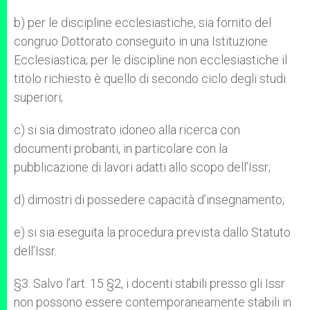
b) per le discipline ecclesiastiche, sia fornito del
congruo Dottorato conseguito in una Istituzione
Ecclesiastica; per le discipline non ecclesiastiche il
titolo richiesto è quello di secondo ciclo degli studi
superiori;
c) si sia dimostrato idoneo alla ricerca con
documenti probanti, in particolare con la
pubblicazione di lavori adatti allo scopo dell’Issr;
d) dimostri di possedere capacità d’insegnamento;
e) si sia eseguita la procedura prevista dallo Statuto
dell’Issr.
§3. Salvo l’art. 15 §2, i docenti stabili presso gli Issr
non possono essere contemporaneamente stabili in