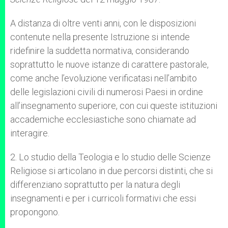
A distanza di oltre venti anni, con le disposizioni
contenute nella presente Istruzione si intende
ridefinire la suddetta normativa, considerando
soprattutto le nuove istanze di carattere pastorale,
come anche l’evoluzione verificatasi nell’ambito
delle legislazioni civili di numerosi Paesi in ordine
all’insegnamento superiore, con cui queste istituzioni
accademiche ecclesiastiche sono chiamate ad
interagire.
2. Lo studio della Teologia e lo studio delle Scienze
Religiose si articolano in due percorsi distinti, che si
differenziano soprattutto per la natura degli
insegnamenti e per i curricoli formativi che essi
propongono.