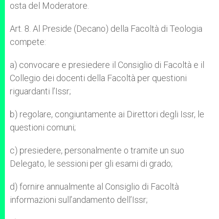
osta del Moderatore.
Art. 8. Al Preside (Decano) della Facoltà di Teologia
compete:
a) convocare e presiedere il Consiglio di Facoltà e il
Collegio dei docenti della Facoltà per questioni
riguardanti l’Issr;
b) regolare, congiuntamente ai Direttori degli Issr, le
questioni comuni;
c) presiedere, personalmente o tramite un suo
Delegato, le sessioni per gli esami di grado;
d) fornire annualmente al Consiglio di Facoltà
informazioni sull’andamento dell’Issr;