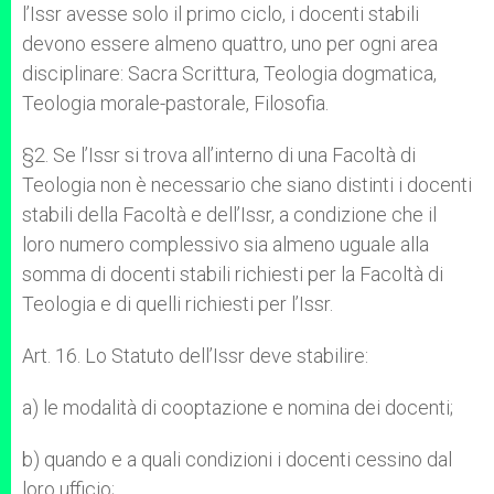
l’Issr avesse solo il primo ciclo, i docenti stabili
devono essere almeno quattro, uno per ogni area
disciplinare: Sacra Scrittura, Teologia dogmatica,
Teologia morale-pastorale, Filosofia.
§2. Se l’Issr si trova all’interno di una Facoltà di
Teologia non è necessario che siano distinti i docenti
stabili della Facoltà e dell’Issr, a condizione che il
loro numero complessivo sia almeno uguale alla
somma di docenti stabili richiesti per la Facoltà di
Teologia e di quelli richiesti per l’Issr.
Art. 16. Lo Statuto dell’Issr deve stabilire:
a) le modalità di cooptazione e nomina dei docenti;
b) quando e a quali condizioni i docenti cessino dal
loro ufficio;