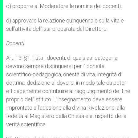
c) proporre al Moderatore le nomine dei docenti;
d) approvare la relazione quinquennale sulla vita e
sull’attività dell’Issr preparata dal Direttore.
Docenti
Art. 13. §1. Tutti i docenti, di qualsiasi categoria,
devono sempre distinguersi per l’idoneità
scientifico-pedagogica, onestà di vita, integrità di
dottrina, dedizione al dovere, in modo tale da poter
efficacemente contribuire al raggiungimento del fine
proprio dell’Istituto. L’insegnamento deve essere
improntato all’adesione alla divina Rivelazione, alla
fedeltà al Magistero della Chiesa e al rispetto della
verità scientifica.