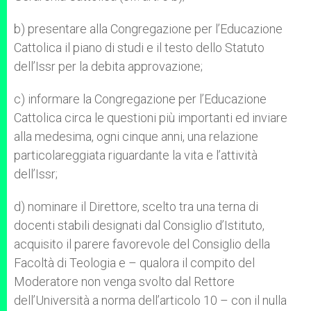
b) presentare alla Congregazione per l’Educazione
Cattolica il piano di studi e il testo dello Statuto
dell’Issr per la debita approvazione;
c) informare la Congregazione per l’Educazione
Cattolica circa le questioni più importanti ed inviare
alla medesima, ogni cinque anni, una relazione
particolareggiata riguardante la vita e l’attività
dell’Issr;
d) nominare il Direttore, scelto tra una terna di
docenti stabili designati dal Consiglio d’Istituto,
acquisito il parere favorevole del Consiglio della
Facoltà di Teologia e – qualora il compito del
Moderatore non venga svolto dal Rettore
dell’Università a norma dell’articolo 10 – con il nulla