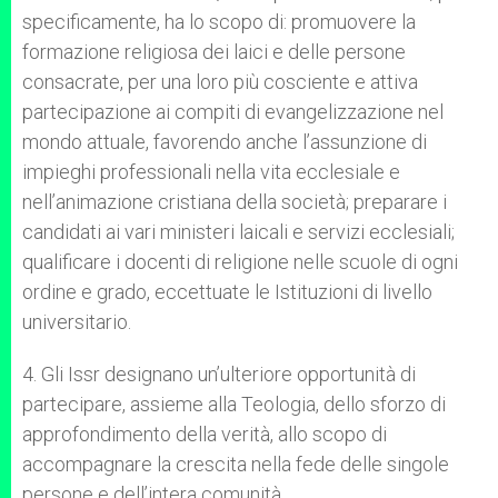
specificamente, ha lo scopo di: promuovere la
formazione religiosa dei laici e delle persone
consacrate, per una loro più cosciente e attiva
partecipazione ai compiti di evangelizzazione nel
mondo attuale, favorendo anche l’assunzione di
impieghi professionali nella vita ecclesiale e
nell’animazione cristiana della società; preparare i
candidati ai vari ministeri laicali e servizi ecclesiali;
qualificare i docenti di religione nelle scuole di ogni
ordine e grado, eccettuate le Istituzioni di livello
universitario.
4. Gli Issr designano un’ulteriore opportunità di
partecipare, assieme alla Teologia, dello sforzo di
approfondimento della verità, allo scopo di
accompagnare la crescita nella fede delle singole
persone e dell’intera comunità.