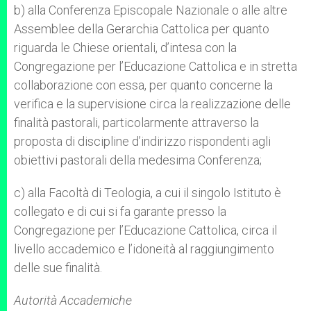
b) alla Conferenza Episcopale Nazionale o alle altre
Assemblee della Gerarchia Cattolica per quanto
riguarda le Chiese orientali, d’intesa con la
Congregazione per l’Educazione Cattolica e in stretta
collaborazione con essa, per quanto concerne la
verifica e la supervisione circa la realizzazione delle
finalità pastorali, particolarmente attraverso la
proposta di discipline d’indirizzo rispondenti agli
obiettivi pastorali della medesima Conferenza;
c) alla Facoltà di Teologia, a cui il singolo Istituto è
collegato e di cui si fa garante presso la
Congregazione per l’Educazione Cattolica, circa il
livello accademico e l’idoneità al raggiungimento
delle sue finalità.
Autorità Accademiche