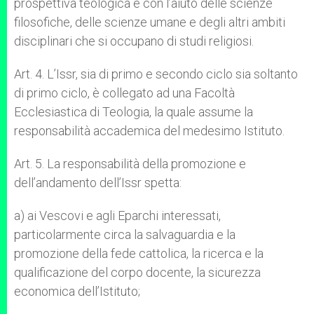
prospettiva teologica e con l’aiuto delle scienze
filosofiche, delle scienze umane e degli altri ambiti
disciplinari che si occupano di studi religiosi.
Art. 4. L’Issr, sia di primo e secondo ciclo sia soltanto
di primo ciclo, è collegato ad una Facoltà
Ecclesiastica di Teologia, la quale assume la
responsabilità accademica del medesimo Istituto.
Art. 5. La responsabilità della promozione e
dell’andamento dell’Issr spetta:
a) ai Vescovi e agli
Eparchi interessati,
particolarmente circa la salvaguardia e la
promozione della fede cattolica, la ricerca e la
qualificazione del corpo docente, la sicurezza
economica dell’Istituto;