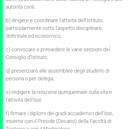
autorità civili;
b) dirigere e coordinare l’attività dell’Istituto,
particolarmente sotto l’aspetto disciplinare,
dottrinale ed economico;
c) convocare e presiedere le varie sessioni del
Consiglio d’Istituto;
d) presenziare alle assemblee degli studenti di
persona o per delega;
e) redigere la relazione quinquennale sulla vita e
l’attività dell’Issr;
f) firmare i diplomi dei gradi accademici dell’Issr,
insieme con il Preside (Decano) della Facoltà di
Teologia e con il Moderatore;