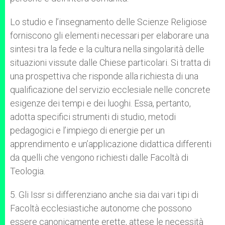
Lo studio e l’insegnamento delle Scienze Religiose
forniscono gli elementi necessari per elaborare una
sintesi tra la fede e la cultura nella singolarità delle
situazioni vissute dalle Chiese particolari. Si tratta di
una prospettiva che risponde alla richiesta di una
qualificazione del servizio ecclesiale nelle concrete
esigenze dei tempi e dei luoghi. Essa, pertanto,
adotta specifici strumenti di studio, metodi
pedagogici e l’impiego di energie per un
apprendimento e un’applicazione didattica differenti
da quelli che vengono richiesti dalle Facoltà di
Teologia.
5. Gli Issr si differenziano anche sia dai vari tipi di
Facoltà ecclesiastiche autonome che possono
essere canonicamente erette, attese le necessità