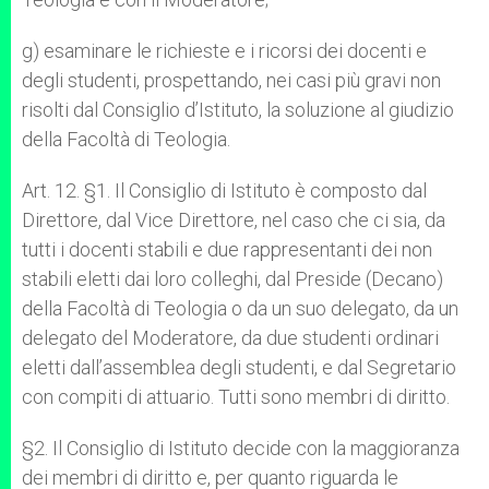
g) esaminare le richieste e i ricorsi dei docenti e
degli studenti, prospettando, nei casi più gravi non
risolti dal Consiglio d’Istituto, la soluzione al giudizio
della Facoltà di Teologia.
Art. 12. §1. Il Consiglio di Istituto è composto dal
Direttore, dal Vice Direttore, nel caso che ci sia, da
tutti i docenti stabili e due rappresentanti dei non
stabili eletti dai loro colleghi, dal Preside (Decano)
della Facoltà di Teologia o da un suo delegato, da un
delegato del Moderatore, da due studenti ordinari
eletti dall’assemblea degli studenti, e dal Segretario
con compiti di attuario. Tutti sono membri di diritto.
§2. Il Consiglio di Istituto decide con la maggioranza
dei membri di diritto e, per quanto riguarda le