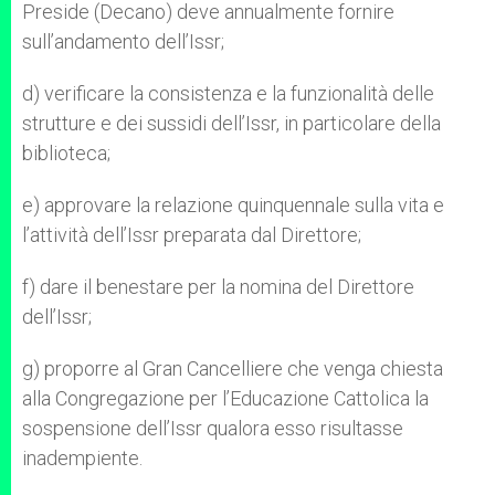
Preside (Decano) deve annualmente fornire
sull’andamento dell’Issr;
d) verificare la consistenza e la funzionalità delle
strutture e dei sussidi dell’Issr, in particolare della
biblioteca;
e) approvare la relazione quinquennale sulla vita e
l’attività dell’Issr preparata dal Direttore;
f) dare il benestare per la nomina del Direttore
dell’Issr;
g) proporre al Gran Cancelliere che venga chiesta
alla Congregazione per l’Educazione Cattolica la
sospensione dell’Issr qualora esso risultasse
inadempiente.