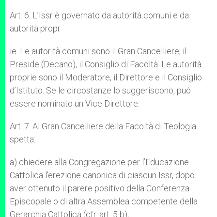
Art. 6. L’Issr è governato da autorità comuni e da
autorità propr
ie. Le autorità comuni sono il Gran Cancelliere, il
Preside (Decano), il Consiglio di Facoltà. Le autorità
proprie sono il Moderatore, il Direttore e il Consiglio
d’Istituto. Se le circostanze lo suggeriscono, può
essere nominato un Vice Direttore.
Art. 7. Al Gran Cancelliere della Facoltà di Teologia
spetta:
a) chiedere alla Congregazione per l’Educazione
Cattolica l’erezione canonica di ciascun Issr, dopo
aver ottenuto il parere positivo della Conferenza
Episcopale o di altra Assemblea competente della
Gerarchia Cattolica (cfr. art. 5 b);