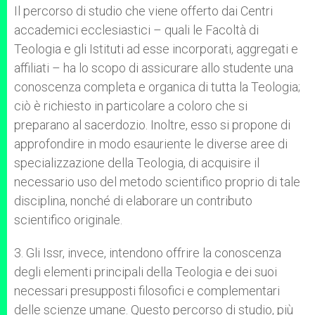
Il percorso di studio che viene offerto dai Centri
accademici ecclesiastici – quali le Facoltà di
Teologia e gli Istituti ad esse incorporati, aggregati e
affiliati – ha lo scopo di assicurare allo studente una
conoscenza completa e organica di tutta la Teologia;
ciò è richiesto in particolare a coloro che si
preparano
al sacerdozio. Inoltre, esso si propone di
approfondire in modo esauriente le diverse aree di
specializzazione della Teologia, di acquisire il
necessario uso del metodo scientifico proprio di tale
disciplina, nonché di elaborare un contributo
scientifico originale.
3. Gli Issr, invece, intendono offrire la conoscenza
degli elementi principali della Teologia e dei suoi
necessari presupposti filosofici e complementari
delle scienze umane. Questo percorso di studio, più