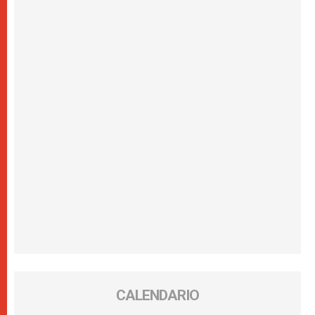
CALENDARIO