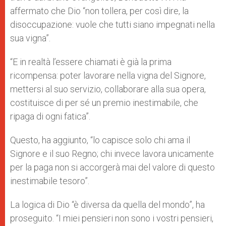
affermato che Dio “non tollera, per così dire, la
disoccupazione: vuole che tutti siano impegnati nella
sua vigna”.
“E in realtà l’essere chiamati è già la prima
ricompensa: poter lavorare nella vigna del Signore,
mettersi al suo servizio, collaborare alla sua opera,
costituisce di per sé un premio inestimabile, che
ripaga di ogni fatica”.
Questo, ha aggiunto, “lo capisce solo chi ama il
Signore e il suo Regno; chi invece lavora unicamente
per la paga non si accorgerà mai del valore di questo
inestimabile tesoro”.
La logica di Dio “è diversa da quella del mondo”, ha
proseguito. “I miei pensieri non sono i vostri pensieri,