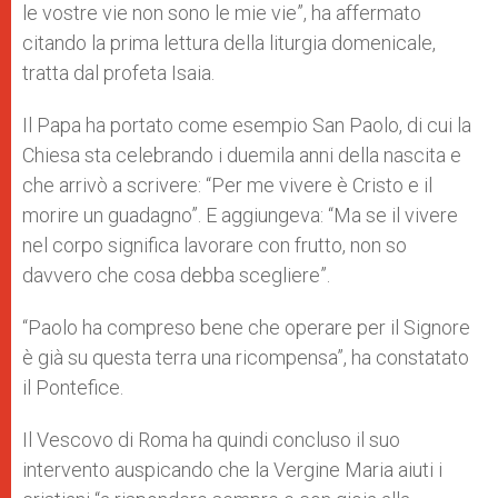
le vostre vie non sono le mie vie”, ha affermato
citando la prima lettura della liturgia domenicale,
tratta dal profeta Isaia.
Il Papa ha portato come esempio San Paolo, di cui la
Chiesa sta celebrando i duemila anni della nascita e
che arrivò a scrivere: “Per me vivere è Cristo e il
morire un guadagno”. E aggiungeva: “Ma se il vivere
nel corpo significa lavorare con frutto, non so
davvero che cosa debba scegliere”.
“Paolo ha compreso bene che operare per il Signore
è già su questa terra una ricompensa”, ha constatato
il Pontefice.
Il Vescovo di Roma ha quindi concluso il suo
intervento auspicando che la Vergine Maria aiuti i