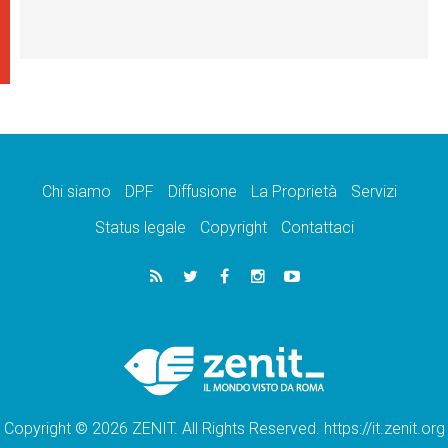
Chi siamo
DPF
Diffusione
La Proprietà
Servizi
Status legale
Copyright
Contattaci
Copyright © 2026 ZENIT. All Rights Reserved. https://it.zenit.org