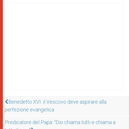
Benedetto XVI: il Vescovo deve aspirare alla
perfezione evangelica
Predicatore del Papa: “Dio chiama tutti e chiama a