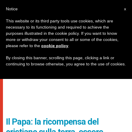
IT
Notice
x
This website or its third party tools use cookies, which are
necessary to its functioning and required to achieve the
purposes illustrated in the cookie policy. If you want to know
more or withdraw your consent to all or some of the cookies,
please refer to the
cookie policy
.
By closing this banner, scrolling this page, clicking a link or
continuing to browse otherwise, you agree to the use of cookies.
Il Papa: la ricompensa del