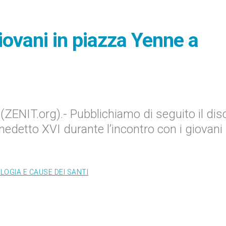
iovani in piazza Yenne a
ZENIT.org).- Pubblichiamo di seguito il dis
detto XVI durante l’incontro con i giovani 
LOGIA E CAUSE DEI SANTI