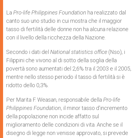
La
Pro-life Philippines Foundation
ha realizzato dal
canto suo uno studio in cui mostra che il maggior
tasso di fertilità delle donne non ha alcuna relazione
con il livello della ricchezza della Nazione.
Secondo i dati del
National statistics office
(Nso), i
Filippini che vivono al di sotto della soglia della
povertà sono aumentati del 2,6% tra il 2003 e il 2005,
mentre nello stesso periodo il tasso di fertilità si è
ridotto dello 0,3%.
Per Marita F. Weasan, responsabile della
Pro-life
Philippines Foundation
, il minor tasso d’incremento
della popolazione non incide affatto sul
miglioramento delle condizioni di vita. Anche se il
disegno di legge non venisse approvato, si prevede