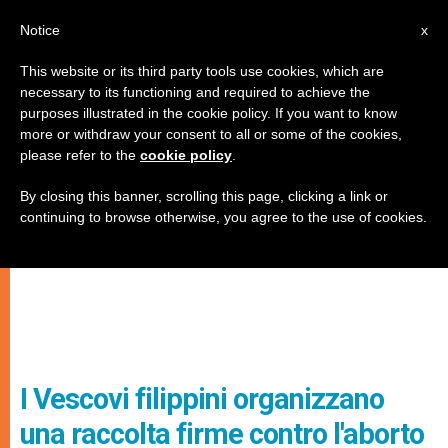
IT
Notice
x
This website or its third party tools use cookies, which are
necessary to its functioning and required to achieve the
purposes illustrated in the cookie policy. If you want to know
more or withdraw your consent to all or some of the cookies,
please refer to the
cookie policy
.
By closing this banner, scrolling this page, clicking a link or
continuing to browse otherwise, you agree to the use of cookies.
I Vescovi filippini organizzano
una raccolta firme contro l'aborto