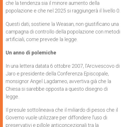
che la tendenza sia il minore aumento della
popolazione e che nel 2025 si raggiungerà il livello 0.
Questi dati, sostiene la Weasan, non giustificano una
campagna di controllo della popolazione con metodi
artificiali, come prevede la legge.
Un anno di polemiche
In una lettera datata 6 ottobre 2007, l’Arcivescovo di
Jaro e presidente della Conferenza Episcopale,
monsignor Angel Lagdameo, avvertiva già che la
Chiesa si sarebbe opposta a questo disegno di
legge.
Il presule sottolineava che il miliardo di pesos che il
Governo vuole utilizzare per diffondere l’uso di
preservativi e pillole anticoncezionali tra la