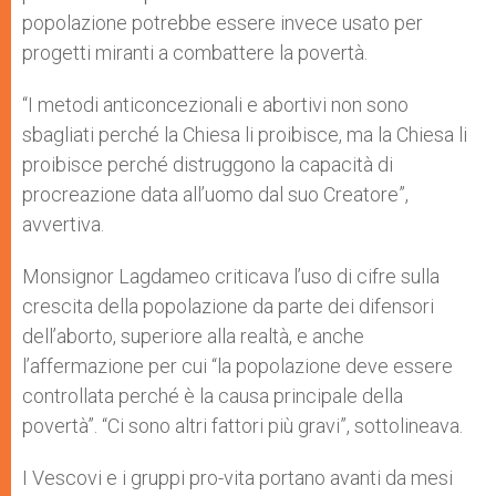
popolazione potrebbe essere invece usato per
progetti miranti a combattere la povertà.
“I metodi anticoncezionali e abortivi non sono
sbagliati perché la Chiesa li proibisce, ma la Chiesa li
proibisce perché distruggono la capacità di
procreazione data all’uomo dal suo Creatore”,
avvertiva.
Monsignor Lagdameo criticava l’uso di cifre sulla
crescita della popolazione da parte dei difensori
dell’aborto, superiore alla realtà, e anche
l’affermazione per cui “la popolazione deve essere
controllata perché è la causa principale della
povertà”. “Ci sono altri fattori più gravi”, sottolineava.
I Vescovi e i gruppi pro-vita portano avanti da mesi