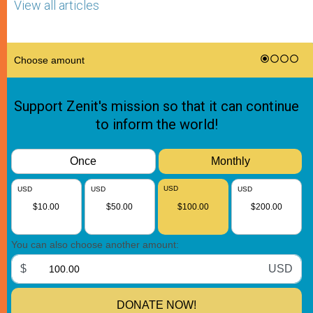
View all articles