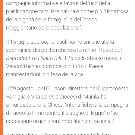
campagne informative a favore dell’uso della
pianificazione familiare naturale come più “rispettosa
della dignità delle famiglie” e del “credo
maggioritario della popolazione”.
Il 15 luglio scorso, i presuli hanno annunciato la
scomunica dei politici che sosterranno il testo del
Reproductive Health Bill
. Il 25 dello stesso mese, i
Vescovi hanno convocato in tutto il Paese
manifestazioni in difesa della vita.
Il 29 agosto Joel O. Jason, direttore del Dipartimento
Famiglia e Vita dell’Arcidiocesi di Manila, ha
annunciato che la Chiesa “intensificherà la campagna
di raccolta firme contro il disegno di legge” e “se
necessario organizzerà mobilitazioni nazionali”.