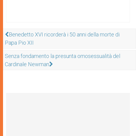
Benedetto XVI ricorderà i 50 anni della morte di
Papa Pio XII
Senza fondamento la presunta omosessualità del
Cardinale Newman