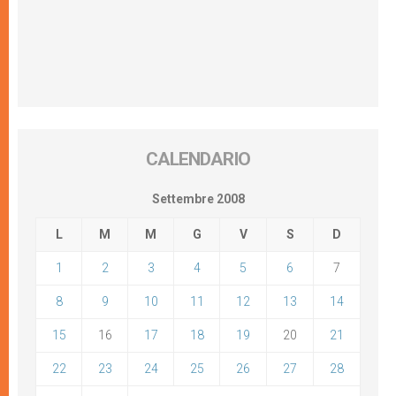
CALENDARIO
Settembre 2008
L
M
M
G
V
S
D
1
2
3
4
5
6
7
8
9
10
11
12
13
14
15
16
17
18
19
20
21
22
23
24
25
26
27
28