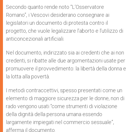
Secondo quanto rende noto “L’Osservatore
Romano”, i Vescovi desiderano consegnare ai
legislatori un documento di protesta contro il
progetto, che vuole legalizzare l’aborto e l’utilizzo di
anticoncezionali artificiali.
Nel documento, indirizzato sia ai credenti che ai non
credenti, si ribatte alle due argomentazioni usate per
promuovere il provvedimento: la libertà della donna e
la lotta alla povertà.
I metodi contraccettivi, spesso presentati come un
elemento di maggiore sicurezza per le donne, non di
rado vengono usati “come strumenti di violazione
della dignità della persona umana essendo
largamente impiegati nel commercio sessuale”,
afferma il documento.