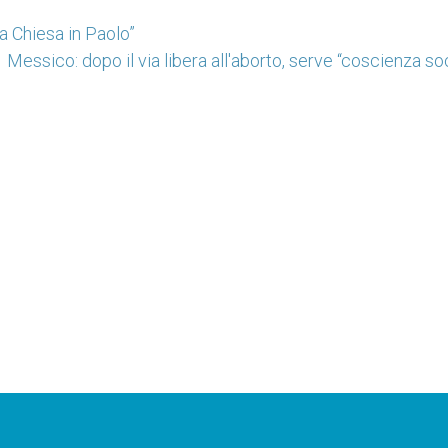
a Chiesa in Paolo”
Messico: dopo il via libera all'aborto, serve “coscienza so