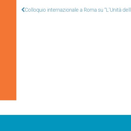
Colloquio internazionale a Roma su “L'Unità dell