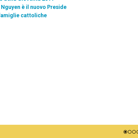
 Nguyen è il nuovo Preside
famiglie cattoliche