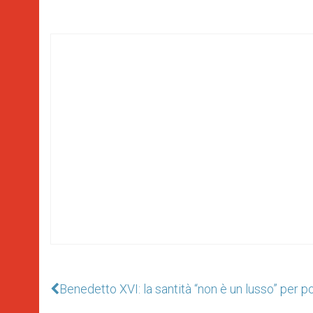
Benedetto XVI: la santità “non è un lusso” per p