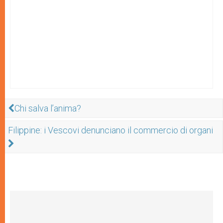
Chi salva l’anima?
Filippine: i Vescovi denunciano il commercio di organi