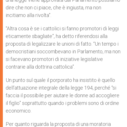
dire che non ci piace, che è ingiusta, ma non
incitiamo alla rivolta”.
“Altra cosa è se i cattolici si fanno promotori di leggi
eticamente sbagliate”, ha detto riferendosi alla
proposta di legalizzare le unioni di fatto. “Un tempo i
democristiani soccombevano in Parlamento, ma non
si facevano promotori di iniziative legislative
contrarie alla dottrina cattolica”.
Un punto sul quale il porporato ha insistito è quello
dell’attuazione integrale della legge 194, perché “si
faccia il possibile per aiutare le donne ad accogliere
il figlio” soprattutto quando i problemi sono di ordine
economico.
Per quanto riguarda la proposta di una moratoria