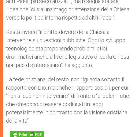
altri Paesi più secolarizzati”, ma bisogna sfatare
l’idea che “ci sia una maggior attenzione della Chiesa
verso la politica interna rispetto ad altri Paesi”.
Resta invece “il diritto-dovere della Chiesa a
intervenire su questioni pubbliche. Oggi lo sviluppo
tecnologico sta proponendo problemi etici
drammatici anche a livello legislativo di cui la Chiesa
non può disinteressarsi”, ha aggiunto.
La fede cristiana, del resto, non riguarda soltanto il
rapporto con Dio, ma anche i rapporti sociali, per cui
“non si può non intervenire” di fronte a “problemi etici
che chiedono di essere codificati in leggi
potenzialmente in contrasto con la visione cristiana
della vita”.