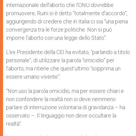
internazionale dell’aborto che l’ONU dovrebbe
promuovere, Ruini si è detto “totalmente d’accordo”,
aggiungendo di credere che in Italia ci sia “una piena
convergenza tra le forze politiche. Non si può
imporre l’aborto con una legge dello Stato”.
L’ex Presidente della CEI ha evitato, “parlando a titolo
personale”, di utilizzare la parola “omicidio” per
l’aborto, ma ritiene che quest’ultimo “sopprima un
essere umano vivente”.
“Non uso la parola omicidio, ma per essere chiari e
non confondere la realtà non si deve nemmeno
parlare di interruzione volontaria di gravidanza – ha
osservato –. Il linguaggio non deve occultare la
realtà”.