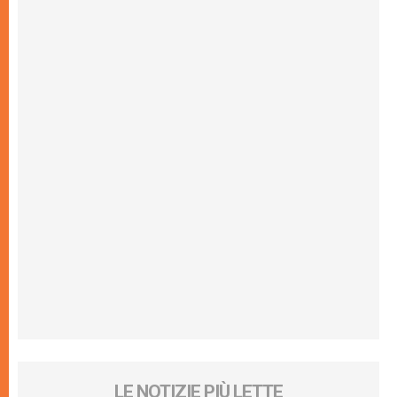
LE NOTIZIE PIÙ LETTE