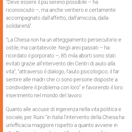
“Deve essere il più sereno possibile – ha
riconosciuto –, ma anche veritiero e certamente
accompagnato dall’affetto, dall’amicizia, dalla
solidarietà”.
“La Chiesa non ha un atteggiamento persecutorio e
ostile, ma caritatevole. Negli anni passati – ha
ricordato il porporato –, 85 mila aborti sono stati
evitati grazie all’intervento dei Centri di aiuto alla
vita”, “attraverso il dialogo, l’aiuto psicologico, il far
sentire alle madri che ci sono persone disposte a
condividere il problema con loro” e favorendo il loro
inserimento nel mondo del lavoro.
Quanto alle accuse di ingerenza nella vita politica e
sociale, per Ruini “in Italia l’intervento della Chiesa ha
un’efficacia maggiore rispetto a quanto avviene in