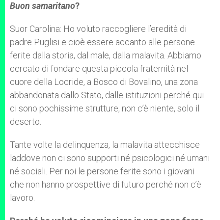
Buon samaritano
?
Suor Carolina: Ho voluto raccogliere l’eredità di
padre Puglisi e cioè essere accanto alle persone
ferite dalla storia, dal male, dalla malavita. Abbiamo
cercato di fondare questa piccola fraternità nel
cuore della Locride, a Bosco di Bovalino, una zona
abbandonata dallo Stato, dalle istituzioni perché qui
ci sono pochissime strutture, non c’è niente, solo il
deserto.
Tante volte la delinquenza, la malavita attecchisce
laddove non ci sono supporti né psicologici né umani
né sociali. Per noi le persone ferite sono i giovani
che non hanno prospettive di futuro perché non c’è
lavoro.