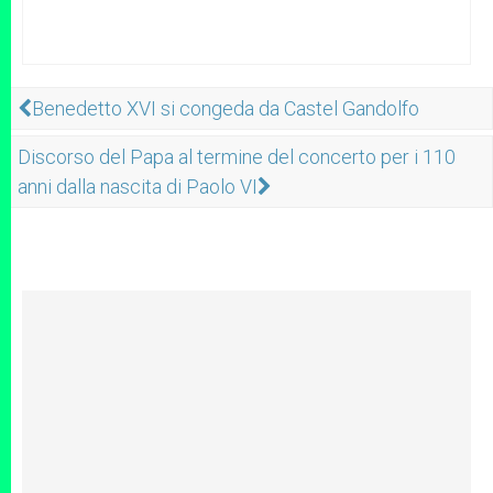
Benedetto XVI si congeda da Castel Gandolfo
Discorso del Papa al termine del concerto per i 110
anni dalla nascita di Paolo VI