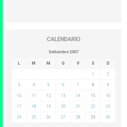
CALENDARIO
Settembre 2007
L
M
M
G
V
S
D
1
2
3
4
5
6
7
8
9
10
11
12
13
14
15
16
17
18
19
20
21
22
23
24
25
26
27
28
29
30