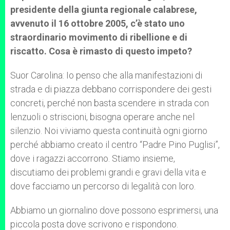
presidente della giunta regionale calabrese,
avvenuto il 16 ottobre 2005, c’è stato uno
straordinario movimento di ribellione e di
riscatto. Cosa è rimasto di questo impeto?
Suor Carolina: Io penso che alla manifestazioni di
strada e di piazza debbano corrispondere dei gesti
concreti, perché non basta scendere in strada con
lenzuoli o striscioni, bisogna operare anche nel
silenzio. Noi viviamo questa continuità ogni giorno
perché abbiamo creato il centro “Padre Pino Puglisi”,
dove i ragazzi accorrono. Stiamo insieme,
discutiamo dei problemi grandi e gravi della vita e
dove facciamo un percorso di legalità con loro.
Abbiamo un giornalino dove possono esprimersi, una
piccola posta dove scrivono e rispondono.