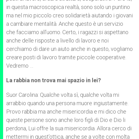
in questa macroscopica realtà, sono solo un puntino
ma nel mio piccolo creo solidarietà aiutando i giovani
a cambiare mentalità. Anche questo è un servizio
che facciamo all’uomo. Certo, i ragazzi si aspettano
anche delle risposte a livello di lavoro e noi
cerchiamo di dare un aiuto anche in questo, vogliamo
creare posti di lavoro tramite piccole cooperative.
Vedremo …
La rabbia non trova mai spazio in lei?
Suor Carolina: Qualche volta sì, qualche volta mi
arrabbio quando una persona muore ingiustamente.
Provo rabbia ma anche misericordia e mi dico che
queste persone sono anche loro figli di Dio e Dio li
perdona, Lui offre la sua misericordia. Allora cerco di
mettermi in quest’ottica, anche se a volte con molta