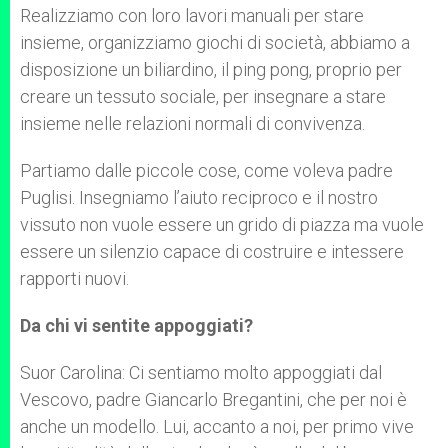
Realizziamo con loro lavori manuali per stare
insieme, organizziamo giochi di società, abbiamo a
disposizione un biliardino, il ping pong, proprio per
creare un tessuto sociale, per insegnare a stare
insieme nelle relazioni normali di convivenza.
Partiamo dalle piccole cose, come voleva padre
Puglisi. Insegniamo l’aiuto reciproco e il nostro
vissuto non vuole essere un grido di piazza ma vuole
essere un silenzio capace di costruire e intessere
rapporti nuovi.
Da chi vi sentite appoggiati?
Suor Carolina: Ci sentiamo molto appoggiati dal
Vescovo, padre Giancarlo Bregantini, che per noi è
anche un modello. Lui, accanto a noi, per primo vive