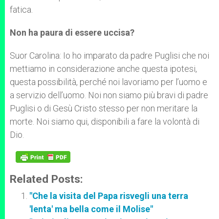
fatica.
Non ha paura di essere uccisa?
Suor Carolina: Io ho imparato da padre Puglisi che noi
mettiamo in considerazione anche questa ipotesi,
questa possibilità, perché noi lavoriamo per l’uomo e
a servizio dell’uomo. Noi non siamo più bravi di padre
Puglisi o di Gesù Cristo stesso per non meritare la
morte. Noi siamo qui, disponibili a fare la volontà di
Dio.
Related Posts:
"Che la visita del Papa risvegli una terra
'lenta' ma bella come il Molise"