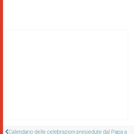
Calendario delle celebrazioni presiedute dal Papa a