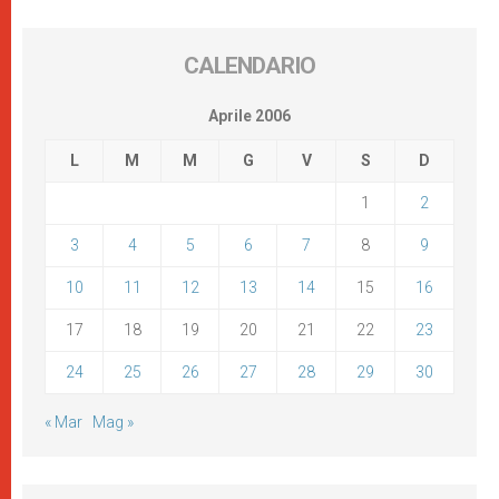
CALENDARIO
Aprile 2006
L
M
M
G
V
S
D
1
2
3
4
5
6
7
8
9
10
11
12
13
14
15
16
17
18
19
20
21
22
23
24
25
26
27
28
29
30
« Mar
Mag »