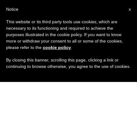
IT
Notice
x
This website or its third party tools use cookies, which are
necessary to its functioning and required to achieve the
purposes illustrated in the cookie policy. If you want to know
more or withdraw your consent to all or some of the cookies,
please refer to the
cookie policy
.
By closing this banner, scrolling this page, clicking a link or
continuing to browse otherwise, you agree to the use of cookies.