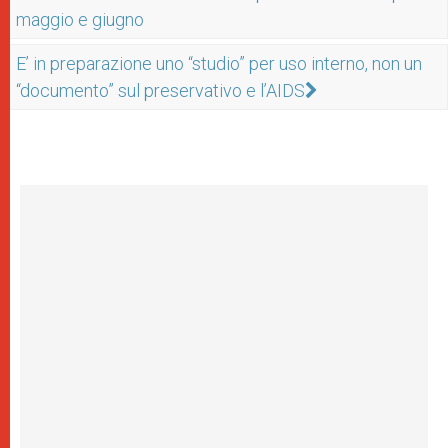
maggio e giugno
E’ in preparazione uno “studio” per uso interno, non un
“documento” sul preservativo e l’AIDS