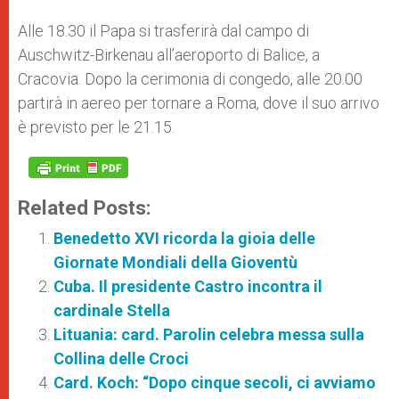
Alle 18.30 il Papa si trasferirà dal campo di
Auschwitz-Birkenau all’aeroporto di Balice, a
Cracovia. Dopo la cerimonia di congedo, alle 20.00
partirà in aereo per tornare a Roma, dove il suo arrivo
è previsto per le 21.15.
Related Posts:
Benedetto XVI ricorda la gioia delle
Giornate Mondiali della Gioventù
Cuba. Il presidente Castro incontra il
cardinale Stella
Lituania: card. Parolin celebra messa sulla
Collina delle Croci
Card. Koch: “Dopo cinque secoli, ci avviamo