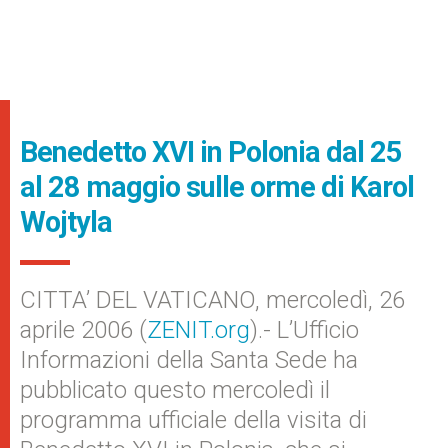
Benedetto XVI in Polonia dal 25
al 28 maggio sulle orme di Karol
Wojtyla
CITTA’ DEL VATICANO, mercoledì, 26
aprile 2006 (
ZENIT.org
).- L’Ufficio
Informazioni della Santa Sede ha
pubblicato questo mercoledì il
programma ufficiale della visita di