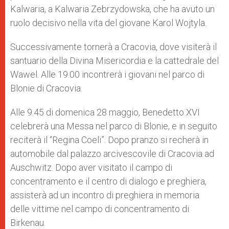
Kalwaria, a Kalwaria Zebrzydowska, che ha avuto un
ruolo decisivo nella vita del giovane Karol Wojtyla.
Successivamente tornerà a Cracovia, dove visiterà il
santuario della Divina Misericordia e la cattedrale del
Wawel. Alle 19.00 incontrerà i giovani nel parco di
Blonie di Cracovia.
Alle 9.45 di domenica 28 maggio, Benedetto XVI
celebrerà una Messa nel parco di Blonie, e in seguito
reciterà il “Regina Coeli”. Dopo pranzo si recherà in
automobile dal palazzo arcivescovile di Cracovia ad
Auschwitz. Dopo aver visitato il campo di
concentramento e il centro di dialogo e preghiera,
assisterà ad un incontro di preghiera in memoria
delle vittime nel campo di concentramento di
Birkenau.