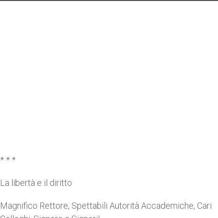
* * *
La libertà e il diritto
Magnifico Rettore, Spettabili Autorità Accademiche, Cari