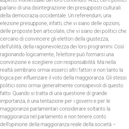
parlano di una disintegrazione dei presupposti culturali
della democrazia occidentale. Un referendum, una
elezione presuppone, infatti, che vi siano delle opzioni,
delle proposte ben articolate, che vi siano dei politici che
cercano di convincere gli elettori della giustezza,
dell’utilità, della ragionevolezza dei loro programmi. Così
ragionando logicamente, l’elettore può formarsi una
convinzione e scegliere con responsabilità. Ma nella
realtà sembrano ormai esserci altri fattori e non tanto la
logica per influenzare il voto della maggioranza. Gli stessi
politici sono ormai generalmente consapevoli di questo
fatto. Quando si tratta di una questione di grande
importanza, è una tentazione per i governi e per le
maggioranze parlamentari considerare soltanto la
maggioranza nel parlamento e non tenere conto
dell’opinione della maggioranza reale della società –