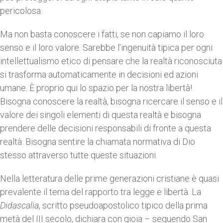
pericolosa.
Ma non basta conoscere i fatti, se non capiamo il loro
senso e il loro valore. Sarebbe l’ingenuità tipica per ogni
intellettualismo etico di pensare che la realtà riconosciuta
si trasforma automaticamente in decisioni ed azioni
umane. È proprio qui lo spazio per la nostra libertà!
Bisogna conoscere la realtà, bisogna ricercare il senso e il
valore dei singoli elementi di questa realtà e bisogna
prendere delle decisioni responsabili di fronte a questa
realtà. Bisogna sentire la chiamata normativa di Dio
stesso attraverso tutte queste situazioni.
Nella letteratura delle prime generazioni cristiane è quasi
prevalente il tema del rapporto tra legge e libertà. La
Didascalia
, scritto pseudoapostolico tipico della prima
metà del III secolo, dichiara con gioia – seguendo San