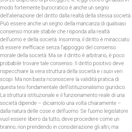
modo fortemente burocratico è anche un segno
dell’alienazione del diritto dalla realtà della stessa società.
Può essere anche un segno della mancanza di qualsiasi
consenso morale stabile che risponda alla realtà
dell’uomo e della società. Insomma, il diritto è minacciato
di essere inefficace senza l’appoggio del consenso
morale della società. Ma se il diritto è arbitrario, è poco
probabile trovare tale consenso. Il diritto positivo deve
rispecchiare la vera struttura della società e i suoi veri
scopi. Ma non basta riconoscere la validità pratica di
questa tesi fondamentale dell’istituzionalismo giuridico.
La struttura istituzionale e il funzionamento reale di una
società dipende – diciamolo una volta chiaramente –
dalla natura delle cose e dell’uomo. Se l’uomo legislatore
vuol essere libero da tutto, deve procedere come un
tiranno, non prendendo in considerazione gli altri, ma