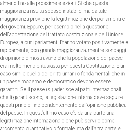
almeno fino alle prossime elezioni. Sì che questa
maggioranza risulta spesso instabile, ma da tale
maggioranza proviene la legittimazione dei parlamenti e
dei governi. Eppure, per esempio nella questione
dell’accettazione del trattato costituzionale dell’Unione
Europea, alcuni parlamenti l’hanno votato positivamente e
rapidamente, con grande maggioranza, mentre sondaggi
di opinione dimostravano che la popolazione del paese
era molto meno entusiasta per questa Costituzione. È un
caso simile quello dei diritti umani o fondamentali che in
un paese moderno e democratico devono essere
garantiti. Se il paese (si) aderisce ai patti internazionali
che li garantiscono, la legislazione interna deve seguire
questi principi, indipendentemente dall’opinione pubblica
del paese. In quest’ultimo caso c’è da una parte una
legittimazione internazionale che può servire come
argomento quantitativo o formale, ma dall’altra parte è