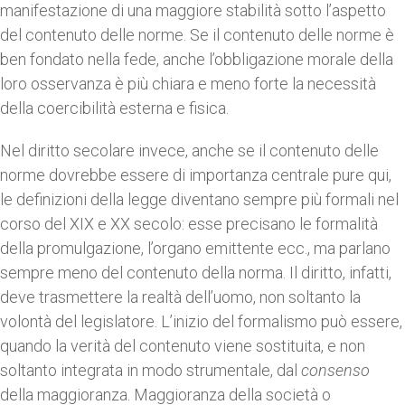
manifestazione di una maggiore stabilità sotto l’aspetto
del contenuto delle norme. Se il contenuto delle norme è
ben fondato nella fede, anche l’obbligazione morale della
loro osservanza è più chiara e meno forte la necessità
della coercibilità esterna e fisica.
Nel diritto secolare invece, anche se il contenuto delle
norme dovrebbe essere di importanza centrale pure qui,
le definizioni della legge diventano sempre più formali nel
corso del XIX e XX secolo: esse precisano le formalità
della promulgazione, l’organo emittente ecc., ma parlano
sempre meno del contenuto della norma. Il diritto, infatti,
deve trasmettere la realtà dell’uomo, non soltanto la
volontà del legislatore. L’inizio del formalismo può essere,
quando la verità del contenuto viene sostituita, e non
soltanto integrata in modo strumentale, dal
consenso
della maggioranza. Maggioranza della società o