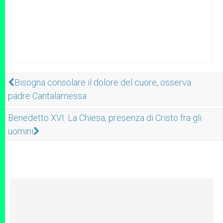
Bisogna consolare il dolore del cuore, osserva
padre Cantalamessa
Benedetto XVI: La Chiesa, presenza di Cristo fra gli
uomini