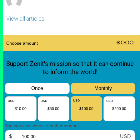
View all articles