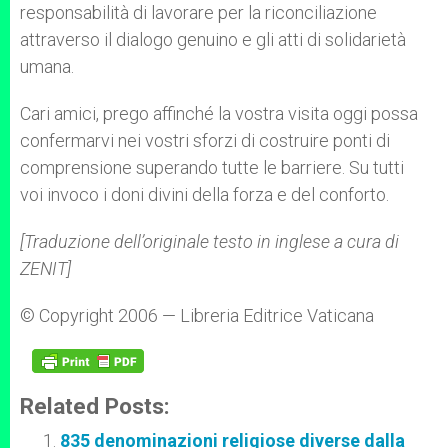
responsabilità di lavorare per la riconciliazione
attraverso il dialogo genuino e gli atti di solidarietà
umana.
Cari amici, prego affinché la vostra visita oggi possa
confermarvi nei vostri sforzi di costruire ponti di
comprensione superando tutte le barriere. Su tutti
voi invoco i doni divini della forza e del conforto.
[Traduzione dell’originale testo in inglese a cura di
ZENIT]
© Copyright 2006 — Libreria Editrice Vaticana
Related Posts:
835 denominazioni religiose diverse dalla