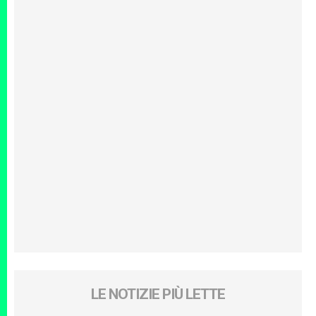
LE NOTIZIE PIÙ LETTE