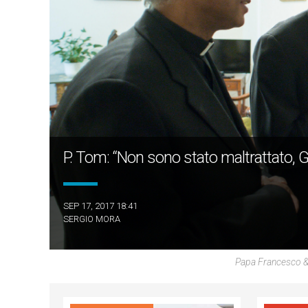
P. Tom: “Non sono stato maltrattato, 
SEP 17, 2017 18:41
SERGIO MORA
Papa Francesco 