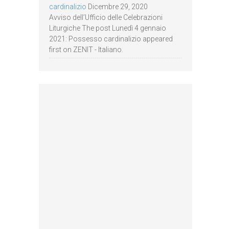
cardinalizio
Dicembre 29, 2020
Avviso dell’Ufficio delle Celebrazioni
Liturgiche The post Lunedì 4 gennaio
2021: Possesso cardinalizio appeared
first on ZENIT - Italiano.