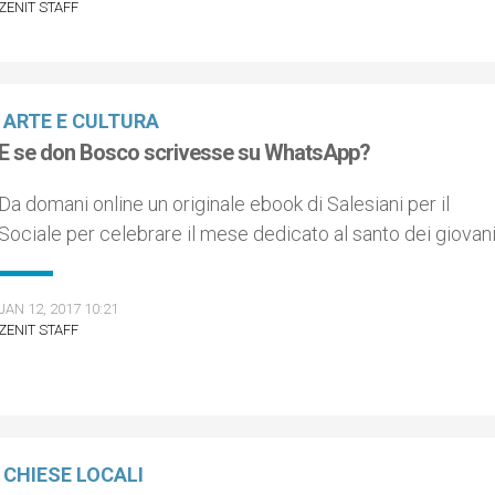
ZENIT STAFF
ARTE E CULTURA
E se don Bosco scrivesse su WhatsApp?
Da domani online un originale ebook di Salesiani per il
Sociale per celebrare il mese dedicato al santo dei giovan
JAN 12, 2017 10:21
ZENIT STAFF
CHIESE LOCALI