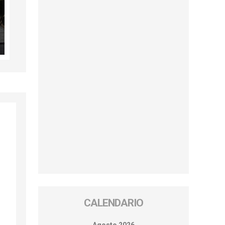
CALENDARIO