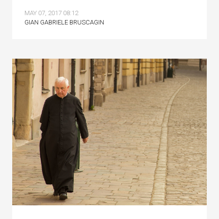
MAY 07, 2017 08:12
GIAN GABRIELE BRUSCAGIN