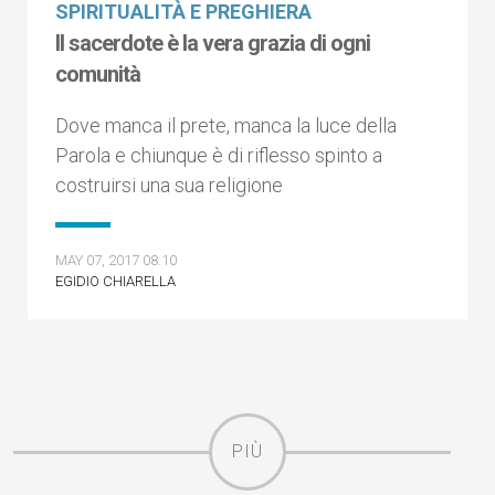
SPIRITUALITÀ E PREGHIERA
Il sacerdote è la vera grazia di ogni
comunità
Dove manca il prete, manca la luce della
Parola e chiunque è di riflesso spinto a
costruirsi una sua religione
MAY 07, 2017 08:10
EGIDIO CHIARELLA
PIÙ