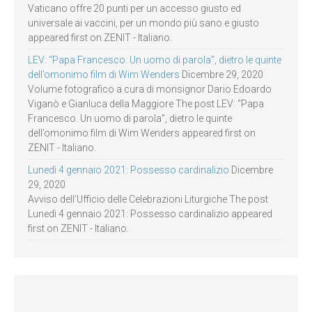
Vaticano offre 20 punti per un accesso giusto ed
universale ai vaccini, per un mondo più sano e giusto
appeared first on ZENIT - Italiano.
LEV: “Papa Francesco. Un uomo di parola”, dietro le quinte
dell’omonimo film di Wim Wenders
Dicembre 29, 2020
Volume fotografico a cura di monsignor Dario Edoardo
Viganò e Gianluca della Maggiore The post LEV: “Papa
Francesco. Un uomo di parola”, dietro le quinte
dell’omonimo film di Wim Wenders appeared first on
ZENIT - Italiano.
Lunedì 4 gennaio 2021: Possesso cardinalizio
Dicembre
29, 2020
Avviso dell’Ufficio delle Celebrazioni Liturgiche The post
Lunedì 4 gennaio 2021: Possesso cardinalizio appeared
first on ZENIT - Italiano.