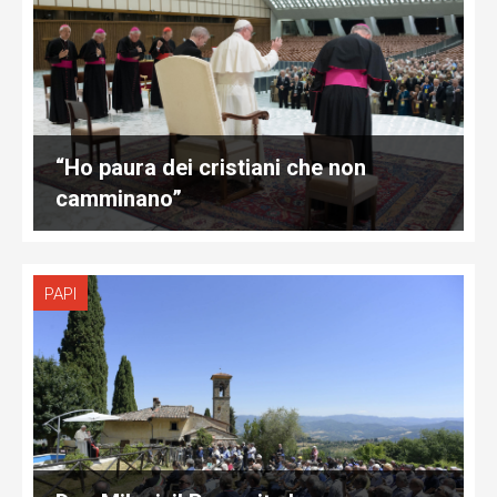
“Ho paura dei cristiani che non
camminano”
PAPI