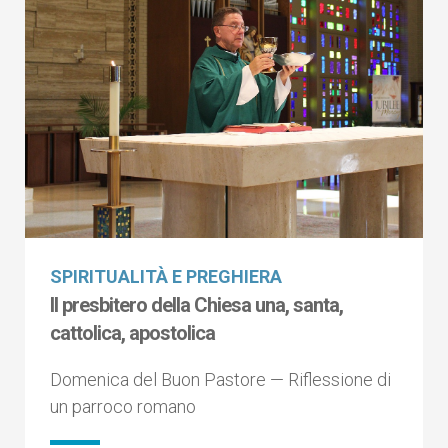
SPIRITUALITÀ E PREGHIERA
Il presbitero della Chiesa una, santa,
cattolica, apostolica
Domenica del Buon Pastore — Riflessione di
un parroco romano