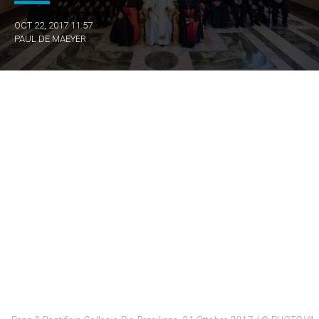
OCT 22, 2017 11:57
PAUL DE MAEYER