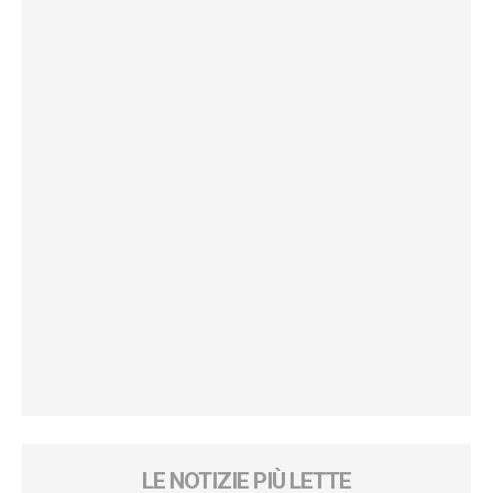
LE NOTIZIE PIÙ LETTE