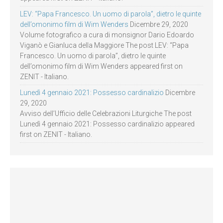
LEV: “Papa Francesco. Un uomo di parola”, dietro le quinte
dell’omonimo film di Wim Wenders
Dicembre 29, 2020
Volume fotografico a cura di monsignor Dario Edoardo
Viganò e Gianluca della Maggiore The post LEV: “Papa
Francesco. Un uomo di parola”, dietro le quinte
dell’omonimo film di Wim Wenders appeared first on
ZENIT - Italiano.
Lunedì 4 gennaio 2021: Possesso cardinalizio
Dicembre
29, 2020
Avviso dell’Ufficio delle Celebrazioni Liturgiche The post
Lunedì 4 gennaio 2021: Possesso cardinalizio appeared
first on ZENIT - Italiano.