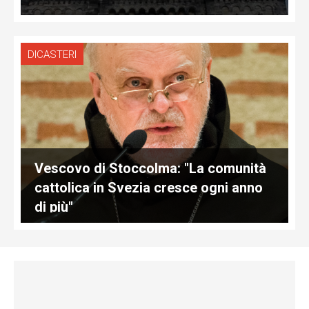
DICASTERI
Vescovo di Stoccolma: "La comunità
cattolica in Svezia cresce ogni anno
di più"