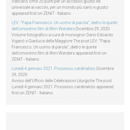
Vaticano offre 20 punti per un accesso giusto ed
universale ai vaccini, per un mondo più sano e giusto
appeared first on ZENIT - Italiano.
LEV: “Papa Francesco. Un uomo di parola”, dietro le quinte
dell’omonimo film di Wim Wenders
Dicembre 29, 2020
Volume fotografico a cura di monsignor Dario Edoardo
Viganò e Gianluca della Maggiore The post LEV: “Papa
Francesco. Un uomo di parola”, dietro le quinte
dell’omonimo film di Wim Wenders appeared first on
ZENIT - Italiano.
Lunedì 4 gennaio 2021: Possesso cardinalizio
Dicembre
29, 2020
Avviso dell’Ufficio delle Celebrazioni Liturgiche The post
Lunedì 4 gennaio 2021: Possesso cardinalizio appeared
first on ZENIT - Italiano.