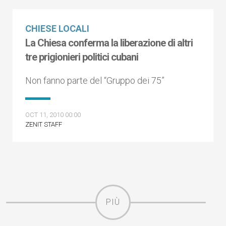
CHIESE LOCALI
La Chiesa conferma la liberazione di altri
tre prigionieri politici cubani
Non fanno parte del “Gruppo dei 75”
OCT 11, 2010 00:00
ZENIT STAFF
PIÙ