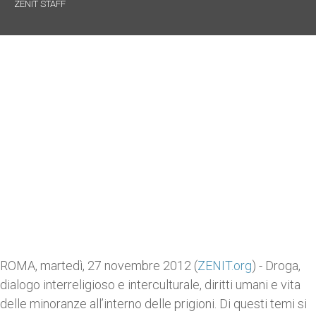
ZENIT STAFF
ROMA, martedì, 27 novembre 2012 (
ZENIT.org
) - Droga,
dialogo interreligioso e interculturale, diritti umani e vita
delle minoranze all’interno delle prigioni. Di questi temi si