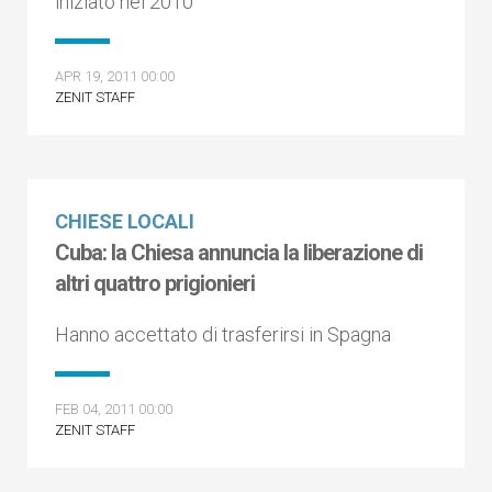
iniziato nel 2010
APR 19, 2011 00:00
ZENIT STAFF
CHIESE LOCALI
Cuba: la Chiesa annuncia la liberazione di
altri quattro prigionieri
Hanno accettato di trasferirsi in Spagna
FEB 04, 2011 00:00
ZENIT STAFF