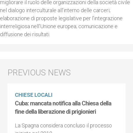
migliorare il ruolo delle organizzazioni della società civile
nel dialogo interculturale all’interno delle carceri;
elaborazione di proposte legislative per l’integrazione
interreligiosa nell’Unione europea; comunicazione e
diffusione dei risultati.
CHIESE LOCALI
Cuba: mancata notifica alla Chiesa della
fine della liberazione di prigionieri
La Spagna considera concluso il processo