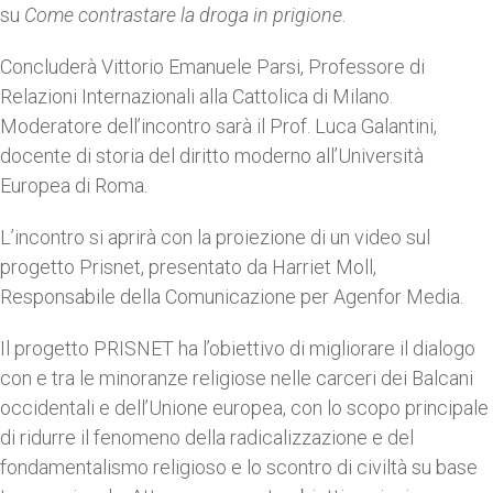
su
Come contrastare la droga in prigione
.
Concluderà Vittorio Emanuele Parsi, Professore di
Relazioni Internazionali alla Cattolica di Milano.
Moderatore dell’incontro sarà il Prof. Luca Galantini,
docente di storia del diritto moderno all’Università
Europea di Roma.
L’incontro si aprirà con la proiezione di un video sul
progetto Prisnet, presentato da Harriet Moll,
Responsabile della Comunicazione per Agenfor Media.
Il progetto PRISNET ha l’obiettivo di migliorare il dialogo
con e tra le minoranze religiose nelle carceri dei Balcani
occidentali e dell’Unione europea, con lo scopo principale
di ridurre il fenomeno della radicalizzazione e del
fondamentalismo religioso e lo scontro di civiltà su base