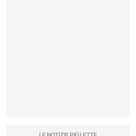
LE NOTIZIE PIÙ LETTE