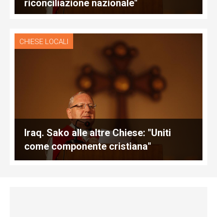
riconciliazione nazionale"
CHIESE LOCALI
Iraq. Sako alle altre Chiese: "Uniti
come componente cristiana"