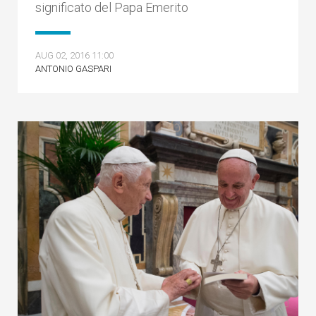
significato del Papa Emerito
AUG 02, 2016 11:00
ANTONIO GASPARI