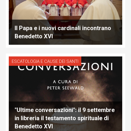
Il Papa e i nuovi cardinali incontrano
Benedetto XVI
ESCATOLOGIA E CAUSE DEI SANTI
"Ultime conversazioni": il 9 settembre
in libreria il testamento spirituale di
Benedetto XVI