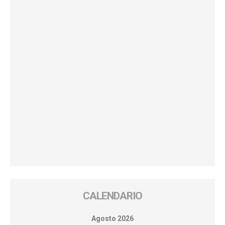
CALENDARIO
Agosto 2026