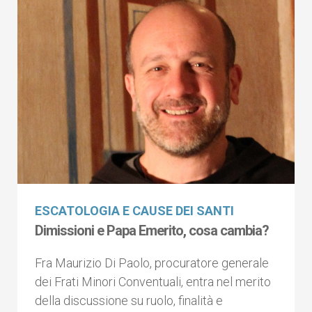
ESCATOLOGIA E CAUSE DEI SANTI
Dimissioni e Papa Emerito, cosa cambia?
Fra Maurizio Di Paolo, procuratore generale
dei Frati Minori Conventuali, entra nel merito
della discussione su ruolo, finalità e