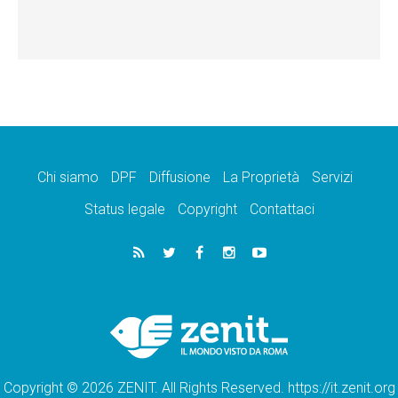
Chi siamo
DPF
Diffusione
La Proprietà
Servizi
Status legale
Copyright
Contattaci
Copyright © 2026 ZENIT. All Rights Reserved. https://it.zenit.org