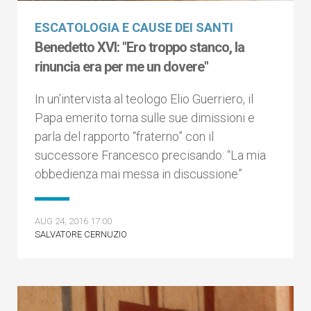
ESCATOLOGIA E CAUSE DEI SANTI
Benedetto XVI: "Ero troppo stanco, la
rinuncia era per me un dovere"
In un’intervista al teologo Elio Guerriero, il
Papa emerito torna sulle sue dimissioni e
parla del rapporto “fraterno” con il
successore Francesco precisando: “La mia
obbedienza mai messa in discussione”
AUG 24, 2016 17:00
SALVATORE CERNUZIO