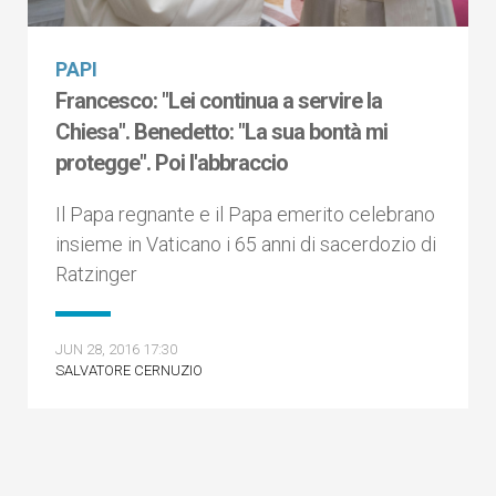
PAPI
Francesco: "Lei continua a servire la
Chiesa". Benedetto: "La sua bontà mi
protegge". Poi l'abbraccio
Il Papa regnante e il Papa emerito celebrano
insieme in Vaticano i 65 anni di sacerdozio di
Ratzinger
JUN 28, 2016 17:30
SALVATORE CERNUZIO