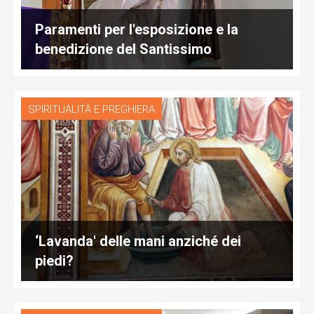
Paramenti per l'esposizione e la
benedizione del Santissimo
SPIRITUALITÀ E PREGHIERA
‘Lavanda' delle mani anziché dei
piedi?