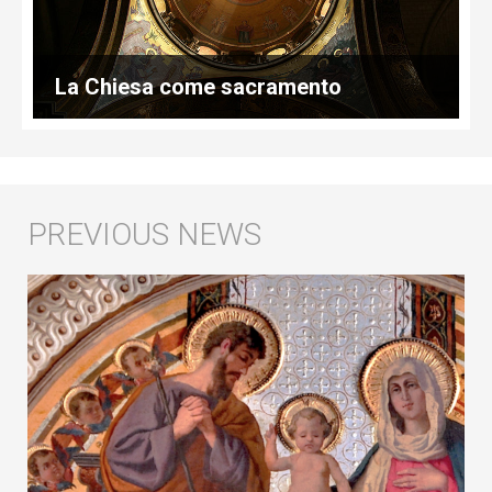
La Chiesa come sacramento