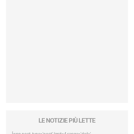
LE NOTIZIE PIÙ LETTE