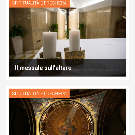
SPIRITUALITÀ E PREGHIERA
Il messale sull’altare
SPIRITUALITÀ E PREGHIERA