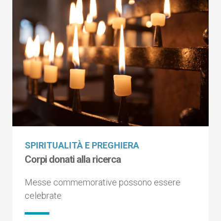
SPIRITUALITÀ E PREGHIERA
Corpi donati alla ricerca
Messe commemorative possono essere
celebrate