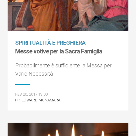
SPIRITUALITÀ E PREGHIERA
Messe votive per la Sacra Famiglia
Probabilmente è sufficiente la Messa per
Varie Necessità
FEB 20, 2017 13:00
FR. EDWARD MCNAMARA