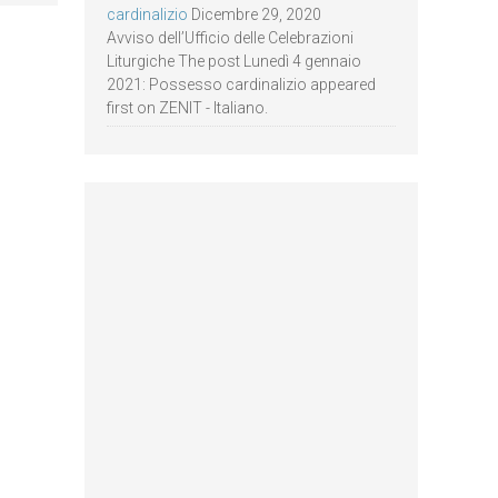
cardinalizio
Dicembre 29, 2020
Avviso dell’Ufficio delle Celebrazioni
Liturgiche The post Lunedì 4 gennaio
2021: Possesso cardinalizio appeared
first on ZENIT - Italiano.