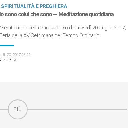
SPIRITUALITÀ E PREGHIERA
Io sono colui che sono — Meditazione quotidiana
Meditazione della Parola di Dio di Giovedì 20 Luglio 2017,
Feria della XV Settimana del Tempo Ordinario
JUL 20, 2017 06:00
ZENIT STAFF
PIÙ