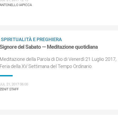
ANTONELLO IAPICCA
SPIRITUALITÀ E PREGHIERA
Signore del Sabato — Meditazione quotidiana
Meditazione della Parola di Dio di Venerdì 21 Luglio 2017,
Feria della XV Settimana del Tempo Ordinario
JUL 21, 2017 06:00
ZENIT STAFF