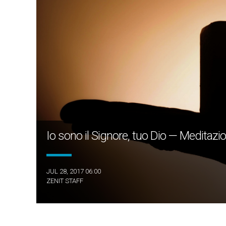
Io sono il Signore, tuo Dio — Meditazi
JUL 28, 2017 06:00
ZENIT STAFF