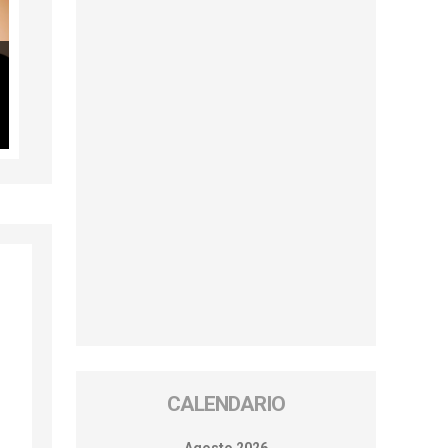
CALENDARIO