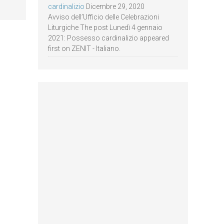
cardinalizio
Dicembre 29, 2020
Avviso dell’Ufficio delle Celebrazioni
Liturgiche The post Lunedì 4 gennaio
2021: Possesso cardinalizio appeared
first on ZENIT - Italiano.