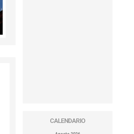
o
CALENDARIO