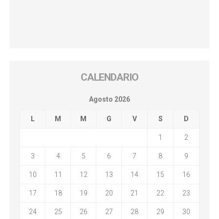
CALENDARIO
Agosto 2026
L
M
M
G
V
S
D
1
2
3
4
5
6
7
8
9
10
11
12
13
14
15
16
17
18
19
20
21
22
23
24
25
26
27
28
29
30