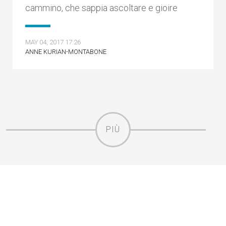
cammino, che sappia ascoltare e gioire
MAY 04, 2017 17:26
ANNE KURIAN-MONTABONE
PIÙ