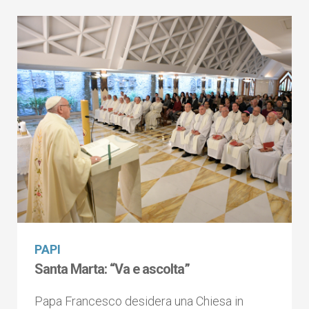
PAPI
Santa Marta: “Va e ascolta”
Papa Francesco desidera una Chiesa in