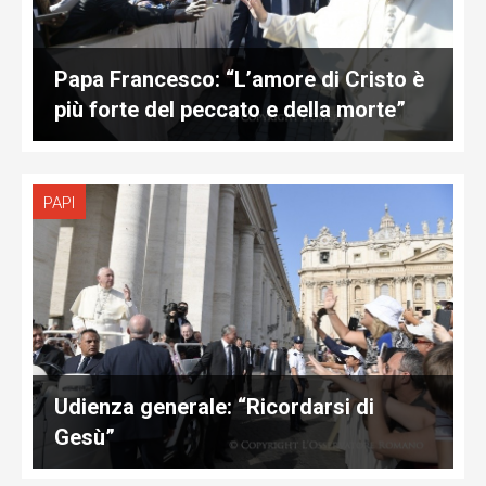
Papa Francesco: “L’amore di Cristo è
più forte del peccato e della morte”
PAPI
Udienza generale: “Ricordarsi di
Gesù”