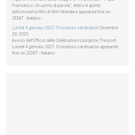
Francesco. Un uomo di parola”, dietro le quinte
dell’omonimo film di Wim Wenders appeared first on
ZENIT - Italiano.
Lunedì 4 gennaio 2021: Possesso cardinalizio
Dicembre
29, 2020
Avviso dell’Ufficio delle Celebrazioni Liturgiche The post
Lunedì 4 gennaio 2021: Possesso cardinalizio appeared
first on ZENIT - Italiano.