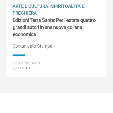
ARTE E CULTURA
•
SPIRITUALITÀ E
PREGHIERA
Edizioni Terra Santa: Per l’estate quattro
grandi autori in una nuova collana
economica
Comunicato Stampa
JUL 03, 2020 09:59
ZENIT STAFF