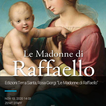
Edizioni Terra Santa, Rosa Giorgi: “Le Madonne di Raffaello”
NOV 13, 2020 14:03
ZENIT STAFF