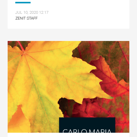
JUL 10, 2020 12:17
ZENIT STAFF