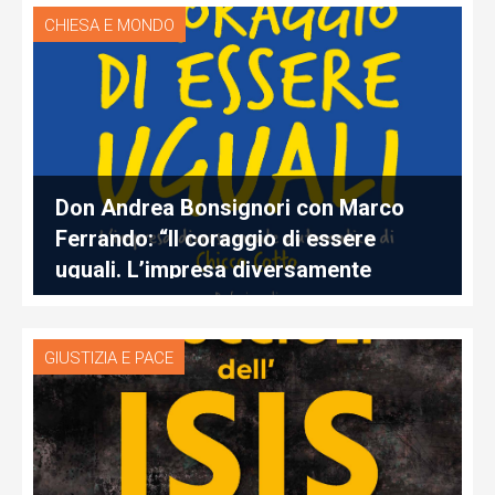
CHIESA E MONDO
Don Andrea Bonsignori con Marco
Ferrando: “Il coraggio di essere
uguali. L’impresa diversamente
automatica di Chicco Cotto”
GIUSTIZIA E PACE