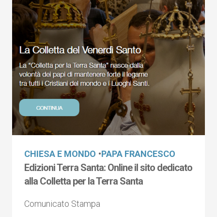
CHIESA E MONDO
•
PAPA FRANCESCO
Edizioni Terra Santa: Online il sito dedicato
alla Colletta per la Terra Santa
Comunicato Stampa