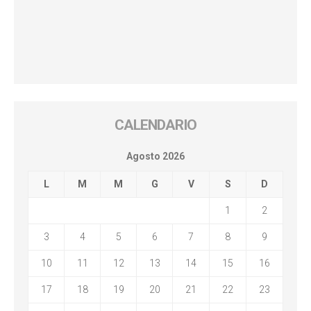
CALENDARIO
Agosto 2026
L
M
M
G
V
S
D
1
2
3
4
5
6
7
8
9
10
11
12
13
14
15
16
17
18
19
20
21
22
23