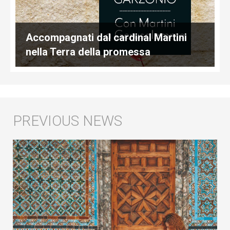
Accompagnati dal cardinal Martini
nella Terra della promessa