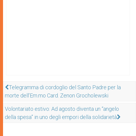
Telegramma di cordoglio del Santo Padre per la
morte dell’Em.mo Card. Zenon Grocholewski
Volontariato estivo: Ad agosto diventa un “angelo
della spesa” in uno degli empori della solidarietà