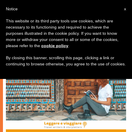
IT
Notice
x
This website or its third party tools use cookies, which are
necessary to its functioning and required to achieve the
ARTE E CULTURA
purposes illustrated in the cookie policy. If you want to know
more or withdraw your consent to all or some of the cookies,
please refer to the
cookie policy
.
By closing this banner, scrolling this page, clicking a link or
continuing to browse otherwise, you agree to the use of cookies.