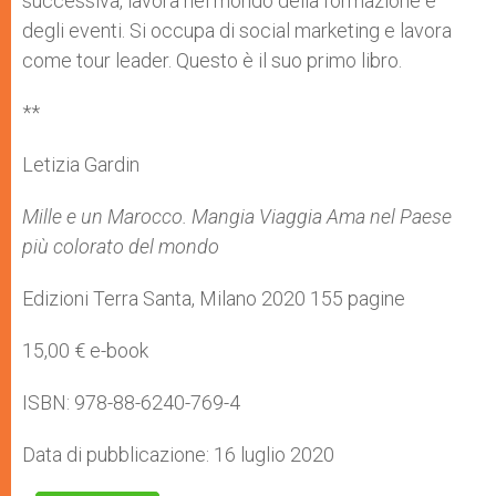
successiva, lavora nel mondo della formazione e
degli eventi. Si occupa di social marketing e lavora
come tour leader. Questo è il suo primo libro.
**
Letizia Gardin
Mille e un Marocco. Mangia Viaggia Ama nel Paese
più colorato del mondo
Edizioni Terra Santa, Milano 2020 155 pagine
15,00 € e-book
ISBN: 978-88-6240-769-4
Data di pubblicazione: 16 luglio 2020