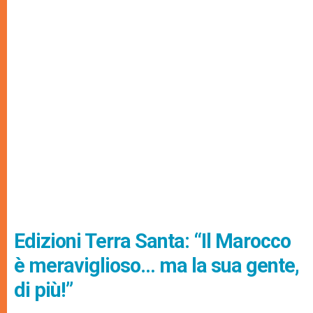
Edizioni Terra Santa: “Il Marocco
è meraviglioso… ma la sua gente,
di più!”