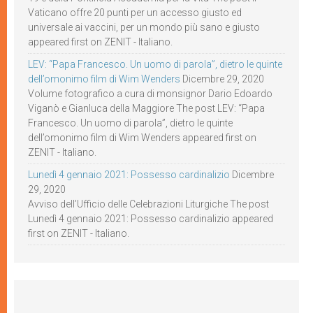
Vaticano offre 20 punti per un accesso giusto ed
universale ai vaccini, per un mondo più sano e giusto
appeared first on ZENIT - Italiano.
LEV: “Papa Francesco. Un uomo di parola”, dietro le quinte
dell’omonimo film di Wim Wenders
Dicembre 29, 2020
Volume fotografico a cura di monsignor Dario Edoardo
Viganò e Gianluca della Maggiore The post LEV: “Papa
Francesco. Un uomo di parola”, dietro le quinte
dell’omonimo film di Wim Wenders appeared first on
ZENIT - Italiano.
Lunedì 4 gennaio 2021: Possesso cardinalizio
Dicembre
29, 2020
Avviso dell’Ufficio delle Celebrazioni Liturgiche The post
Lunedì 4 gennaio 2021: Possesso cardinalizio appeared
first on ZENIT - Italiano.