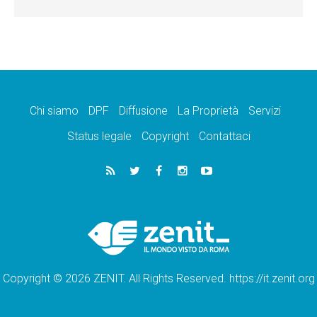
Chi siamo
DPF
Diffusione
La Proprietà
Servizi
Status legale
Copyright
Contattaci
Copyright © 2026 ZENIT. All Rights Reserved. https://it.zenit.org