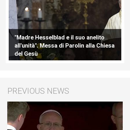
"Madre Hesselblad e il suo anelito
all'unità". Messa di Parolin alla Chiesa
del Gesù