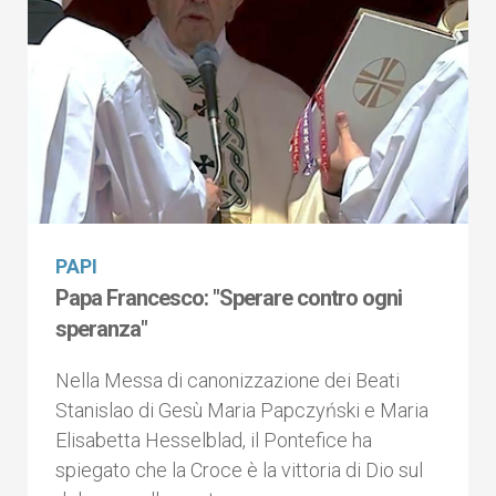
PAPI
Papa Francesco: "Sperare contro ogni
speranza"
Nella Messa di canonizzazione dei Beati
Stanislao di Gesù Maria Papczyński e Maria
Elisabetta Hesselblad, il Pontefice ha
spiegato che la Croce è la vittoria di Dio sul