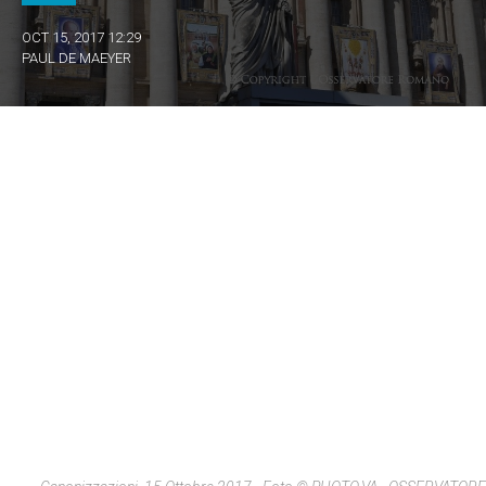
OCT 15, 2017 12:29
PAUL DE MAEYER