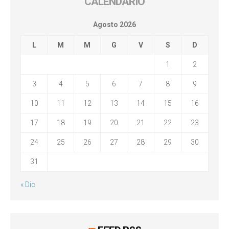
CALENDARIO
Agosto 2026
L
M
M
G
V
S
D
1
2
3
4
5
6
7
8
9
10
11
12
13
14
15
16
17
18
19
20
21
22
23
24
25
26
27
28
29
30
31
« Dic