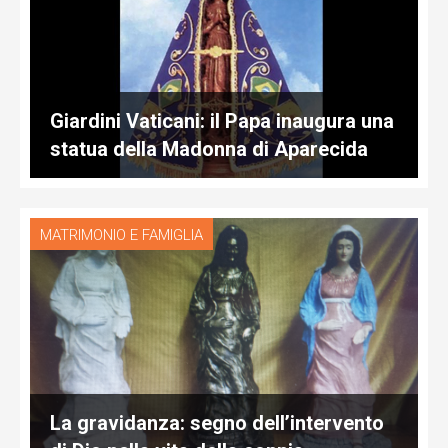
Giardini Vaticani: il Papa inaugura una
statua della Madonna di Aparecida
MATRIMONIO E FAMIGLIA
La gravidanza: segno dell’intervento