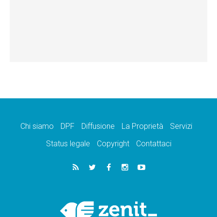
Chi siamo
DPF
Diffusione
La Proprietà
Servizi
Status legale
Copyright
Contattaci