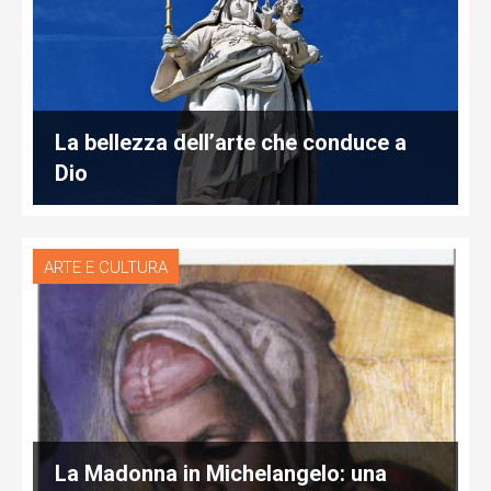
La bellezza dell’arte che conduce a
Dio
ARTE E CULTURA
La Madonna in Michelangelo: una