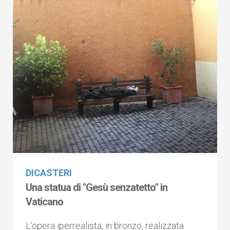
DICASTERI
Una statua di "Gesù senzatetto" in
Vaticano
L’opera iperrealista, in bronzo, realizzata