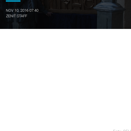
NOV 10, 2016 07:40
ZENIT STAFF