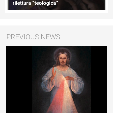
rilettura “teologica”