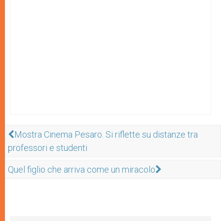
Mostra Cinema Pesaro. Si riflette su distanze tra
professori e studenti
Quel figlio che arriva come un miracolo