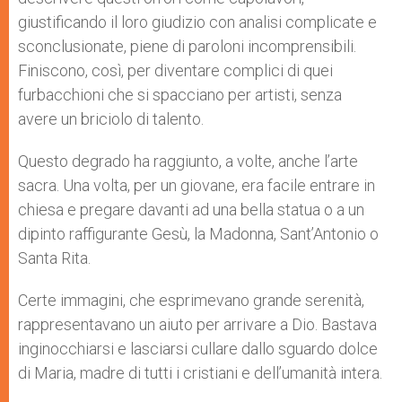
giustificando il loro giudizio con analisi complicate e
sconclusionate, piene di paroloni incomprensibili.
Finiscono, così, per diventare complici di quei
furbacchioni che si spacciano per artisti, senza
avere un briciolo di talento.
Questo degrado ha raggiunto, a volte, anche l’arte
sacra. Una volta, per un giovane, era facile entrare in
chiesa e pregare davanti ad una bella statua o a un
dipinto raffigurante Gesù, la Madonna, Sant’Antonio o
Santa Rita.
Certe immagini, che esprimevano grande serenità,
rappresentavano un aiuto per arrivare a Dio. Bastava
inginocchiarsi e lasciarsi cullare dallo sguardo dolce
di Maria, madre di tutti i cristiani e dell’umanità intera.