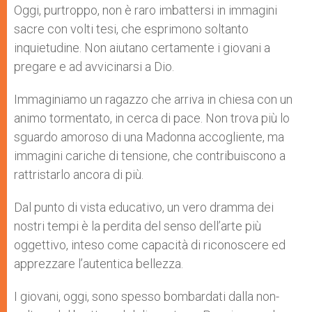
Oggi, purtroppo, non è raro imbattersi in immagini
sacre con volti tesi, che esprimono soltanto
inquietudine. Non aiutano certamente i giovani a
pregare e ad avvicinarsi a Dio.
Immaginiamo un ragazzo che arriva in chiesa con un
animo tormentato, in cerca di pace. Non trova più lo
sguardo amoroso di una Madonna accogliente, ma
immagini cariche di tensione, che contribuiscono a
rattristarlo ancora di più.
Dal punto di vista educativo, un vero dramma dei
nostri tempi è la perdita del senso dell’arte più
oggettivo, inteso come capacità di riconoscere ed
apprezzare l’autentica bellezza.
I giovani, oggi, sono spesso bombardati dalla non-