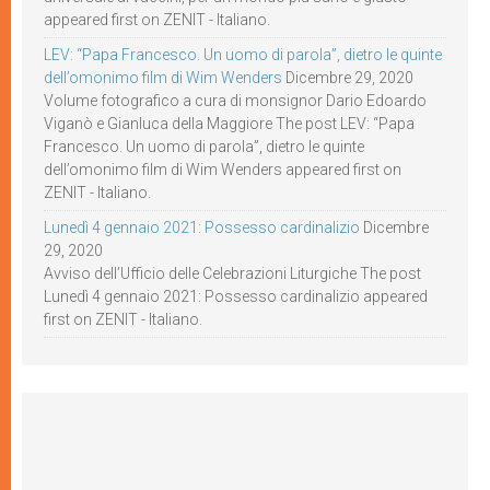
appeared first on ZENIT - Italiano.
LEV: “Papa Francesco. Un uomo di parola”, dietro le quinte
dell’omonimo film di Wim Wenders
Dicembre 29, 2020
Volume fotografico a cura di monsignor Dario Edoardo
Viganò e Gianluca della Maggiore The post LEV: “Papa
Francesco. Un uomo di parola”, dietro le quinte
dell’omonimo film di Wim Wenders appeared first on
ZENIT - Italiano.
Lunedì 4 gennaio 2021: Possesso cardinalizio
Dicembre
29, 2020
Avviso dell’Ufficio delle Celebrazioni Liturgiche The post
Lunedì 4 gennaio 2021: Possesso cardinalizio appeared
first on ZENIT - Italiano.