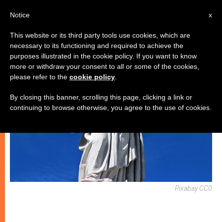
IT
Notice
x
This website or its third party tools use cookies, which are
necessary to its functioning and required to achieve the
GIOVANI
purposes illustrated in the cookie policy. If you want to know
more or withdraw your consent to all or some of the cookies,
please refer to the
cookie policy
.
By closing this banner, scrolling this page, clicking a link or
continuing to browse otherwise, you agree to the use of cookies.
Pixabay CC0