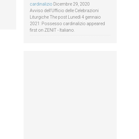
cardinalizio
Dicembre 29, 2020
Avviso dell’Ufficio delle Celebrazioni
Liturgiche The post Lunedì 4 gennaio
2021: Possesso cardinalizio appeared
first on ZENIT - Italiano.