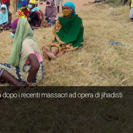
 dopo i recenti massacri ad opera di jihadisti