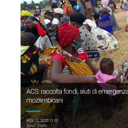
ACS: raccolta fondi, aiuti di emergenza
mozambicani
NOV 12, 2020 13:02
ZENIT STAFF