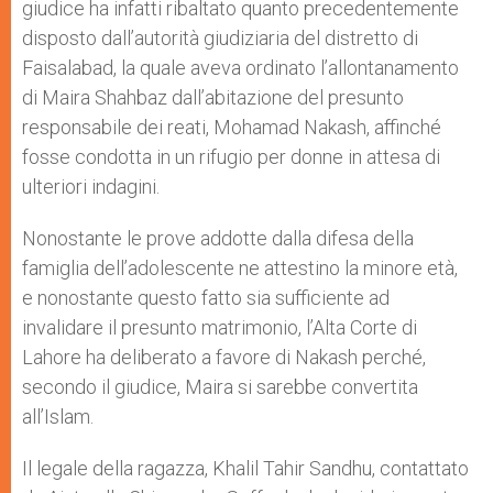
giudice ha infatti ribaltato quanto precedentemente
disposto dall’autorità giudiziaria del distretto di
Faisalabad, la quale aveva ordinato l’allontanamento
di Maira Shahbaz dall’abitazione del presunto
responsabile dei reati, Mohamad Nakash, affinché
fosse condotta in un rifugio per donne in attesa di
ulteriori indagini.
Nonostante le prove addotte dalla difesa della
famiglia dell’adolescente ne attestino la minore età,
e nonostante questo fatto sia sufficiente ad
invalidare il presunto matrimonio, l’Alta Corte di
Lahore ha deliberato a favore di Nakash perché,
secondo il giudice, Maira si sarebbe convertita
all’Islam.
Il legale della ragazza, Khalil Tahir Sandhu, contattato