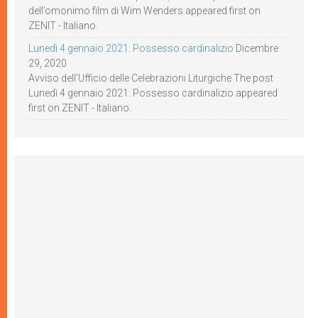
dell’omonimo film di Wim Wenders appeared first on
ZENIT - Italiano.
Lunedì 4 gennaio 2021: Possesso cardinalizio
Dicembre
29, 2020
Avviso dell’Ufficio delle Celebrazioni Liturgiche The post
Lunedì 4 gennaio 2021: Possesso cardinalizio appeared
first on ZENIT - Italiano.