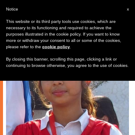
IT
Notice
x
This website or its third party tools use cookies, which are
necessary to its functioning and required to achieve the
CRISTIANI PERSEGUITATI
purposes illustrated in the cookie policy. If you want to know
more or withdraw your consent to all or some of the cookies,
please refer to the
cookie policy
.
By closing this banner, scrolling this page, clicking a link or
continuing to browse otherwise, you agree to the use of cookies.