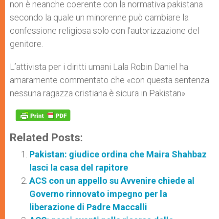
non è neanche coerente con la normativa pakistana
secondo la quale un minorenne può cambiare la
confessione religiosa solo con l’autorizzazione del
genitore.
L’attivista per i diritti umani Lala Robin Daniel ha
amaramente commentato che «con questa sentenza
nessuna ragazza cristiana è sicura in Pakistan».
Related Posts:
Pakistan: giudice ordina che Maira Shahbaz
lasci la casa del rapitore
ACS con un appello su Avvenire chiede al
Governo rinnovato impegno per la
liberazione di Padre Maccalli