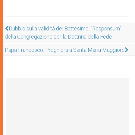
Dubbio sulla validità del Battesimo: "Responsum"
della Congregazione per la Dottrina della Fede
Papa Francesco: Preghiera a Santa Maria Maggiore