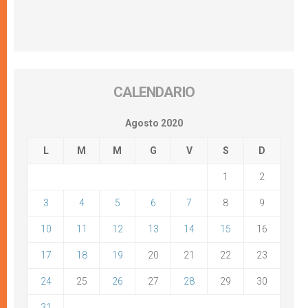
CALENDARIO
Agosto 2020
L
M
M
G
V
S
D
1
2
3
4
5
6
7
8
9
10
11
12
13
14
15
16
17
18
19
20
21
22
23
24
25
26
27
28
29
30
31