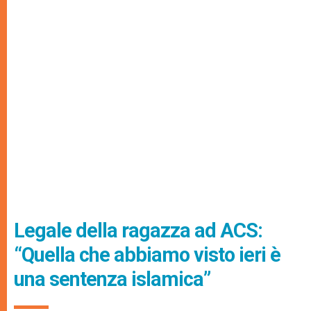
Legale della ragazza ad ACS:
“Quella che abbiamo visto ieri è
una sentenza islamica”