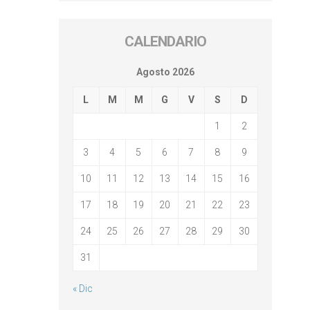
CALENDARIO
Agosto 2026
L
M
M
G
V
S
D
1
2
3
4
5
6
7
8
9
10
11
12
13
14
15
16
17
18
19
20
21
22
23
24
25
26
27
28
29
30
31
« Dic